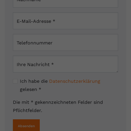
E-Mail-Adresse
*
Telefonnummer
Ihre Nachricht
*
Ich habe die
Datenschutzerklärung
gelesen
*
Die mit * gekennzeichneten Felder sind
Pflichtfelder.
Absenden