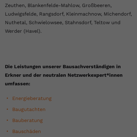
Zeuthen, Blankenfelde-Mahlow, Großbeeren,
Ludwigsfelde, Rangsdorf, Kleinmachnow, Michendorf,
Nuthetal, Schwielowsee, Stahnsdorf, Teltow und
Werder (Havel).
Die ⁠Leistungen unserer Bausachverständigen in
Erkner und der neutralen Netzwerkexpert*innen
umfassen:
Energieberatung
Baugutachten
Bauberatung
Bauschäden