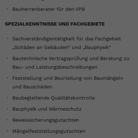
Bauherrenberater für den VPB
SPEZIALKENNTNISSE UND FACHGEBIETE
Sachverständigentätigkeit für das Fachgebiet
„Schäden an Gebäuden“ und „Bauphysik“
Bautechnische Vertragsprüfung und Beratung zu
Bau- und Leistungsbeschreibungen
Feststellung und Beurteilung von Baumängeln
und Bauschäden
Baubegleitende Qualitätskontrolle
Bauphysik und Wärmeschutz
Beweissicherungsgutachten
Mängelfeststellungsgutachten