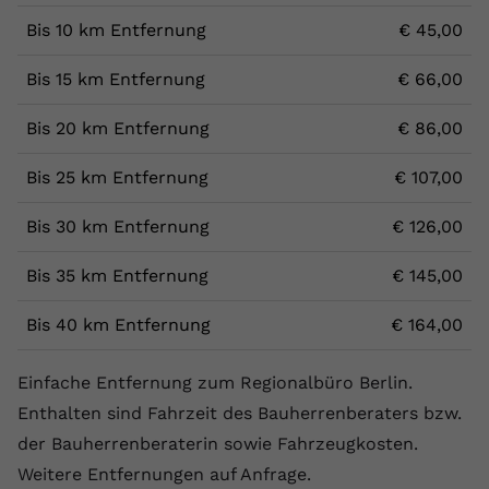
Bis 10 km Entfernung
€ 45,00
Bis 15 km Entfernung
€ 66,00
Bis 20 km Entfernung
€ 86,00
Bis 25 km Entfernung
€ 107,00
Bis 30 km Entfernung
€ 126,00
Bis 35 km Entfernung
€ 145,00
Bis 40 km Entfernung
€ 164,00
Einfache Entfernung zum Regionalbüro Berlin.
Enthalten sind Fahrzeit des Bauherrenberaters bzw.
der Bauherrenberaterin sowie Fahrzeugkosten.
Weitere Entfernungen auf Anfrage.