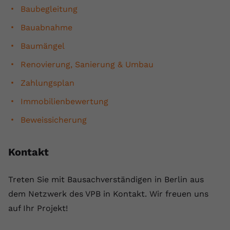
Baubegleitung
Bauabnahme
Baumängel
Renovierung, Sanierung & Umbau
Zahlungsplan
Immobilienbewertung
Beweissicherung
Kontakt
Treten Sie mit Bausachverständigen in Berlin aus
dem Netzwerk des VPB in Kontakt. Wir freuen uns
auf Ihr Projekt!