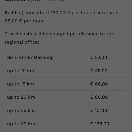
Building consultant 130,00 € per hour, secretariat
68,00 € per hour
Travel costs will be charged per distance to the
regional office:
Bis 5 km Entfernung
€ 22,00
up to 10 km
€ 45,00
up to 15 km
€ 66,00
up to 20 km
€ 86,00
up to 25 km
€ 107,00
up to 30 km
€ 126,00