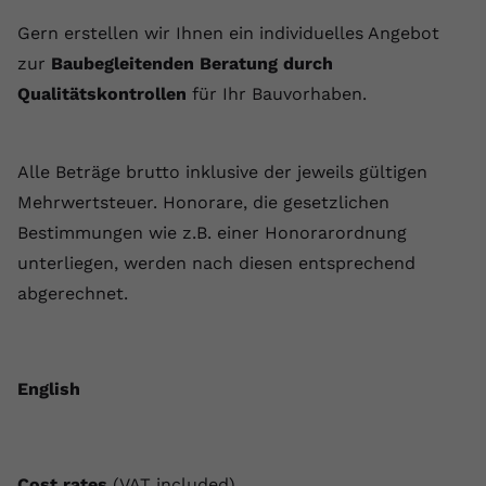
Gern erstellen wir Ihnen ein individuelles Angebot
zur
Baubegleitenden Beratung durch
Qualitätskontrollen
für Ihr Bauvorhaben.
Alle Beträge brutto inklusive der jeweils gültigen
Mehrwertsteuer. Honorare, die gesetzlichen
Bestimmungen wie z.B. einer Honorarordnung
unterliegen, werden nach diesen entsprechend
abgerechnet.
English
Cost rates
(VAT included)