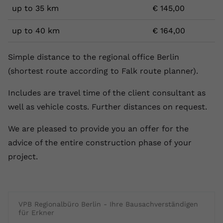
up to 35 km
€ 145,00
up to 40 km
€ 164,00
Simple distance to the regional office Berlin
(shortest route according to Falk route planner).
Includes are travel time of the client consultant as
well as vehicle costs. Further distances on request.
We are pleased to provide you an offer for the
advice of the entire construction phase of your
project.
VPB Regionalbüro Berlin - Ihre Bausachverständigen
für Erkner