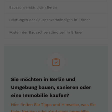
Bausachverständigen Berlin
Leistungen der Bausachverständigen in Erkner
Kosten der Bausachverständigen in Erkner
Sie möchten in Berlin und
Umgebung bauen, sanieren oder
eine Immobilie kaufen?
Hier finden Sie Tipps und Hinweise, was Sie
beim Neubau oder Kauf einer Immobilie