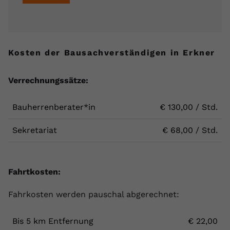
Kosten der Bausachverständigen in Erkner
Verrechnungssätze:
Bauherrenberater*in
€ 130,00 / Std.
Sekretariat
€ 68,00 / Std.
Fahrtkosten:
Fahrkosten werden pauschal abgerechnet:
Bis 5 km Entfernung
€ 22,00