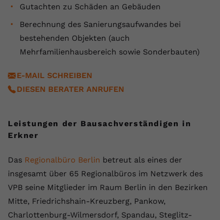
Gutachten zu Schäden an Gebäuden
Berechnung des Sanierungsaufwandes bei
bestehenden Objekten (auch
Mehrfamilienhausbereich sowie Sonderbauten)
E-MAIL SCHREIBEN
DIESEN BERATER ANRUFEN
Leistungen der Bausachverständigen in
Erkner
Das
Regionalbüro Berlin
betreut als eines der
insgesamt über 65 Regionalbüros im Netzwerk des
VPB seine Mitglieder im Raum Berlin in den Bezirken
Mitte, Friedrichshain-Kreuzberg, Pankow,
Charlottenburg-Wilmersdorf, Spandau, Steglitz-