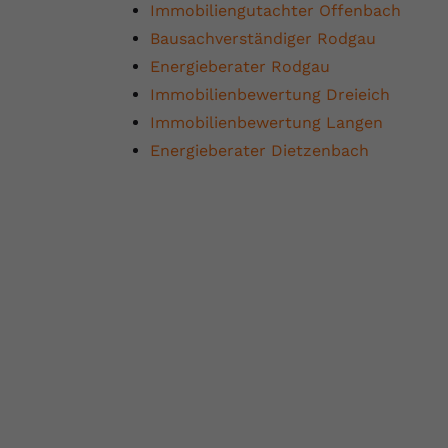
Immobiliengutachter Offenbach
Bausachverständiger Rodgau
Energieberater Rodgau
Immobilienbewertung Dreieich
Immobilienbewertung Langen
Energieberater Dietzenbach