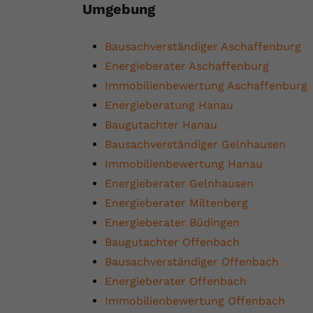
Umgebung
Bausachverständiger Aschaffenburg
Energieberater Aschaffenburg
Immobilienbewertung Aschaffenburg
Energieberatung Hanau
Baugutachter Hanau
Bausachverständiger Gelnhausen
Immobilienbewertung Hanau
Energieberater Gelnhausen
Energieberater Miltenberg
Energieberater Büdingen
Baugutachter Offenbach
Bausachverständiger Offenbach
Energieberater Offenbach
Immobilienbewertung Offenbach