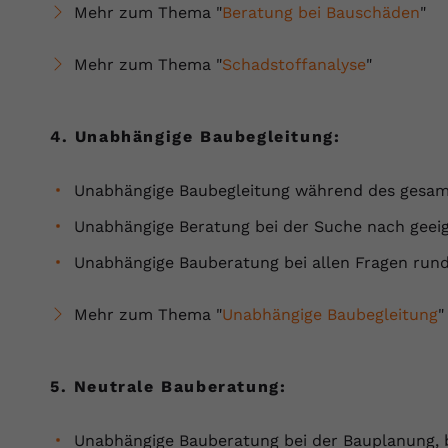
Mehr zum Thema "
Beratung bei Bauschäden
"
Mehr zum Thema "
Schadstoffanalyse
"
4. Unabhängige Baubegleitung:
Unabhängige Baubegleitung während des gesam
Unabhängige Beratung bei der Suche nach geei
Unabhängige Bauberatung bei allen Fragen run
Mehr zum Thema "
Unabhängige Baubegleitung
"
5. Neutrale Bauberatung:
Unabhängige Bauberatung bei der Bauplanung,