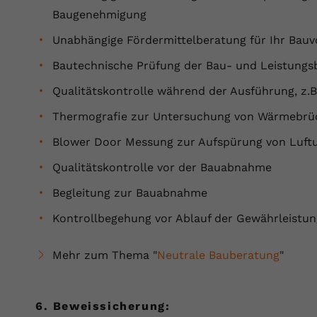
Baugenehmigung
Unabhängige Fördermittelberatung für Ihr Bau
Bautechnische Prüfung der Bau- und Leistungs
Qualitätskontrolle während der Ausführung, z.B.
Thermografie zur Untersuchung von Wärmebrüc
Blower Door Messung zur Aufspürung von Luftu
Qualitätskontrolle vor der Bauabnahme
Begleitung zur Bauabnahme
Kontrollbegehung vor Ablauf der Gewährleistun
Mehr zum Thema "
Neutrale Bauberatung
"
6. Beweissicherung: