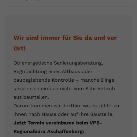
Wir sind immer für Sie da und vor
Ort!
Ob energetische Sanierungsberatung,
Begutachtung eines Altbaus oder
baubegleitende Kontrolle – manche Dinge
lassen sich einfach nicht vom Schreibtisch
aus beurteilen.
Darum kommen wir dorthin, wo es zählt: zu
Ihnen nach Hause oder auf Ihre Baustelle.
Jetzt Termin vereinbaren beim VPB-
Regionalbüro Aschaffenburg: