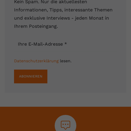
Kein Spam. Nur die aktuellesten
Informationen, Tipps, interessante Themen
und exklusive Interviews - jeden Monat in
Ihrem Posteingang.
Ihre E-Mail-Adresse
*
Datenschutzerklärung
lesen.
ABONNIEREN