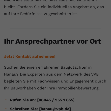
bleibt. Fordern Sie ein individuelles Angebot an, das
auf Ihre Bedürfnisse zugeschnitten ist.
Ihr Ansprechpartner vor Ort
Jetzt Kontakt aufnehmen!
Suchen Sie einen erfahrenen Baugutachter in
Hanau? Die Experten aus dem Netzwerk des VPB
begleiten Sie mit Fachwissen und Engagement durch
Ihr Bauvorhaben oder Ihre Immobilienbewertung.
Rufen Sie an: [06045 / 955 1 855]
Schreiben Sie: [hanau@vpb.de]