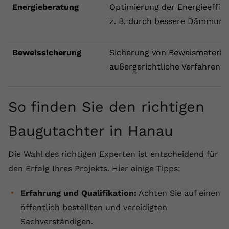
Energieberatung
Optimierung der Energieeffizi
z. B. durch bessere Dämmung
Beweissicherung
Sicherung von Beweismaterial 
außergerichtliche Verfahren.
So finden Sie den richtigen
Baugutachter in Hanau
Die Wahl des richtigen Experten ist entscheidend für
den Erfolg Ihres Projekts. Hier einige Tipps:
Erfahrung und Qualifikation:
Achten Sie auf einen
öffentlich bestellten und vereidigten
Sachverständigen.