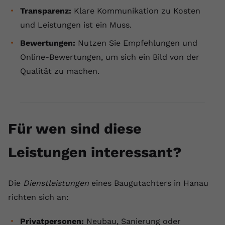
Transparenz:
Klare Kommunikation zu Kosten
und Leistungen ist ein Muss.
Bewertungen:
Nutzen Sie Empfehlungen und
Online-Bewertungen, um sich ein Bild von der
Qualität zu machen.
Für wen sind diese
Leistungen interessant?
Die
Dienstleistungen
eines Baugutachters in Hanau
richten sich an:
Privatpersonen:
Neubau, Sanierung oder