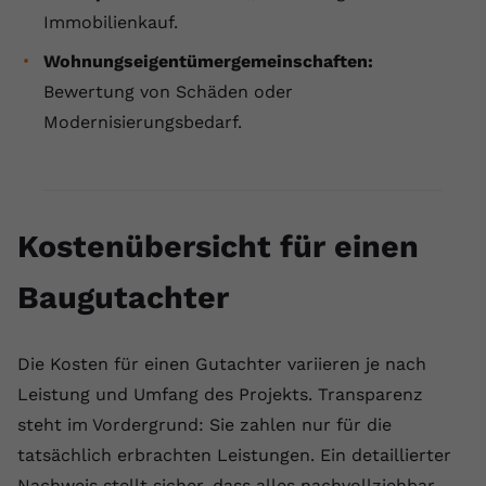
Immobilienkauf.
Wohnungseigentümergemeinschaften:
Bewertung von Schäden oder
Modernisierungsbedarf.
Kostenübersicht für einen
Baugutachter
Die Kosten für einen Gutachter variieren je nach
Leistung und Umfang des Projekts. Transparenz
steht im Vordergrund: Sie zahlen nur für die
tatsächlich erbrachten Leistungen. Ein detaillierter
Nachweis stellt sicher, dass alles nachvollziehbar