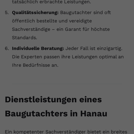
tatsächlich erbrachte Leistungen.
Qualitätssicherung:
Baugutachter sind oft
öffentlich bestellte und vereidigte
Sachverständige – ein Garant für höchste
Standards.
Individuelle Beratung:
Jeder Fall ist einzigartig.
Die Experten passen ihre Leistungen optimal an
Ihre Bedürfnisse an.
Dienstleistungen eines
Baugutachters in Hanau
Ein kompetenter Sachverständiger bietet ein breites