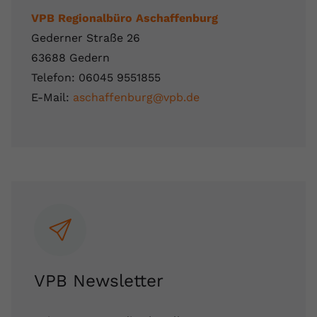
VPB Regionalbüro Aschaffenburg
Gederner Straße 26
63688 Gedern
Telefon: 06045 9551855
E-Mail:
aschaffenburg@vpb.de
VPB Newsletter