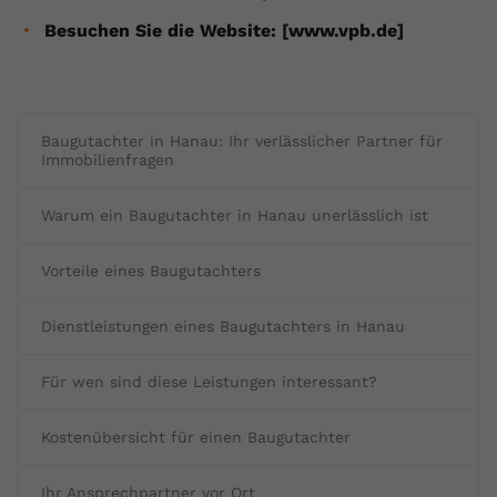
Besuchen Sie die Website: [www.vpb.de]
Baugutachter in Hanau: Ihr verlässlicher Partner für
Immobilienfragen
Warum ein Baugutachter in Hanau unerlässlich ist
Vorteile eines Baugutachters
Dienstleistungen eines Baugutachters in Hanau
Für wen sind diese Leistungen interessant?
Kostenübersicht für einen Baugutachter
Ihr Ansprechpartner vor Ort