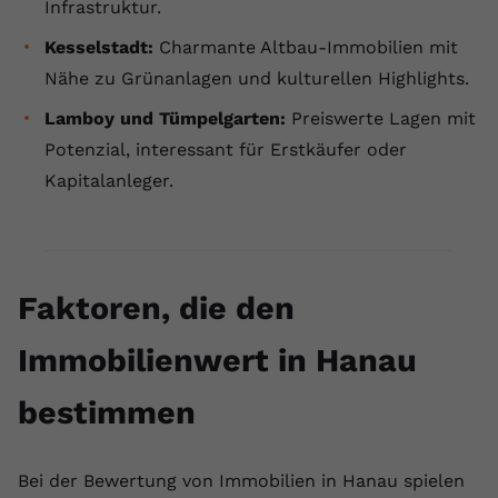
Infrastruktur.
Kesselstadt:
Charmante Altbau-Immobilien mit
Nähe zu Grünanlagen und kulturellen Highlights.
Lamboy und Tümpelgarten:
Preiswerte Lagen mit
Potenzial, interessant für Erstkäufer oder
Kapitalanleger.
Faktoren, die den
Immobilienwert in Hanau
bestimmen
Bei der Bewertung von Immobilien in Hanau spielen