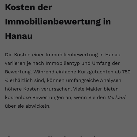
Kosten der
Immobilienbewertung in
Hanau
Die Kosten einer Immobilienbewertung in Hanau
variieren je nach Immobilientyp und Umfang der
Bewertung. Während einfache Kurzgutachten ab 750
€ erhältlich sind, können umfangreiche Analysen
höhere Kosten verursachen. Viele Makler bieten
kostenlose Bewertungen an, wenn Sie den
Verkauf
über sie abwickeln.