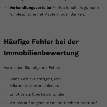
Verhandlungsvorteile:
Professionelle Argumente
für Gespräche mit Käufern oder Banken.
Häufige Fehler bei der
Immobilienbewertung
Vermeiden Sie folgende Fehler:
Keine Berücksichtigung von
Mikromarktunterschieden.
Emotionale Überbewertungen.
Verlass auf ungenaue Online-Rechner statt auf