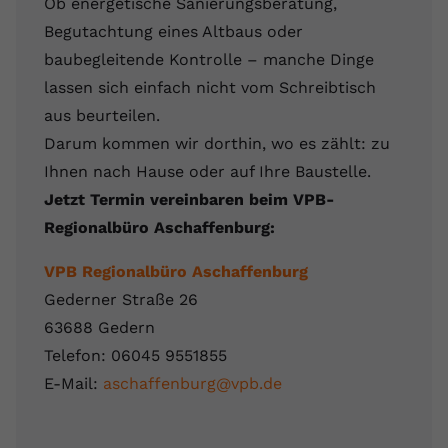
Ob energetische Sanierungsberatung,
Begutachtung eines Altbaus oder
baubegleitende Kontrolle – manche Dinge
lassen sich einfach nicht vom Schreibtisch
aus beurteilen.
Darum kommen wir dorthin, wo es zählt: zu
Ihnen nach Hause oder auf Ihre Baustelle.
Jetzt Termin vereinbaren beim VPB-
Regionalbüro Aschaffenburg:
VPB Regionalbüro Aschaffenburg
Gederner Straße 26
63688 Gedern
Telefon: 06045 9551855
E-Mail:
aschaffenburg@vpb.de