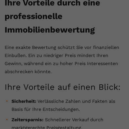
Ihre Vorteile durch eine
professionelle
Immobilienbewertung
Eine exakte Bewertung schützt Sie vor finanziellen
Einbußen. Ein zu niedriger Preis mindert Ihren
Gewinn, während ein zu hoher Preis Interessenten
abschrecken könnte.
Ihre Vorteile auf einen Blick:
Sicherheit:
Verlässliche Zahlen und Fakten als
Basis für Ihre Entscheidungen.
Zeitersparnis:
Schnellerer Verkauf durch
marktgerechte Preisgestaltung.