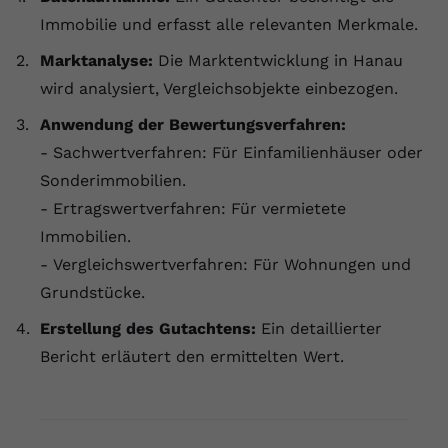
Immobilie und erfasst alle relevanten Merkmale.
Marktanalyse:
Die Marktentwicklung in Hanau
wird analysiert, Vergleichsobjekte einbezogen.
Anwendung der Bewertungsverfahren:
- Sachwertverfahren: Für Einfamilienhäuser oder
Sonderimmobilien.
- Ertragswertverfahren: Für vermietete
Immobilien.
- Vergleichswertverfahren: Für Wohnungen und
Grundstücke.
Erstellung des Gutachtens:
Ein detaillierter
Bericht erläutert den ermittelten Wert.