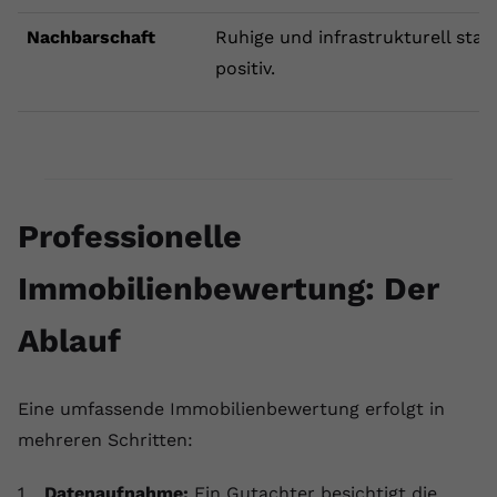
Nachbarschaft
Ruhige und infrastrukturell sta
positiv.
Professionelle
Immobilienbewertung: Der
Ablauf
Eine umfassende Immobilienbewertung erfolgt in
mehreren Schritten:
Datenaufnahme:
Ein Gutachter besichtigt die