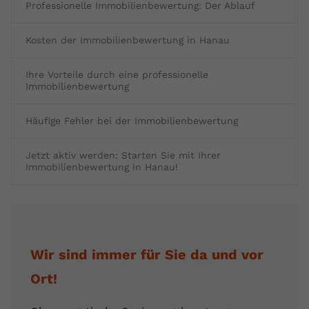
Professionelle Immobilienbewertung: Der Ablauf
Kosten der Immobilienbewertung in Hanau
Ihre Vorteile durch eine professionelle
Immobilienbewertung
Häufige Fehler bei der Immobilienbewertung
Jetzt aktiv werden: Starten Sie mit Ihrer
Immobilienbewertung in Hanau!
Wir sind immer für Sie da und vor
Ort!