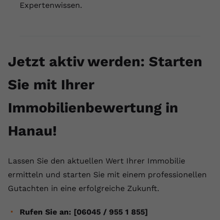
Expertenwissen.
Jetzt aktiv werden: Starten
Sie mit Ihrer
Immobilienbewertung in
Hanau!
Lassen Sie den aktuellen Wert Ihrer Immobilie
ermitteln und starten Sie mit einem professionellen
Gutachten in eine erfolgreiche Zukunft.
Rufen Sie an: [06045 / 955 1 855]