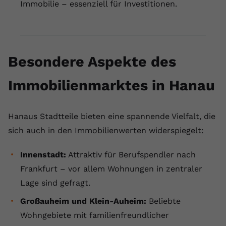
Immobilie – essenziell für Investitionen.
Besondere Aspekte des
Immobilienmarktes in Hanau
Hanaus Stadtteile bieten eine spannende Vielfalt, die
sich auch in den Immobilienwerten widerspiegelt:
Innenstadt:
Attraktiv für Berufspendler nach
Frankfurt – vor allem Wohnungen in zentraler
Lage sind gefragt.
Großauheim und Klein-Auheim:
Beliebte
Wohngebiete mit familienfreundlicher