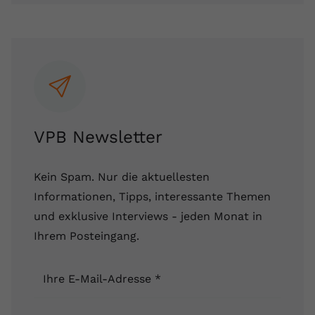
VPB Newsletter
Kein Spam. Nur die aktuellesten
Informationen, Tipps, interessante Themen
und exklusive Interviews - jeden Monat in
Ihrem Posteingang.
Ihre E-Mail-Adresse
*