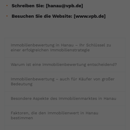
Schreiben Sie: [hanau@vpb.de]
Besuchen Sie die Website: [www.vpb.de]
Immobilienbewertung in Hanau – Ihr Schlüssel zu
einer erfolgreichen Immobilienstrategie
Warum ist eine Immobilienbewertung entscheidend?
Immobilienbewertung – auch für Käufer von großer
Bedeutung
Besondere Aspekte des Immobilienmarktes in Hanau
Faktoren, die den Immobilienwert in Hanau
bestimmen