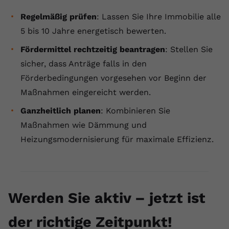
Regelmäßig prüfen
: Lassen Sie Ihre Immobilie alle
5 bis 10 Jahre energetisch bewerten.
Fördermittel rechtzeitig beantragen
: Stellen Sie
sicher, dass Anträge falls in den
Förderbedingungen vorgesehen vor Beginn der
Maßnahmen eingereicht werden.
Ganzheitlich planen
: Kombinieren Sie
Maßnahmen wie Dämmung und
Heizungsmodernisierung für maximale Effizienz.
Werden Sie aktiv – jetzt ist
der richtige Zeitpunkt!