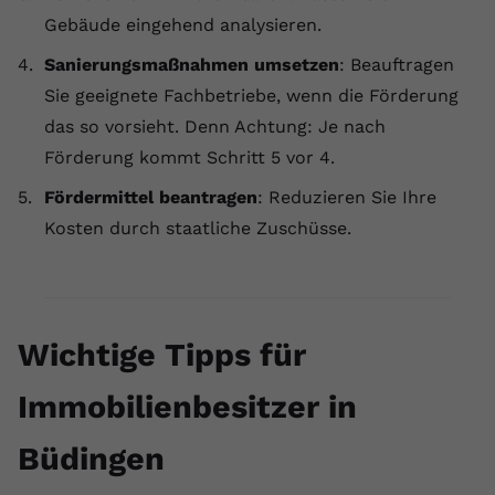
Gebäude eingehend analysieren.
Sanierungsmaßnahmen umsetzen
: Beauftragen
Sie geeignete Fachbetriebe, wenn die Förderung
das so vorsieht. Denn Achtung: Je nach
Förderung kommt Schritt 5 vor 4.
Fördermittel beantragen
: Reduzieren Sie Ihre
Kosten durch staatliche Zuschüsse.
Wichtige Tipps für
Immobilienbesitzer in
Büdingen