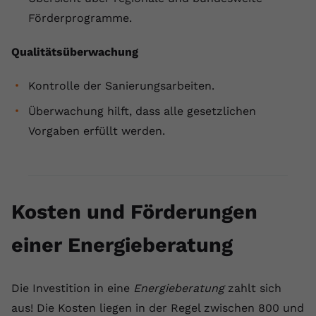
Förderprogramme.
Qualitätsüberwachung
Kontrolle der Sanierungsarbeiten.
Überwachung hilft, dass alle gesetzlichen
Vorgaben erfüllt werden.
Kosten und Förderungen
einer Energieberatung
Die Investition in eine
Energieberatung
zahlt sich
aus! Die Kosten liegen in der Regel zwischen 800 und