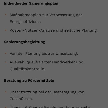
Individueller Sanierungsplan
Maßnahmenplan zur Verbesserung der
Energieeffizienz.
Kosten-Nutzen-Analyse und zeitliche Planung.
Sanierungsbegleitung
Von der Planung bis zur Umsetzung.
Auswahl qualifizierter Handwerker und
Qualitätskontrolle.
Beratung zu Fördermitteln
Unterstützung bei der Beantragung von
Zuschüssen.
Übersicht über regionale und bundesweite