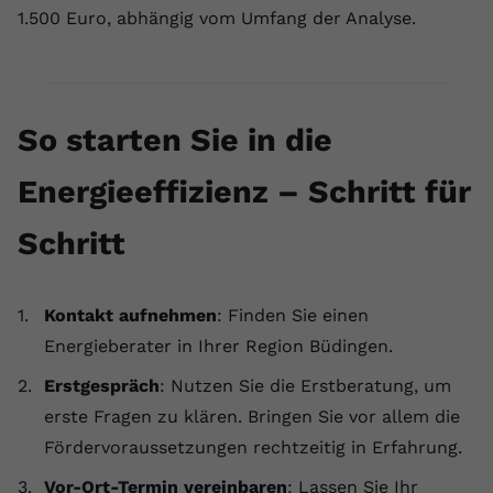
1.500 Euro, abhängig vom Umfang der Analyse.
So starten Sie in die
Energieeffizienz – Schritt für
Schritt
Kontakt aufnehmen
: Finden Sie einen
Energieberater in Ihrer Region Büdingen.
Erstgespräch
: Nutzen Sie die Erstberatung, um
erste Fragen zu klären. Bringen Sie vor allem die
Fördervoraussetzungen rechtzeitig in Erfahrung.
Vor-Ort-Termin vereinbaren
: Lassen Sie Ihr