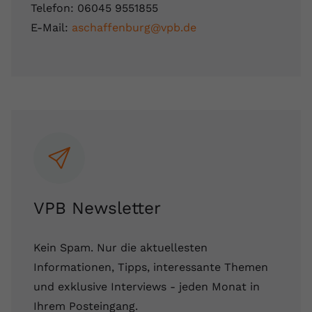
Telefon: 06045 9551855
E-Mail:
aschaffenburg@vpb.de
VPB Newsletter
Kein Spam. Nur die aktuellesten
Informationen, Tipps, interessante Themen
und exklusive Interviews - jeden Monat in
Ihrem Posteingang.