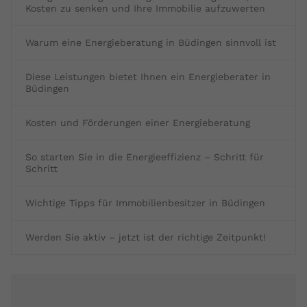
Kosten zu senken und Ihre Immobilie aufzuwerten
Warum eine Energieberatung in Büdingen sinnvoll ist
Diese Leistungen bietet Ihnen ein Energieberater in
Büdingen
Kosten und Förderungen einer Energieberatung
So starten Sie in die Energieeffizienz – Schritt für
Schritt
Wichtige Tipps für Immobilienbesitzer in Büdingen
Werden Sie aktiv – jetzt ist der richtige Zeitpunkt!