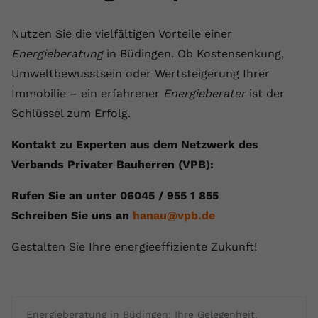
Nutzen Sie die vielfältigen Vorteile einer
Energieberatung
in Büdingen. Ob Kostensenkung,
Umweltbewusstsein oder Wertsteigerung Ihrer
Immobilie – ein erfahrener
Energieberater
ist der
Schlüssel zum Erfolg.
Kontakt zu Experten aus dem Netzwerk des
Verbands Privater Bauherren (VPB):
Rufen Sie an unter 06045 / 955 1 855
Schreiben Sie uns an
hanau@vpb.de
Gestalten Sie Ihre energieeffiziente Zukunft!
Energieberatung in Büdingen: Ihre Gelegenheit,