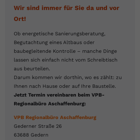
Wir sind immer für Sie da und vor
Ort!
Ob energetische Sanierungsberatung,
Begutachtung eines Altbaus oder
baubegleitende Kontrolle – manche Dinge
lassen sich einfach nicht vom Schreibtisch
aus beurteilen.
Darum kommen wir dorthin, wo es zählt: zu
Ihnen nach Hause oder auf Ihre Baustelle.
Jetzt Termin vereinbaren beim VPB-
Regionalbüro Aschaffenburg:
VPB Regionalbüro Aschaffenburg
Gederner Straße 26
63688 Gedern