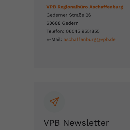
VPB Regionalbüro Aschaffenburg
Gederner Straße 26
63688 Gedern
Telefon: 06045 9551855
E-Mail:
aschaffenburg@vpb.de
VPB Newsletter