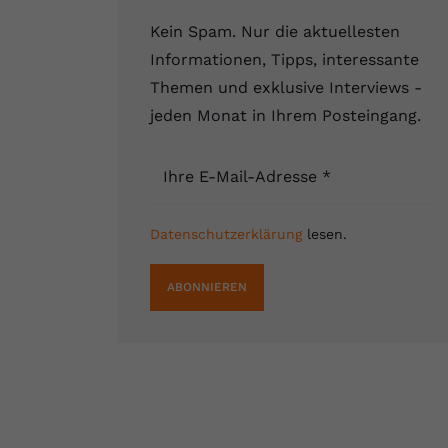
Kein Spam. Nur die aktuellesten
Informationen, Tipps, interessante
Themen und exklusive Interviews -
jeden Monat in Ihrem Posteingang.
Ihre E-Mail-Adresse
*
Datenschutzerklärung
lesen.
ABONNIEREN