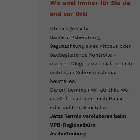
Wir sind immer für Sie da
und vor Ort!
Ob energetische
Sanierungsberatung,
Begutachtung eines Altbaus oder
baubegleitende Kontrolle –
manche Dinge lassen sich einfach
nicht vom Schreibtisch aus
beurteilen.
Darum kommen wir dorthin, wo
es zählt: zu Ihnen nach Hause
oder auf Ihre Baustelle.
Jetzt Termin vereinbaren beim
VPB-Regionalbüro
Aschaffenburg: