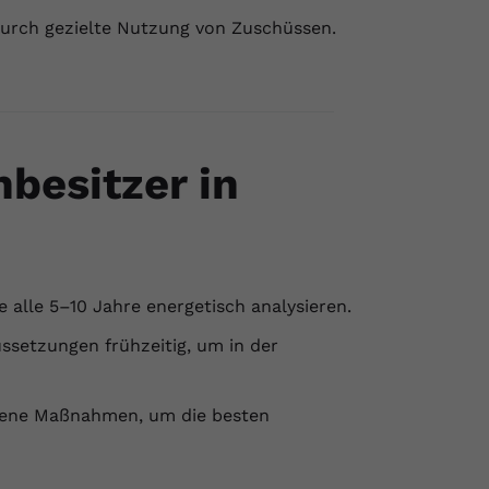
durch gezielte Nutzung von Zuschüssen.
nbesitzer in
 alle 5–10 Jahre energetisch analysieren.
ssetzungen frühzeitig, um in der
dene Maßnahmen, um die besten