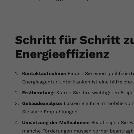
Schritt für Schritt 
Energieeffizienz
Kontaktaufnahme:
Finden Sie einen qualifiziert
Energieagentur Unterfranken ist eine hilfreiche 
Erstberatung:
Klären Sie Ihre wichtigsten Frage
Gebäudeanalyse:
Lassen Sie Ihre Immobilie vo
Sie klare Empfehlungen.
Umsetzung der Maßnahmen:
Beauftragen Sie F
manche Förderungen müssen vorher beantragt