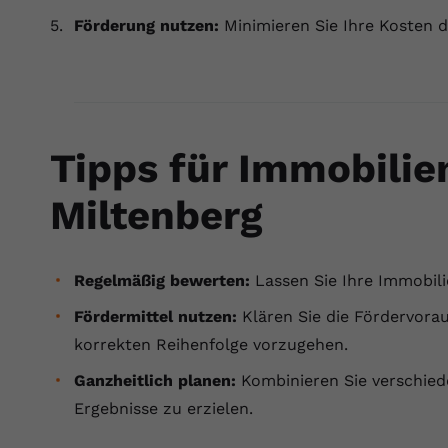
Förderung nutzen:
Minimieren Sie Ihre Kosten 
Tipps für Immobilie
Miltenberg
Regelmäßig bewerten:
Lassen Sie Ihre Immobilie
Fördermittel nutzen:
Klären Sie die Fördervorau
korrekten Reihenfolge vorzugehen.
Ganzheitlich planen:
Kombinieren Sie verschie
Ergebnisse zu erzielen.