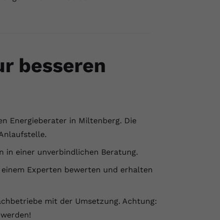
zur besseren
en Energieberater in Miltenberg. Die
Anlaufstelle.
n in einer unverbindlichen Beratung.
n einem Experten bewerten und erhalten
achbetriebe mit der Umsetzung. Achtung:
 werden!