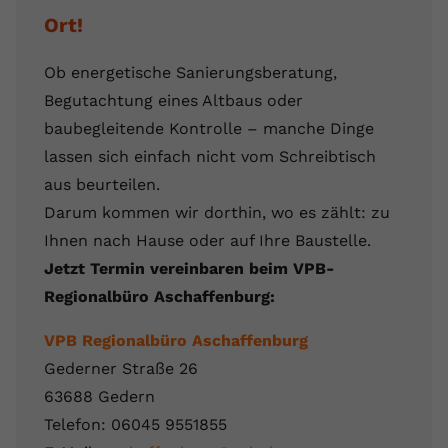
Ort!
Ob energetische Sanierungsberatung,
Begutachtung eines Altbaus oder
baubegleitende Kontrolle – manche Dinge
lassen sich einfach nicht vom Schreibtisch
aus beurteilen.
Darum kommen wir dorthin, wo es zählt: zu
Ihnen nach Hause oder auf Ihre Baustelle.
Jetzt Termin vereinbaren beim VPB-
Regionalbüro Aschaffenburg:
VPB Regionalbüro Aschaffenburg
Gederner Straße 26
63688 Gedern
Telefon: 06045 9551855