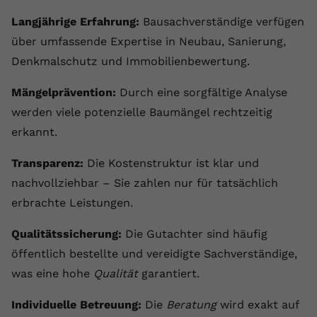
Langjährige Erfahrung:
Bausachverständige verfügen
über umfassende Expertise in Neubau, Sanierung,
Denkmalschutz und Immobilienbewertung.
Mängelprävention:
Durch eine sorgfältige Analyse
werden viele potenzielle Baumängel rechtzeitig
erkannt.
Transparenz:
Die Kostenstruktur ist klar und
nachvollziehbar – Sie zahlen nur für tatsächlich
erbrachte Leistungen.
Qualitätssicherung:
Die Gutachter sind häufig
öffentlich bestellte und vereidigte Sachverständige,
was eine hohe
Qualität
garantiert.
Individuelle Betreuung:
Die
Beratung
wird exakt auf