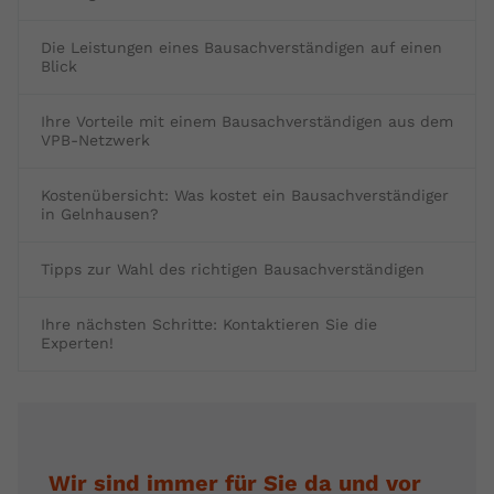
Die Leistungen eines Bausachverständigen auf einen
Blick
Ihre Vorteile mit einem Bausachverständigen aus dem
VPB-Netzwerk
Kostenübersicht: Was kostet ein Bausachverständiger
in Gelnhausen?
Tipps zur Wahl des richtigen Bausachverständigen
Ihre nächsten Schritte: Kontaktieren Sie die
Experten!
Wir sind immer für Sie da und vor