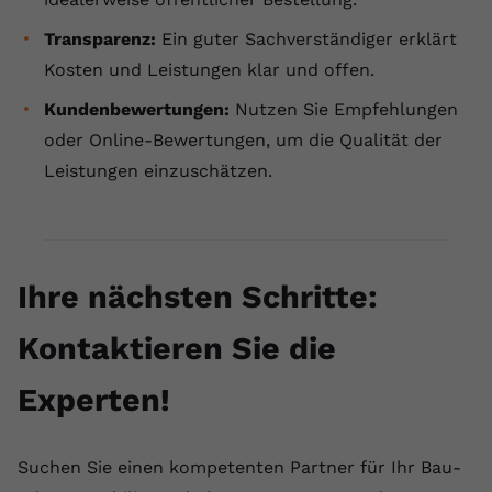
Transparenz:
Ein guter Sachverständiger erklärt
Kosten und Leistungen klar und offen.
Kundenbewertungen:
Nutzen Sie Empfehlungen
oder Online-Bewertungen, um die Qualität der
Leistungen einzuschätzen.
Ihre nächsten Schritte:
Kontaktieren Sie die
Experten!
Suchen Sie einen kompetenten Partner für Ihr Bau-