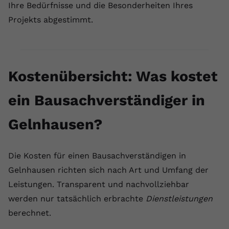
Ihre Bedürfnisse und die Besonderheiten Ihres
Projekts abgestimmt.
Kostenübersicht: Was kostet
ein Bausachverständiger in
Gelnhausen?
Die Kosten für einen Bausachverständigen in
Gelnhausen richten sich nach Art und Umfang der
Leistungen. Transparent und nachvollziehbar
werden nur tatsächlich erbrachte
Dienstleistungen
berechnet.