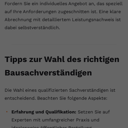
Fordern Sie ein individuelles Angebot an, das speziell
auf Ihre Anforderungen zugeschnitten ist. Eine klare
Abrechnung mit detailliertem Leistungsnachweis ist
dabei selbstverständlich.
Tipps zur Wahl des richtigen
Bausachverständigen
Die Wahl eines qualifizierten Sachverständigen ist
entscheidend. Beachten Sie folgende Aspekte:
Erfahrung und Qualifikation:
Setzen Sie auf
Experten mit umfangreicher Praxis und
idealerweise öffentlicher Bestellung.