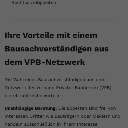
Rechtsstreitigkeiten.
Ihre Vorteile mit einem
Bausachverständigen aus
dem VPB-Netzwerk
Die Wahl eines Bausachverständigen aus dem
Netzwerk des Verband Privater Bauherren (VPB)
bietet zahlreiche Vorteile:
Unabhängige Beratung:
Die Experten sind frei von
Interessen Dritter wie Bauträgern oder Maklern und
handeln ausschließlich in Ihrem Interesse.