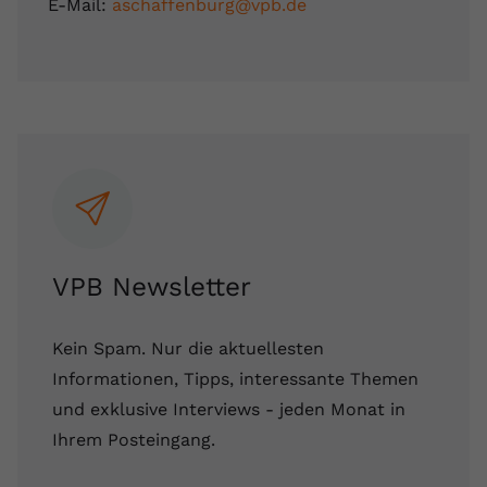
E-Mail:
aschaffenburg@vpb.de
VPB Newsletter
Kein Spam. Nur die aktuellesten
Informationen, Tipps, interessante Themen
und exklusive Interviews - jeden Monat in
Ihrem Posteingang.