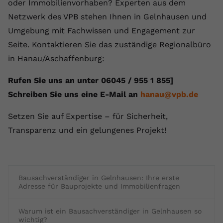
oder Immobilienvorhaben? Experten aus dem
Netzwerk des VPB stehen Ihnen in Gelnhausen und
Umgebung mit Fachwissen und Engagement zur
Seite. Kontaktieren Sie das zuständige Regionalbüro
in Hanau/Aschaffenburg:
Rufen Sie uns an unter 06045 / 955 1 855]
Schreiben Sie uns eine E-Mail an
hanau@vpb.de
Setzen Sie auf Expertise – für Sicherheit,
Transparenz und ein gelungenes Projekt!
Bausachverständiger in Gelnhausen: Ihre erste
Adresse für Bauprojekte und Immobilienfragen
Warum ist ein Bausachverständiger in Gelnhausen so
wichtig?