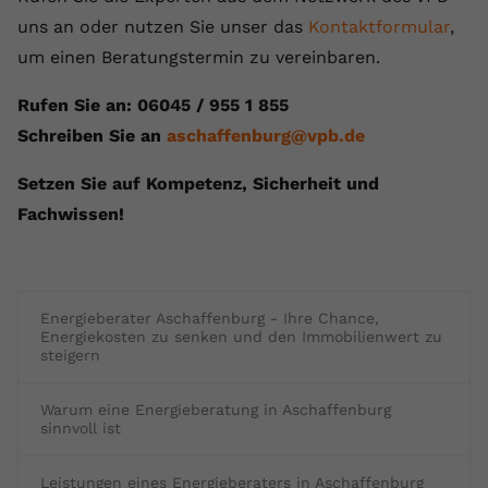
uns an oder nutzen Sie unser das
Kontaktformular
,
um einen Beratungstermin zu vereinbaren.
Rufen Sie an: 06045 / 955 1 855
Schreiben Sie an
aschaffenburg@vpb.de
Setzen Sie auf Kompetenz, Sicherheit und
Fachwissen!
Energieberater Aschaffenburg - Ihre Chance,
Energiekosten zu senken und den Immobilienwert zu
steigern
Warum eine Energieberatung in Aschaffenburg
sinnvoll ist
Leistungen eines Energieberaters in Aschaffenburg