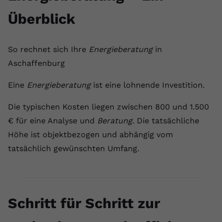
Überblick
So rechnet sich Ihre
Energieberatung
in
Aschaffenburg
Eine
Energieberatung
ist eine lohnende Investition.
Die typischen Kosten liegen zwischen 800 und 1.500
€ für eine Analyse und
Beratung
. Die tatsächliche
Höhe ist objektbezogen und abhängig vom
tatsächlich gewünschten Umfang.
Schritt für Schritt zur