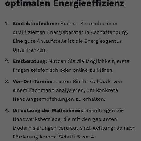
optimalen Energieeffizienz
Kontaktaufnahme:
Suchen Sie nach einem
qualifizierten Energieberater in Aschaffenburg.
Eine gute Anlaufstelle ist die Energieagentur
Unterfranken.
Erstberatung:
Nutzen Sie die Möglichkeit, erste
Fragen telefonisch oder online zu klären.
Vor-Ort-Termin:
Lassen Sie Ihr Gebäude von
einem Fachmann analysieren, um konkrete
Handlungsempfehlungen zu erhalten.
Umsetzung der Maßnahmen:
Beauftragen Sie
Handwerksbetriebe, die mit den geplanten
Modernisierungen vertraut sind. Achtung: Je nach
Förderung kommt Schritt 5 vor 4.