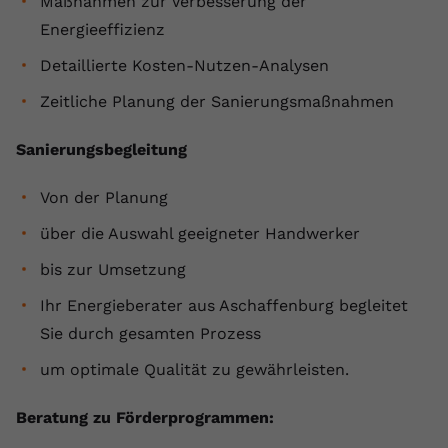
Maßnahmen zur Verbesserung der
Energieeffizienz
Detaillierte Kosten-Nutzen-Analysen
Zeitliche Planung der Sanierungsmaßnahmen
Sanierungsbegleitung
Von der Planung
über die Auswahl geeigneter Handwerker
bis zur Umsetzung
Ihr Energieberater aus Aschaffenburg begleitet
Sie durch gesamten Prozess
um optimale Qualität zu gewährleisten.
Beratung zu Förderprogrammen: