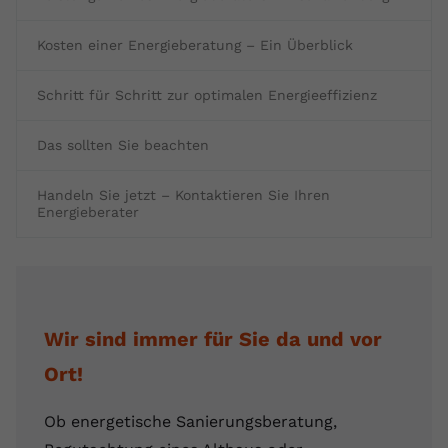
Kosten einer Energieberatung – Ein Überblick
Schritt für Schritt zur optimalen Energieeffizienz
Das sollten Sie beachten
Handeln Sie jetzt – Kontaktieren Sie Ihren
Energieberater
Wir sind immer für Sie da und vor
Ort!
Ob energetische Sanierungsberatung,