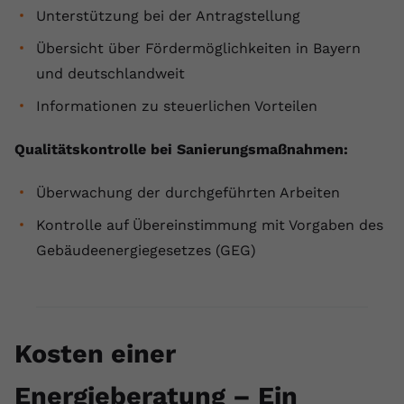
Unterstützung bei der Antragstellung
Übersicht über Fördermöglichkeiten in Bayern
und deutschlandweit
Informationen zu steuerlichen Vorteilen
Qualitätskontrolle bei Sanierungsmaßnahmen:
Überwachung der durchgeführten Arbeiten
Kontrolle auf Übereinstimmung mit Vorgaben des
Gebäudeenergiegesetzes (GEG)
Kosten einer
Energieberatung – Ein