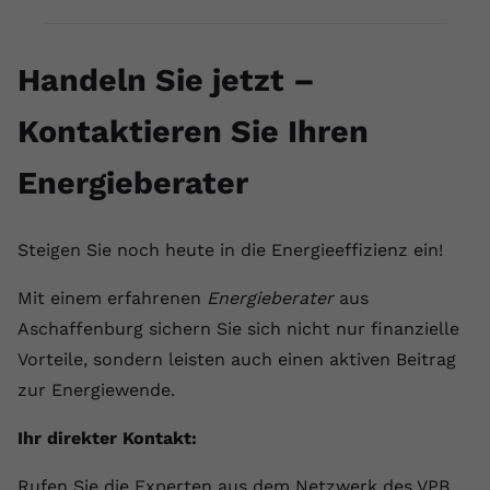
Handeln Sie jetzt –
Kontaktieren Sie Ihren
Energieberater
Steigen Sie noch heute in die Energieeffizienz ein!
Mit einem erfahrenen
Energieberater
aus
Aschaffenburg sichern Sie sich nicht nur finanzielle
Vorteile, sondern leisten auch einen aktiven Beitrag
zur Energiewende.
Ihr direkter Kontakt:
Rufen Sie die Experten aus dem Netzwerk des VPB