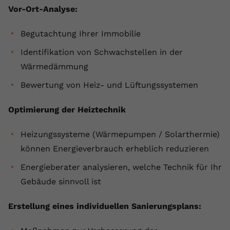
Vor-Ort-Analyse:
Begutachtung Ihrer Immobilie
Identifikation von Schwachstellen in der
Wärmedämmung
Bewertung von Heiz- und Lüftungssystemen
Optimierung der Heiztechnik
Heizungssysteme (Wärmepumpen / Solarthermie)
können Energieverbrauch erheblich reduzieren
Energieberater analysieren, welche Technik für Ihr
Gebäude sinnvoll ist
Erstellung eines individuellen Sanierungsplans: