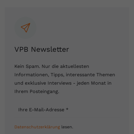
VPB Newsletter
Kein Spam. Nur die aktuellesten
Informationen, Tipps, interessante Themen
und exklusive Interviews - jeden Monat in
Ihrem Posteingang.
Ihre E-Mail-Adresse
*
Datenschutzerklärung
lesen.