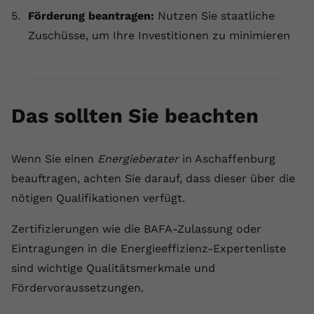
Förderung beantragen:
Nutzen Sie staatliche
Zuschüsse, um Ihre Investitionen zu minimieren
Das sollten Sie beachten
Wenn Sie einen
Energieberater
in Aschaffenburg
beauftragen, achten Sie darauf, dass dieser über die
nötigen Qualifikationen verfügt.
Zertifizierungen wie die BAFA-Zulassung oder
Eintragungen in die Energieeffizienz-Expertenliste
sind wichtige Qualitätsmerkmale und
Fördervoraussetzungen.