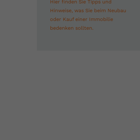
Hier finden Sie Tipps und
Hinweise, was Sie beim Neubau
oder Kauf einer Immobilie
bedenken sollten.