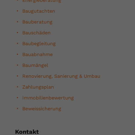
Energieberatung
Baugutachten
Bauberatung
Bauschäden
Baubegleitung
Bauabnahme
Baumängel
Renovierung, Sanierung & Umbau
Zahlungsplan
Immobilienbewertung
Beweissicherung
Kontakt