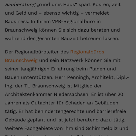
Bauberatung
„rund ums Haus“ spart Kosten, Zeit
und Geld und – ebenso wichtig – vermeidet
Baustress. In Ihrem VPB-Regionalbüro in
Braunschweig können Sie sich dazu beraten und
während der gesamten Bauzeit betreuen lassen.
Der Regionalbüroleiter des
Regionalbüros
Braunschweig
und sein Netzwerk können Sie mit
seiner langjährigen Erfahrung beim Planen und
Bauen unterstützen. Herr Penningh, Architekt, Dipl.-
Ing. der TU Braunschweig ist Mitglied der
Architektenkammer Niedersachsen. Er ist über 20
Jahren als Gutachter für Schäden an Gebäuden
tätig. Er hat behindertengerechte und barrierefreie
Gebäude geplant und ist jetzt beratend dazu tätig.
Weitere Fachgebiete von ihm sind Schimmelpilz und