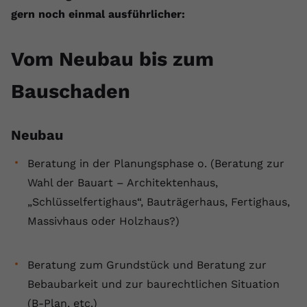
gern noch einmal ausführlicher:
Vom Neubau bis zum
Bauschaden
Neubau
Beratung in der Planungsphase o. (Beratung zur
Wahl der Bauart – Architektenhaus,
„Schlüsselfertighaus“, Bauträgerhaus, Fertighaus,
Massivhaus oder Holzhaus?)
Beratung zum Grundstück und Beratung zur
Bebaubarkeit und zur baurechtlichen Situation
(B-Plan, etc.)