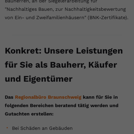
Bauherren, an der Siegelerarbeitung für
"Nachhaltiges Bauen, zur Nachhaltigkeitsbewertung
von Ein- und Zweifamilienhäusern" (BNK-Zertifikate).
Konkret: Unsere Leistungen
für Sie als Bauherr, Käufer
und Eigentümer
Das
Regionalbüro Braunschweig
kann für Sie in
folgenden Bereichen beratend tätig werden und
Gutachten erstellen:
Bei Schäden an Gebäuden