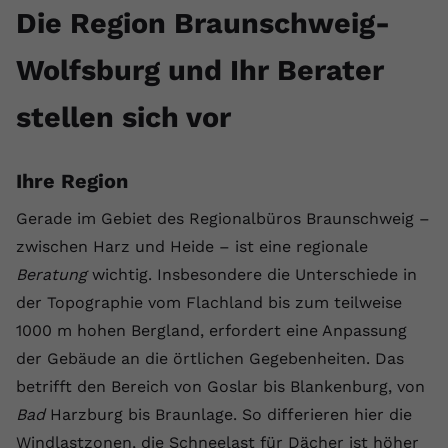
Die Region Braunschweig-
Wolfsburg und Ihr Berater
stellen sich vor
Ihre Region
Gerade im Gebiet des Regionalbüros Braunschweig –
zwischen Harz und Heide – ist eine regionale
Beratung
wichtig. Insbesondere die Unterschiede in
der Topographie vom Flachland bis zum teilweise
1000 m hohen Bergland, erfordert eine Anpassung
der Gebäude an die örtlichen Gegebenheiten. Das
betrifft den Bereich von Goslar bis Blankenburg, von
Bad
Harzburg bis Braunlage. So differieren hier die
Windlastzonen, die Schneelast für Dächer ist höher