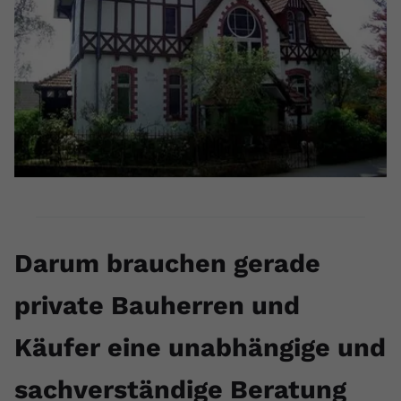
Darum brauchen gerade
private Bauherren und
Käufer eine unabhängige und
sachverständige Beratung