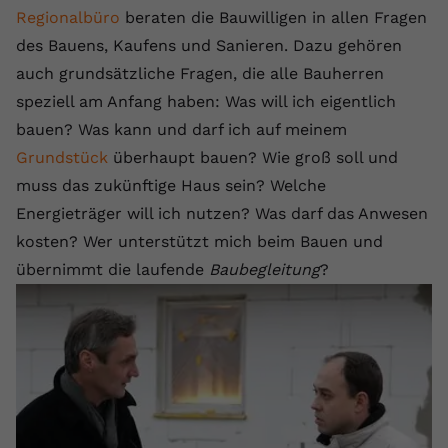
Regionalbüro
beraten die Bauwilligen in allen Fragen
des Bauens, Kaufens und Sanieren. Dazu gehören
auch grundsätzliche Fragen, die alle Bauherren
speziell am Anfang haben: Was will ich eigentlich
bauen? Was kann und darf ich auf meinem
Grundstück
überhaupt bauen? Wie groß soll und
muss das zukünftige Haus sein? Welche
Energieträger will ich nutzen? Was darf das Anwesen
kosten? Wer unterstützt mich beim Bauen und
übernimmt die laufende
Baubegleitung
?