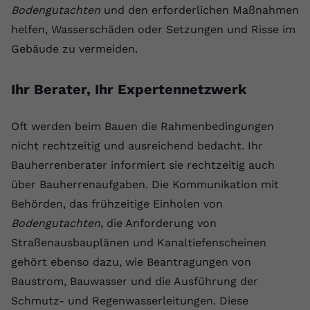
Bodengutachten
und den erforderlichen Maßnahmen
helfen, Wasserschäden oder Setzungen und Risse im
Gebäude zu vermeiden.
Ihr Berater, Ihr Expertennetzwerk
Oft werden beim Bauen die Rahmenbedingungen
nicht rechtzeitig und ausreichend bedacht. Ihr
Bauherrenberater informiert sie rechtzeitig auch
über Bauherrenaufgaben. Die Kommunikation mit
Behörden, das frühzeitige Einholen von
Bodengutachten
, die Anforderung von
Straßenausbauplänen und Kanaltiefenscheinen
gehört ebenso dazu, wie Beantragungen von
Baustrom, Bauwasser und die Ausführung der
Schmutz- und Regenwasserleitungen. Diese