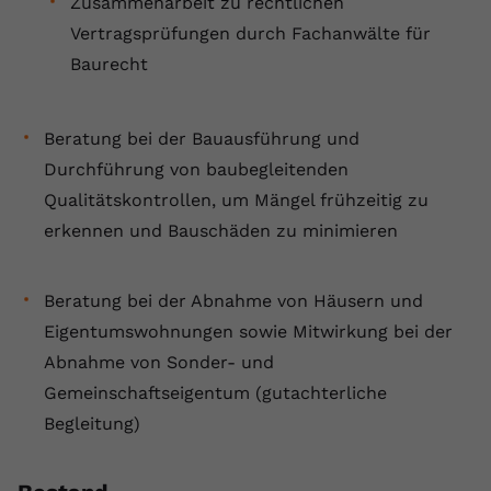
Zusammenarbeit zu rechtlichen
Vertragsprüfungen durch Fachanwälte für
Baurecht
Beratung bei der Bauausführung und
Durchführung von baubegleitenden
Qualitätskontrollen, um Mängel frühzeitig zu
erkennen und Bauschäden zu minimieren
Beratung bei der Abnahme von Häusern und
Eigentumswohnungen sowie Mitwirkung bei der
Abnahme von Sonder- und
Gemeinschaftseigentum (gutachterliche
Begleitung)