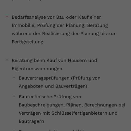
Bedarfsanalyse vor Bau oder Kauf einer
Immobilie; Prüfung der Planung; Beratung
während der Realisierung der Planung bis zur
Fertigstellung
Beratung beim Kauf von Häusern und
Eigentumswohnungen
Bauvertragsprüfungen (Prüfung von
Angeboten und Bauverträgen)
Bautechnische Prüfung von
Baubeschreibungen, Plänen, Berechnungen bei
Verträgen mit Schlüsselfertiganbietern und
Bauträgern