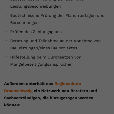
Leistungsbeschreibungen
Bautechnische Prüfung der Planunterlagen und
Berechnungen
Prüfen des Zahlungsplans
Beratung und Teilnahme an der Abnahme von
Bauleistungen/eines Bauprojektes
Hilfestellung beim Durchsetzen von
Mangelbeseitigungsansprüchen
Außerdem unterhält das
Regionalbüro
Braunschweig
ein Netzwerk von Beratern und
Sachverständigen, die hinzugezogen werden
können: