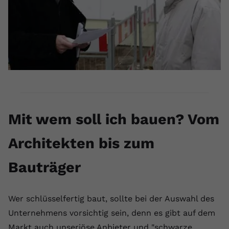
Mit wem soll ich bauen? Vom
Architekten bis zum
Bauträger
Wer schlüsselfertig baut, sollte bei der Auswahl des
Unternehmens vorsichtig sein, denn es gibt auf dem
Markt auch unseriöse Anbieter und "schwarze