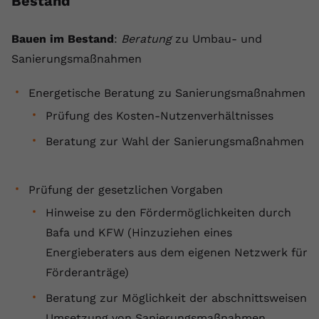
Bestand
Bauen im Bestand
:
Beratung
zu Umbau- und
Sanierungsmaßnahmen
Energetische Beratung zu Sanierungsmaßnahmen
Prüfung des Kosten-Nutzenverhältnisses
Beratung zur Wahl der Sanierungsmaßnahmen
Prüfung der gesetzlichen Vorgaben
Hinweise zu den Fördermöglichkeiten durch
Bafa und KFW (Hinzuziehen eines
Energieberaters aus dem eigenen Netzwerk für
Förderanträge)
Beratung zur Möglichkeit der abschnittsweisen
Umsetzung von Sanierungsmaßnahmen