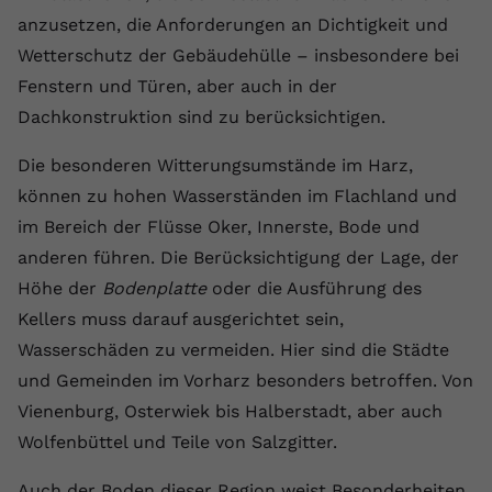
anzusetzen, die Anforderungen an Dichtigkeit und
Wetterschutz der Gebäudehülle – insbesondere bei
Fenstern und Türen, aber auch in der
Dachkonstruktion sind zu berücksichtigen.
Die besonderen Witterungsumstände im Harz,
können zu hohen Wasserständen im Flachland und
im Bereich der Flüsse Oker, Innerste, Bode und
anderen führen. Die Berücksichtigung der Lage, der
Höhe der
Bodenplatte
oder die Ausführung des
Kellers muss darauf ausgerichtet sein,
Wasserschäden zu vermeiden. Hier sind die Städte
und Gemeinden im Vorharz besonders betroffen. Von
Vienenburg, Osterwiek bis Halberstadt, aber auch
Wolfenbüttel und Teile von Salzgitter.
Auch der Boden dieser Region weist Besonderheiten