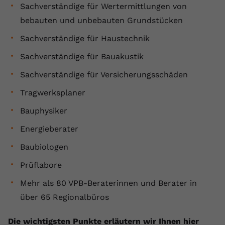
Sachverständige für Wertermittlungen von
bebauten und unbebauten Grundstücken
Sachverständige für Haustechnik
Sachverständige für Bauakustik
Sachverständige für Versicherungsschäden
Tragwerksplaner
Bauphysiker
Energieberater
Baubiologen
Prüflabore
Mehr als 80 VPB-Beraterinnen und Berater in
über 65 Regionalbüros
Die wichtigsten Punkte erläutern wir Ihnen hier