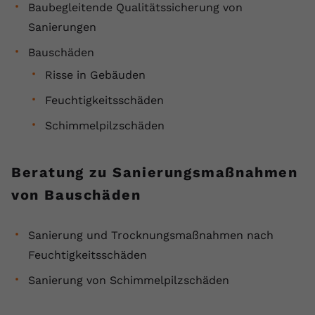
Baubegleitende Qualitätssicherung von
Sanierungen
Bauschäden
Risse in Gebäuden
Feuchtigkeitsschäden
Schimmelpilzschäden
Beratung zu Sanierungsmaßnahmen
von Bauschäden
Sanierung und Trocknungsmaßnahmen nach
Feuchtigkeitsschäden
Sanierung von Schimmelpilzschäden