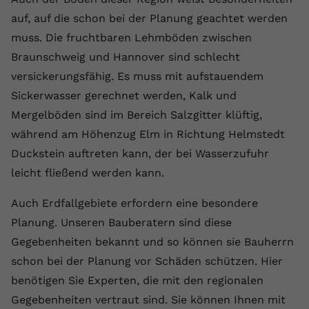
auf, auf die schon bei der Planung geachtet werden
muss. Die fruchtbaren Lehmböden zwischen
Braunschweig und Hannover sind schlecht
versickerungsfähig. Es muss mit aufstauendem
Sickerwasser gerechnet werden, Kalk und
Mergelböden sind im Bereich Salzgitter klüftig,
während am Höhenzug Elm in Richtung Helmstedt
Duckstein auftreten kann, der bei Wasserzufuhr
leicht fließend werden kann.
Auch Erdfallgebiete erfordern eine besondere
Planung. Unseren Bauberatern sind diese
Gegebenheiten bekannt und so können sie Bauherrn
schon bei der Planung vor Schäden schützen. Hier
benötigen Sie Experten, die mit den regionalen
Gegebenheiten vertraut sind. Sie können Ihnen mit