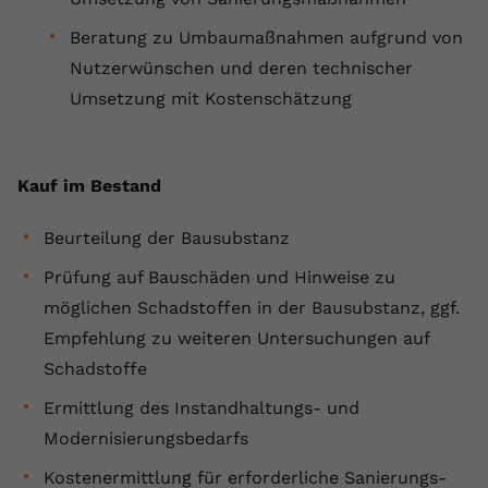
Beratung zu Umbaumaßnahmen aufgrund von
Nutzerwünschen und deren technischer
Umsetzung mit Kostenschätzung
Kauf im Bestand
Beurteilung der Bausubstanz
Prüfung auf Bauschäden und Hinweise zu
möglichen Schadstoffen in der Bausubstanz, ggf.
Empfehlung zu weiteren Untersuchungen auf
Schadstoffe
Ermittlung des Instandhaltungs- und
Modernisierungsbedarfs
Kostenermittlung für erforderliche Sanierungs-