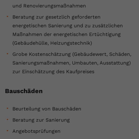
und Renovierungsmaßnahmen
Beratung zur gesetzlich geforderten
energetischen Sanierung und zu zusätzlichen
Maßnahmen der energetischen Ertüchtigung
(Gebäudehülle, Heizungstechnik)
Grobe Kostenschätzung (Gebäudewert, Schäden,
Sanierungsmaßnahmen, Umbauten, Ausstattung)
zur Einschätzung des Kaufpreises
Bauschäden
Beurteilung von Bauschäden
Beratung zur Sanierung
Angebotsprüfungen