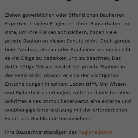
Ziehen gewerblichen oder öffentlichen Bauherren
Experten in vielen Fragen bei Ihren Bauvorhaben zu
Rate, um Ihre Risiken abzusichern, haben viele
private Bauherren diesen Schutz nicht. Doch gerade
beim Neubau, Umbau oder Kauf einer Immobilie gibt
es viel Dinge zu bedenken und zu beachten. Das
dafür nötige Wissen besitzt der private Bauherr in
der Regel nicht, obwohl er eine der wichtigsten
Entscheidungen in seinem Leben trifft. Um Wissen
und Sicherheit zu erlangen, sollte er daher bei allen
Schritten eines Immobilienerwerbs eine externe und
unabhängige Unterstützung mit der erforderlichen
Fach- und Sachkunde heranziehen.
Ihre Bausachverständigen des
Regionalbüros