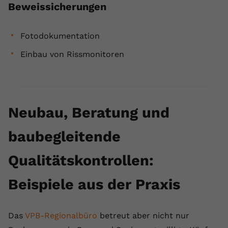
Beweissicherungen
Fotodokumentation
Einbau von Rissmonitoren
Neubau, Beratung und
baubegleitende
Qualitätskontrollen:
Beispiele aus der Praxis
Das
VPB-Regionalbüro
betreut aber nicht nur