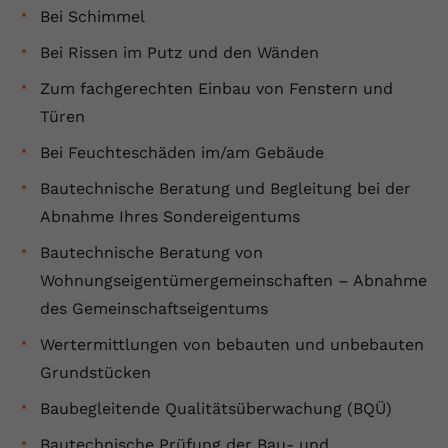
Bei Schimmel
Bei Rissen im Putz und den Wänden
Zum fachgerechten Einbau von Fenstern und
Türen
Bei Feuchteschäden im/am Gebäude
Bautechnische Beratung und Begleitung bei der
Abnahme Ihres Sondereigentums
Bautechnische Beratung von
Wohnungseigentümergemeinschaften – Abnahme
des Gemeinschaftseigentums
Wertermittlungen von bebauten und unbebauten
Grundstücken
Baubegleitende Qualitätsüberwachung (BQÜ)
Bautechnische Prüfung der Bau- und