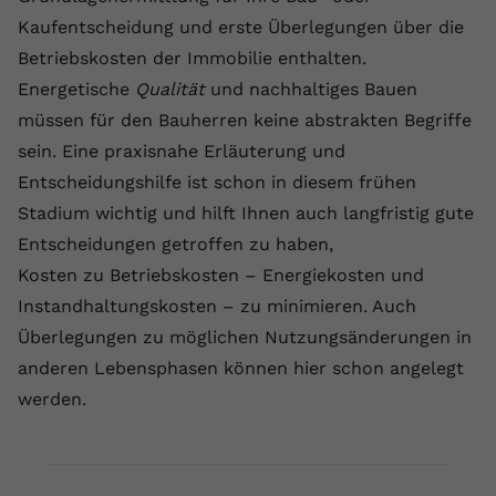
Kaufentscheidung und erste Überlegungen über die
Betriebskosten der Immobilie enthalten.
Energetische
Qualität
und nachhaltiges Bauen
müssen für den Bauherren keine abstrakten Begriffe
sein. Eine praxisnahe Erläuterung und
Entscheidungshilfe ist schon in diesem frühen
Stadium wichtig und hilft Ihnen auch langfristig gute
Entscheidungen getroffen zu haben,
Kosten zu Betriebskosten – Energiekosten und
Instandhaltungskosten – zu minimieren. Auch
Überlegungen zu möglichen Nutzungsänderungen in
anderen Lebensphasen können hier schon angelegt
werden.