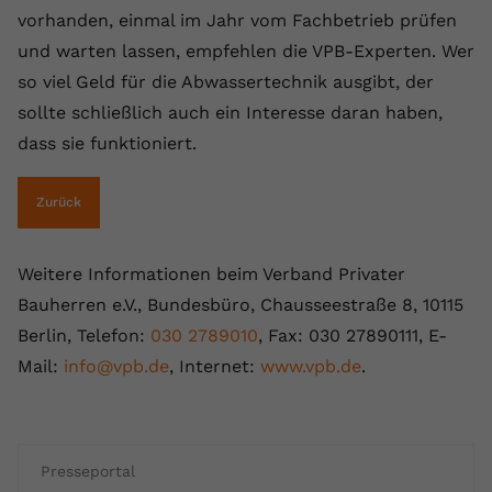
vorhanden, einmal im Jahr vom Fachbetrieb prüfen
und warten lassen, empfehlen die VPB-Experten. Wer
so viel Geld für die Abwassertechnik ausgibt, der
sollte schließlich auch ein Interesse daran haben,
dass sie funktioniert.
Zurück
Weitere Informationen beim Verband Privater
Bauherren e.V., Bundesbüro, Chausseestraße 8, 10115
Berlin, Telefon:
030 2789010
, Fax: 030 27890111, E-
Mail:
info@vpb.de
, Internet:
www.vpb.de
.
Presseportal