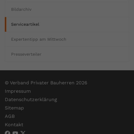
Bildarchiv
Serviceartikel
Expertentipp am Mittwoch
Presseverteiler
© Verband Privater Bauherren 2026
Impressum
Datenschutzerklärung
Sitemap
AGB
Kontakt