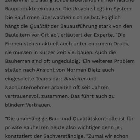
Bauprodukte einbauen. Die Ursache liegt im System:
Die Baufirmen überwachen sich selbst. Folglich
hängt die
Qualität
der Bauausführung stark von den
Bauleitern vor Ort ab", erläutert der Experte. "Die
Firmen stehen aktuell auch unter enormem Druck,
sie müssen in kurzer Zeit viel bauen. Auch die
Bauherren sind oft ungeduldig." Ein weiteres Problem
stellen nach Ansicht von Norman Dietz auch
eingespielte Teams dar:
Bauleiter
und
Nachunternehmer arbeiten oft seit Jahren
vertrauensvoll zusammen. Das führt auch zu
blindem Vertrauen.
"Die unabhängige Bau- und Qualitätskontrolle ist für
private Bauherren heute also wichtiger denn je",
konstatiert der Sachverständige. "Zumal wir schon