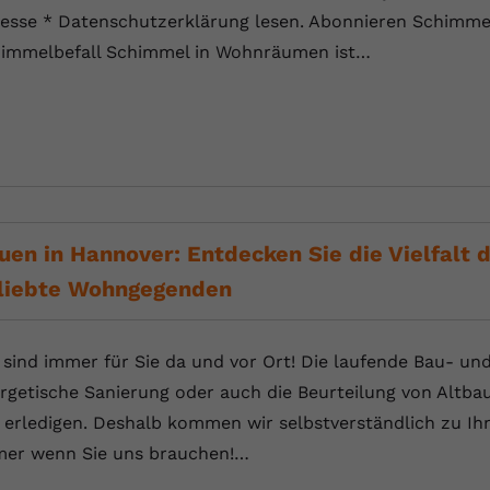
esse * Datenschutzerklärung lesen. Abonnieren Schimmel
immelbefall Schimmel in Wohnräumen ist…
uen in Hannover: Entdecken Sie die Vielfalt
liebte Wohngegenden
 sind immer für Sie da und vor Ort! Die laufende Bau- und
rgetische Sanierung oder auch die Beurteilung von Altbau
 erledigen. Deshalb kommen wir selbstverständlich zu Ihn
er wenn Sie uns brauchen!…