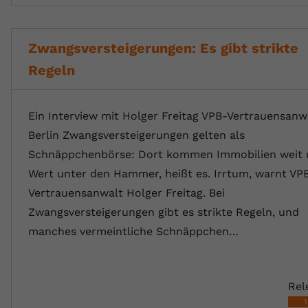
Zwangsversteigerungen: Es gibt strikte
Regeln
Ein Interview mit Holger Freitag VPB-Vertrauensanw
Berlin Zwangsversteigerungen gelten als
Schnäppchenbörse: Dort kommen Immobilien weit 
Wert unter den Hammer, heißt es. Irrtum, warnt VP
Vertrauensanwalt Holger Freitag. Bei
Zwangsversteigerungen gibt es strikte Regeln, und
manches vermeintliche Schnäppchen…
Rel