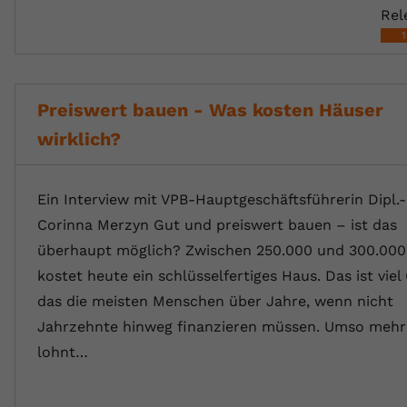
Rel
Preiswert bauen - Was kosten Häuser
wirklich?
Ein Interview mit VPB-Hauptgeschäftsführerin Dipl.-
Corinna Merzyn Gut und preiswert bauen – ist das
überhaupt möglich? Zwischen 250.000 und 300.000
kostet heute ein schlüsselfertiges Haus. Das ist viel
das die meisten Menschen über Jahre, wenn nicht
Jahrzehnte hinweg finanzieren müssen. Umso mehr
lohnt…