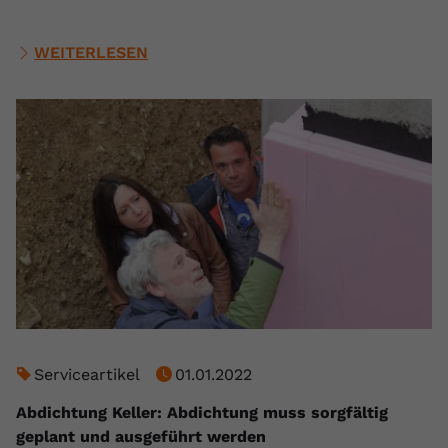
WEITERLESEN
Serviceartikel
01.01.2022
Abdichtung Keller: Abdichtung muss sorgfältig
geplant und ausgeführt werden