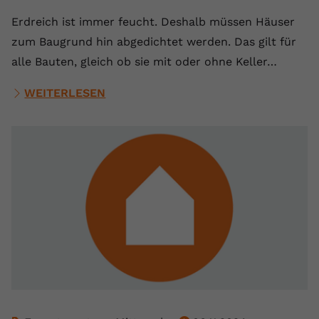
Erdreich ist immer feucht. Deshalb müssen Häuser
zum Baugrund hin abgedichtet werden. Das gilt für
alle Bauten, gleich ob sie mit oder ohne Keller…
WEITERLESEN