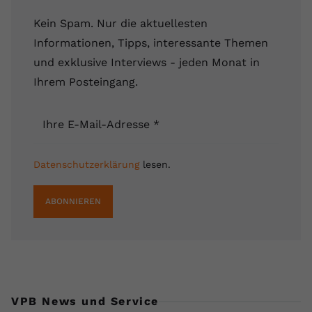
Kein Spam. Nur die aktuellesten
Informationen, Tipps, interessante Themen
und exklusive Interviews - jeden Monat in
Ihrem Posteingang.
Ihre E-Mail-Adresse
*
Datenschutzerklärung
lesen.
ABONNIEREN
VPB News und Service