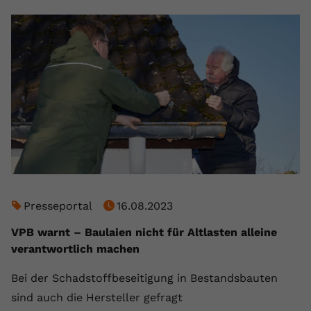
Presseportal
16.08.2023
VPB warnt – Baulaien nicht für Altlasten alleine
verantwortlich machen
Bei der Schadstoffbeseitigung in Bestandsbauten
sind auch die Hersteller gefragt