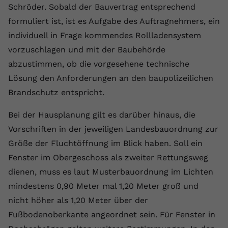
Schröder. Sobald der Bauvertrag entsprechend
formuliert ist, ist es Aufgabe des Auftragnehmers, ein
individuell in Frage kommendes Rollladensystem
vorzuschlagen und mit der Baubehörde
abzustimmen, ob die vorgesehene technische
Lösung den Anforderungen an den baupolizeilichen
Brandschutz entspricht.
Bei der Hausplanung gilt es darüber hinaus, die
Vorschriften in der jeweiligen Landesbauordnung zur
Größe der Fluchtöffnung im Blick haben. Soll ein
Fenster im Obergeschoss als zweiter Rettungsweg
dienen, muss es laut Musterbauordnung im Lichten
mindestens 0,90 Meter mal 1,20 Meter groß und
nicht höher als 1,20 Meter über der
Fußbodenoberkante angeordnet sein. Für Fenster in