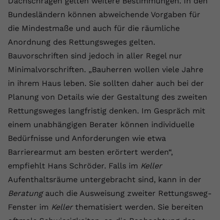
Dachschrägen gelten weitere Bestimmungen. In den
Bundesländern können abweichende Vorgaben für
die Mindestmaße und auch für die räumliche
Anordnung des Rettungsweges gelten.
Bauvorschriften sind jedoch in aller Regel nur
Minimalvorschriften. „Bauherren wollen viele Jahre
in ihrem Haus leben. Sie sollten daher auch bei der
Planung von Details wie der Gestaltung des zweiten
Rettungsweges langfristig denken. Im Gespräch mit
einem unabhängigen Berater können individuelle
Bedürfnisse und Anforderungen wie etwa
Barrierearmut am besten erörtert werden“,
empfiehlt Hans Schröder. Falls im
Keller
Aufenthaltsräume untergebracht sind, kann in der
Beratung
auch die Ausweisung zweiter Rettungsweg-
Fenster im
Keller
thematisiert werden. Sie bereiten