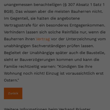
unangemessen benachteiligen (§ 307 Absatz 1 Satz 1
BGB). Das wissen aber die meisten Bauherren nicht.
Im Gegenteil, sie halten die angebotene
Vertragsstrafe für ein besonderes Entgegenkommen.
Verhindern lassen sich solche Reinfälle nur, wenn die
Bauherren ihren
Vertrag
vor der Unterzeichnung vom
unabhängigen Sachverständigen prüfen lassen.
Begleitet der Unabhängige später auch die Baustelle,
sieht er Bauverzögerungen kommen und kann die
Familie rechtzeitig warnen: "Kündigen Sie Ihre
Wohnung noch nicht! Einzug ist voraussichtlich erst
Ostern."
Zurück
Weitere Informationen beim Verband Privater