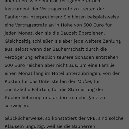
aber auch, wie Schlüsselfertiganbieter das
Instrument der Vertragsstrafe zu Lasten der
Bauherren interpretieren: Sie bieten beispielsweise
eine Vertragsstrafe an in Höhe von 500 Euro für
jeden Monat, den sie die Bauzeit überziehen.
Gleichzeitig schließen sie aber jede weitere Zahlung
aus, selbst wenn der Bauherrschaft durch die
Verzögerung erheblich teurere Schäden entstehen.
500 Euro reichen aber nicht aus, um eine Familie
einen Monat lang im Hotel unterzubringen, von den
Kosten für das Unterstellen der
Möbel
, für
zusätzliche Fahrten, für die Stornierung der
Küchenlieferung und anderem mehr ganz zu
schweigen.
Glücklicherweise, so konstatiert der VPB, sind solche
Klauseln ungültig, weil sie die Bauherren