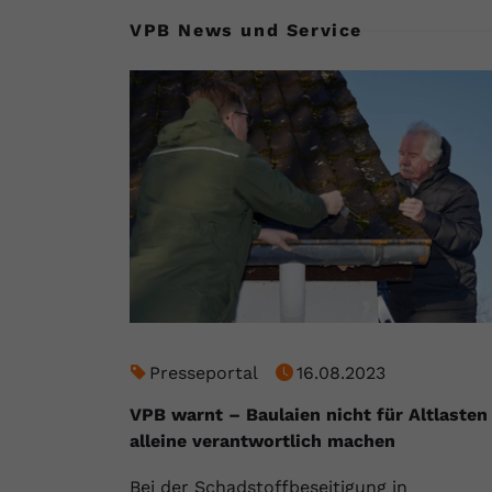
VPB News und Service
Presseportal
16.08.2023
VPB warnt – Baulaien nicht für Altlasten
alleine verantwortlich machen
Bei der Schadstoffbeseitigung in