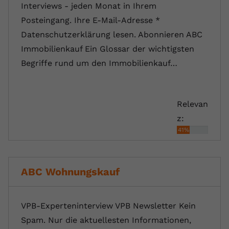
Interviews - jeden Monat in Ihrem
Posteingang. Ihre E-Mail-Adresse *
Datenschutzerklärung lesen. Abonnieren ABC
Immobilienkauf Ein Glossar der wichtigsten
Begriffe rund um den Immobilienkauf…
Relevan
z:
41%
ABC Wohnungskauf
VPB-Experteninterview VPB Newsletter Kein
Spam. Nur die aktuellesten Informationen,