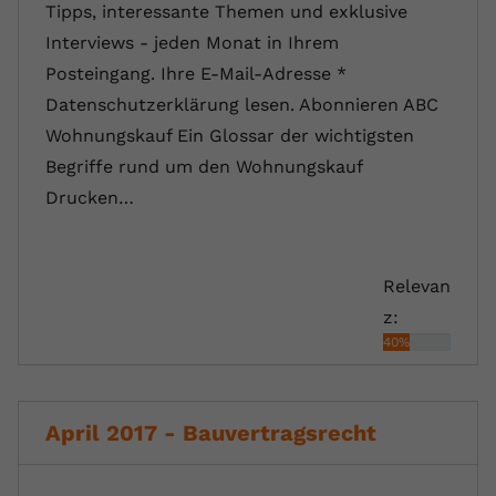
Tipps, interessante Themen und exklusive
Interviews - jeden Monat in Ihrem
Posteingang. Ihre E-Mail-Adresse *
Datenschutzerklärung lesen. Abonnieren ABC
Wohnungskauf Ein Glossar der wichtigsten
Begriffe rund um den Wohnungskauf
Drucken…
Relevan
z:
40%
April 2017 - Bauvertragsrecht