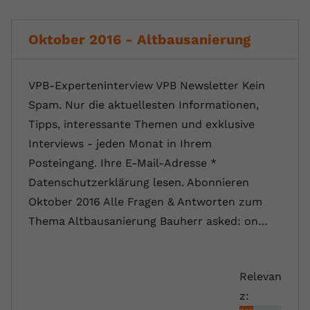
Oktober 2016 - Altbausanierung
VPB-Experteninterview VPB Newsletter Kein
Spam. Nur die aktuellesten Informationen,
Tipps, interessante Themen und exklusive
Interviews - jeden Monat in Ihrem
Posteingang. Ihre E-Mail-Adresse *
Datenschutzerklärung lesen. Abonnieren
Oktober 2016 Alle Fragen & Antworten zum
Thema Altbausanierung Bauherr asked: on…
Relevan
z: