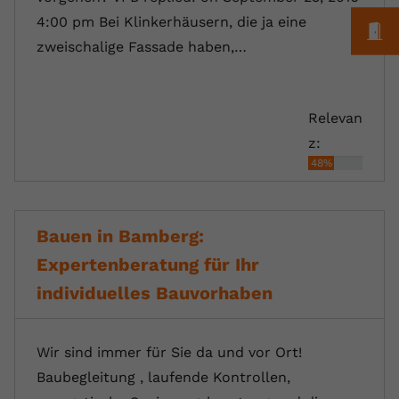
4:00 pm Bei Klinkerhäusern, die ja eine
M
zweischalige Fassade haben,…
Relevan
z:
48%
Bauen in Bamberg:
Expertenberatung für Ihr
individuelles Bauvorhaben
Wir sind immer für Sie da und vor Ort!
Baubegleitung , laufende Kontrollen,