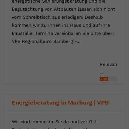
energetische Sanierungsberatung und die
Begutachtung von Altbauten lassen sich nicht
vom Schreibtisch aus erledigen! Deshalb
kommen wir zu Ihnen ins Haus und auf Ihre
Baustelle! Termine vereinbaren Sie bitte über:
VPB Regionalbüro Bamberg -…
Relevan
z:
48%
Energieberatung in Marburg | VPB
Wir sind immer für Sie da und vor Ort!