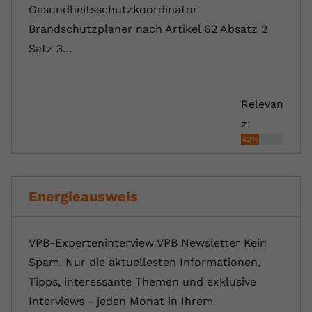
Gesundheitsschutzkoordinator
Brandschutzplaner nach Artikel 62 Absatz 2
Satz 3…
Relevan
z:
42%
Energieausweis
VPB-Experteninterview VPB Newsletter Kein
Spam. Nur die aktuellesten Informationen,
Tipps, interessante Themen und exklusive
Interviews - jeden Monat in Ihrem