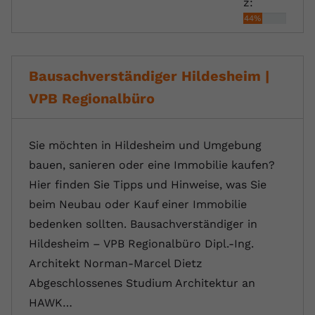
z:
44%
Bausachverständiger Hildesheim |
VPB Regionalbüro
Sie möchten in Hildesheim und Umgebung
bauen, sanieren oder eine Immobilie kaufen?
Hier finden Sie Tipps und Hinweise, was Sie
beim Neubau oder Kauf einer Immobilie
bedenken sollten. Bausachverständiger in
Hildesheim – VPB Regionalbüro Dipl.-Ing.
Architekt Norman-Marcel Dietz
Abgeschlossenes Studium Architektur an
HAWK…