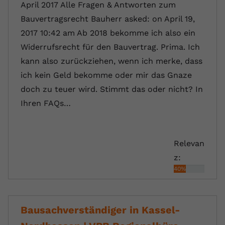
April 2017 Alle Fragen & Antworten zum
Bauvertragsrecht Bauherr asked: on April 19,
2017 10:42 am Ab 2018 bekomme ich also ein
Widerrufsrecht für den Bauvertrag. Prima. Ich
kann also zurückziehen, wenn ich merke, dass
ich kein Geld bekomme oder mir das Gnaze
doch zu teuer wird. Stimmt das oder nicht? In
Ihren FAQs…
Relevan
z:
40%
Bausachverständiger in Kassel-