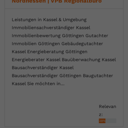
Nordhessen | VPB Regionalbüro
Leistungen in Kassel & Umgebung
Immobiliensachverständiger Kassel
Immobilienbewertung Göttingen Gutachter
Immobilien Göttingen Gebäudegutachter
Kassel Energieberatung Göttingen
Energieberater Kassel Bauüberwachung Kassel
Bausachverständiger Kassel
Bausachverständiger Göttingen Baugutachter
Kassel Sie möchten in…
Relevan
z:
38%