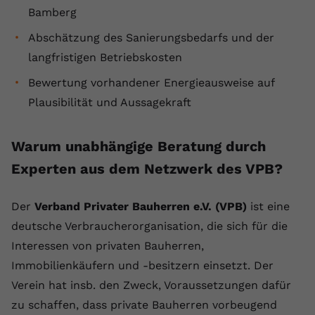
Bamberg
Abschätzung des Sanierungsbedarfs und der
langfristigen Betriebskosten
Bewertung vorhandener Energieausweise auf
Plausibilität und Aussagekraft
Warum unabhängige Beratung durch
Experten aus dem Netzwerk des VPB?
Der
Verband Privater Bauherren e.V. (VPB)
ist eine
deutsche Verbraucherorganisation, die sich für die
Interessen von privaten Bauherren,
Immobilienkäufern und -besitzern einsetzt. Der
Verein hat insb. den Zweck, Voraussetzungen dafür
zu schaffen, dass private Bauherren vorbeugend