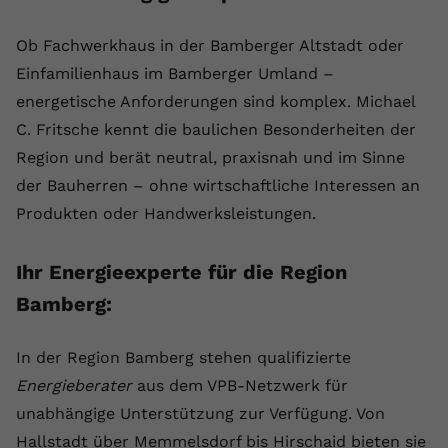
Ob Fachwerkhaus in der Bamberger Altstadt oder
Einfamilienhaus im Bamberger Umland –
energetische Anforderungen sind komplex. Michael
C. Fritsche kennt die baulichen Besonderheiten der
Region und berät neutral, praxisnah und im Sinne
der Bauherren – ohne wirtschaftliche Interessen an
Produkten oder Handwerksleistungen.
Ihr Energieexperte für die Region
Bamberg:
In der Region Bamberg stehen qualifizierte
Energieberater
aus dem VPB-Netzwerk für
unabhängige Unterstützung zur Verfügung. Von
Hallstadt über Memmelsdorf bis Hirschaid bieten sie