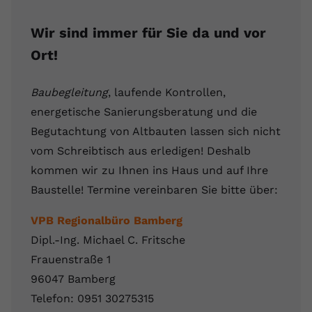
Wir sind immer für Sie da und vor
Ort!
Baubegleitung
, laufende Kontrollen,
energetische Sanierungsberatung und die
Begutachtung von Altbauten lassen sich nicht
vom Schreibtisch aus erledigen! Deshalb
kommen wir zu Ihnen ins Haus und auf Ihre
Baustelle! Termine vereinbaren Sie bitte über:
VPB Regionalbüro Bamberg
Dipl.-Ing. Michael C. Fritsche
Frauenstraße 1
96047 Bamberg
Telefon: 0951 30275315