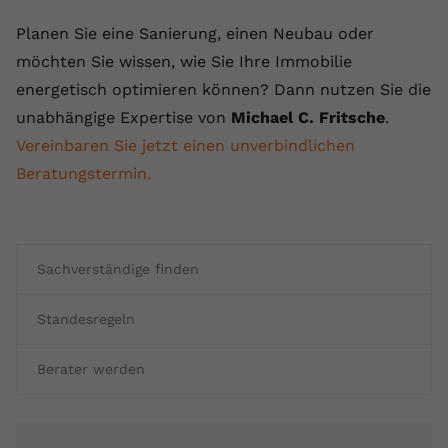
Planen Sie eine Sanierung, einen Neubau oder
möchten Sie wissen, wie Sie Ihre Immobilie
energetisch optimieren können? Dann nutzen Sie die
unabhängige Expertise von
Michael C. Fritsche
.
Vereinbaren Sie jetzt einen unverbindlichen
Beratungstermin.
Sachverständige finden
Standesregeln
Berater werden