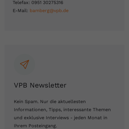
Telefax: 0951 30275316
E-Mail:
bamberg@vpb.de
VPB Newsletter
Kein Spam. Nur die aktuellesten
Informationen, Tipps, interessante Themen
und exklusive Interviews - jeden Monat in
Ihrem Posteingang.