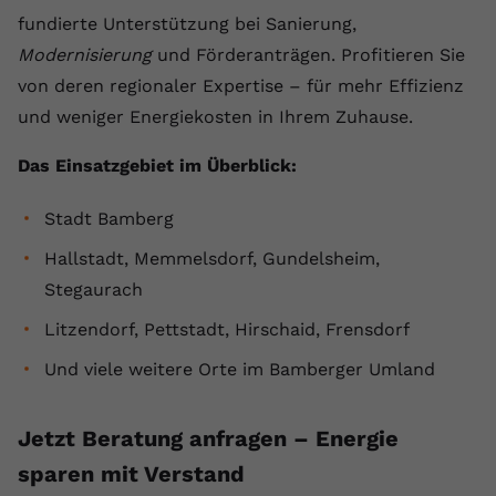
fundierte Unterstützung bei Sanierung,
Modernisierung
und Förderanträgen. Profitieren Sie
von deren regionaler Expertise – für mehr Effizienz
und weniger Energiekosten in Ihrem Zuhause.
Das Einsatzgebiet im Überblick:
Stadt Bamberg
Hallstadt, Memmelsdorf, Gundelsheim,
Stegaurach
Litzendorf, Pettstadt, Hirschaid, Frensdorf
Und viele weitere Orte im Bamberger Umland
Jetzt Beratung anfragen – Energie
sparen mit Verstand