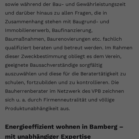
sowie während der Bau- und Gewährleistungszeit
und darüber hinaus zu allen Fragen, die in
Zusammenhang stehen mit Baugrund- und
Immobilienerwerb, Baufinanzierung,
Baumaßnahmen, Baurenovierungen etc. fachlich
qualifiziert beraten und betreut werden. Im Rahmen
dieser Zweckbestimmung obliegt es dem Verein,
geeignete Bausachverständige sorgfältig
auszuwählen und diese für die Beratertätigkeit zu
schulen, fortzubilden und zu kontrollieren. Die
Bauherrenberater im Netzwerk des VPB zeichnen
sich u. a. durch Firmenneutralität und völlige
Produktunabhängikeit aus.
Energieeffizient wohnen in Bamberg –
mit unabhängiger Expertise