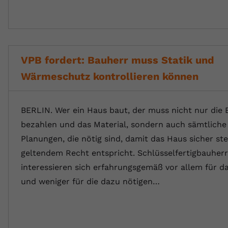
VPB fordert: Bauherr muss Statik und
Wärmeschutz kontrollieren können
BERLIN. Wer ein Haus baut, der muss nicht nur die
bezahlen und das Material, sondern auch sämtliche
Planungen, die nötig sind, damit das Haus sicher st
geltendem Recht entspricht. Schlüsselfertigbauher
interessieren sich erfahrungsgemäß vor allem für d
und weniger für die dazu nötigen…