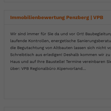
Immobilienbewertung Penzberg | VPB
Wir sind immer für Sie da und vor Ort! Baubegleitun
laufende Kontrollen, energetische Sanierungsberat
die Begutachtung von Altbauten lassen sich nicht 
Schreibtisch aus erledigen! Deshalb kommen wir zu 
Haus und auf Ihre Baustelle! Termine vereinbaren Sie
über: VPB Regionalbüro Alpenvorland…