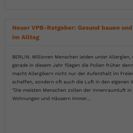
Neuer VPB-Ratgeber: Gesund bauen un
im Alltag
BERLIN. Millionen Menschen leiden unter Allergien,
gerade in diesem Jahr fliegen die Pollen früher denn
macht Allergikern nicht nur der Aufenthalt im Freie
schaffen, sondern oft auch die Luft in den eigenen
"Die meisten Menschen zollen der Innenraumluft in 
Wohnungen und Häusern immer…