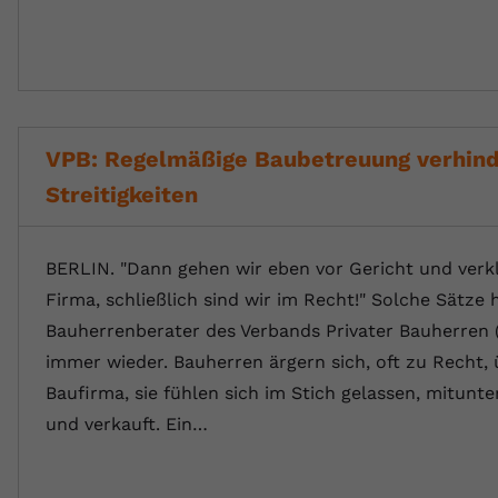
VPB: Regelmäßige Baubetreuung verhind
Streitigkeiten
BERLIN. "Dann gehen wir eben vor Gericht und verk
Firma, schließlich sind wir im Recht!" Solche Sätze 
Bauherrenberater des Verbands Privater Bauherren 
immer wieder. Bauherren ärgern sich, oft zu Recht, 
Baufirma, sie fühlen sich im Stich gelassen, mitunte
und verkauft. Ein…