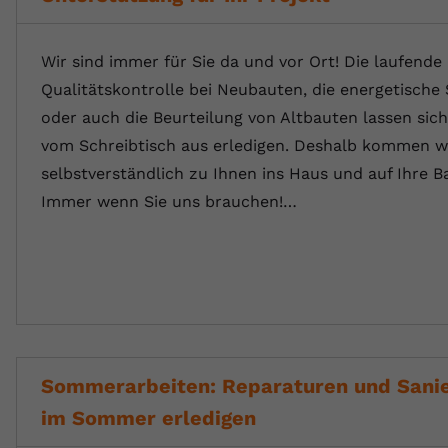
Wir sind immer für Sie da und vor Ort! Die laufende
Qualitätskontrolle bei Neubauten, die energetische
oder auch die Beurteilung von Altbauten lassen sich
vom Schreibtisch aus erledigen. Deshalb kommen w
selbstverständlich zu Ihnen ins Haus und auf Ihre Ba
Immer wenn Sie uns brauchen!…
Sommerarbeiten: Reparaturen und Sani
im Sommer erledigen