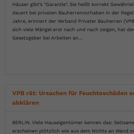
Häuser gibt’s "Garantie". Sie heißt korrekt Gewährle
dauert bei privaten Bauherrenvorhaben in der Regel
Jahre, erinnert der Verband Privater Bauherren (VPB
sich viele Mängel erst nach und nach zeigen, hat de
Gesetzgeber bei Arbeiten an…
VPB rät: Ursachen für Feuchteschäden s
abklären
BERLIN. Viele Hauseigentümer kennen das: Seltsam
erscheinen plötzlich wie aus dem Nichts an Wand o