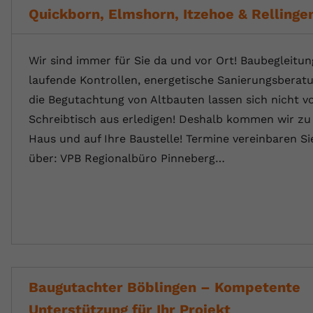
Quickborn, Elmshorn, Itzehoe & Rellinge
Wir sind immer für Sie da und vor Ort! Baubegleitun
laufende Kontrollen, energetische Sanierungsberat
die Begutachtung von Altbauten lassen sich nicht 
Schreibtisch aus erledigen! Deshalb kommen wir zu 
Haus und auf Ihre Baustelle! Termine vereinbaren Sie
über: VPB Regionalbüro Pinneberg…
Baugutachter Böblingen – Kompetente
Unterstützung für Ihr Projekt