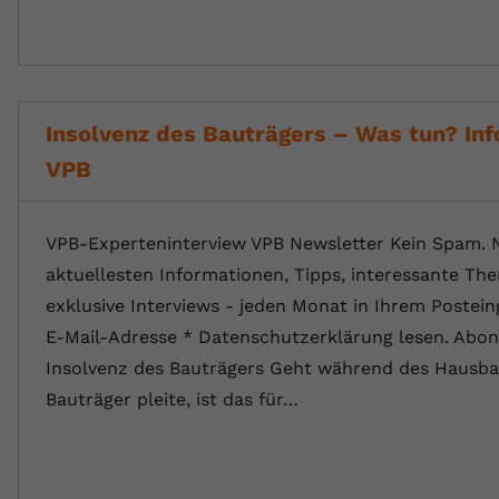
Insolvenz des Bauträgers – Was tun? In
VPB
VPB-Experteninterview VPB Newsletter Kein Spam. 
aktuellesten Informationen, Tipps, interessante T
exklusive Interviews - jeden Monat in Ihrem Postein
E-Mail-Adresse * Datenschutzerklärung lesen. Abon
Insolvenz des Bauträgers Geht während des Hausba
Bauträger pleite, ist das für…