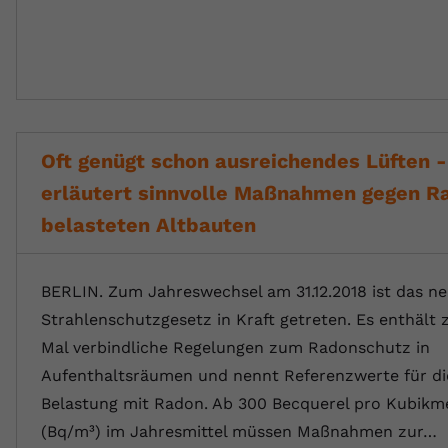
Oft genügt schon ausreichendes Lüften 
erläutert sinnvolle Maßnahmen gegen R
belasteten Altbauten
BERLIN. Zum Jahreswechsel am 31.12.2018 ist das n
Strahlenschutzgesetz in Kraft getreten. Es enthält
Mal verbindliche Regelungen zum Radonschutz in
Aufenthaltsräumen und nennt Referenzwerte für di
Belastung mit Radon. Ab 300 Becquerel pro Kubikm
(Bq/m³) im Jahresmittel müssen Maßnahmen zur…