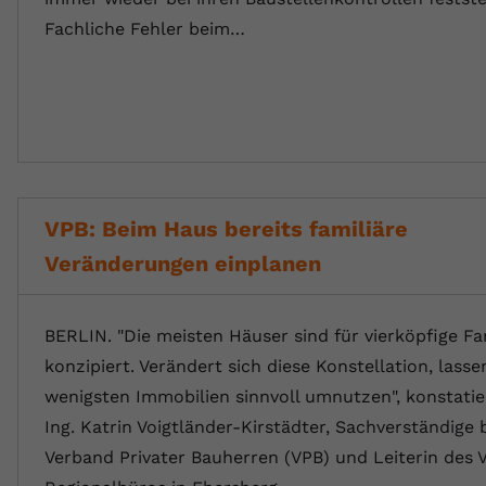
Fachliche Fehler beim…
VPB: Beim Haus bereits familiäre
Veränderungen einplanen
BERLIN. "Die meisten Häuser sind für vierköpfige Fa
konzipiert. Verändert sich diese Konstellation, lasse
wenigsten Immobilien sinnvoll umnutzen", konstatier
Ing. Katrin Voigtländer-Kirstädter, Sachverständige
Verband Privater Bauherren (VPB) und Leiterin des 