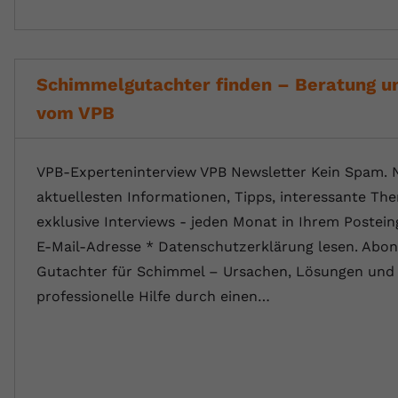
Schimmelgutachter finden – Beratung un
vom VPB
VPB-Experteninterview VPB Newsletter Kein Spam. 
aktuellesten Informationen, Tipps, interessante T
exklusive Interviews - jeden Monat in Ihrem Postein
E-Mail-Adresse * Datenschutzerklärung lesen. Abon
Gutachter für Schimmel – Ursachen, Lösungen und
professionelle Hilfe durch einen…