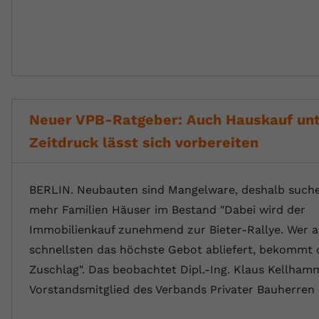
Neuer VPB-Ratgeber: Auch Hauskauf un
Zeitdruck lässt sich vorbereiten
BERLIN. Neubauten sind Mangelware, deshalb such
mehr Familien Häuser im Bestand "Dabei wird der
Immobilienkauf zunehmend zur Bieter-Rallye. Wer 
schnellsten das höchste Gebot abliefert, bekommt
Zuschlag". Das beobachtet Dipl.-Ing. Klaus Kellham
Vorstandsmitglied des Verbands Privater Bauherren