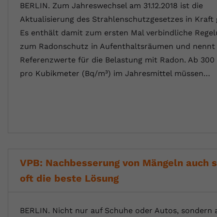
BERLIN. Zum Jahreswechsel am 31.12.2018 ist die
Aktualisierung des Strahlenschutzgesetzes in Kraft 
Es enthält damit zum ersten Mal verbindliche Rege
zum Radonschutz in Aufenthaltsräumen und nennt
Referenzwerte für die Belastung mit Radon. Ab 300
pro Kubikmeter (Bq/m³) im Jahresmittel müssen…
VPB: Nachbesserung von Mängeln auch s
oft die beste Lösung
BERLIN. Nicht nur auf Schuhe oder Autos, sondern 