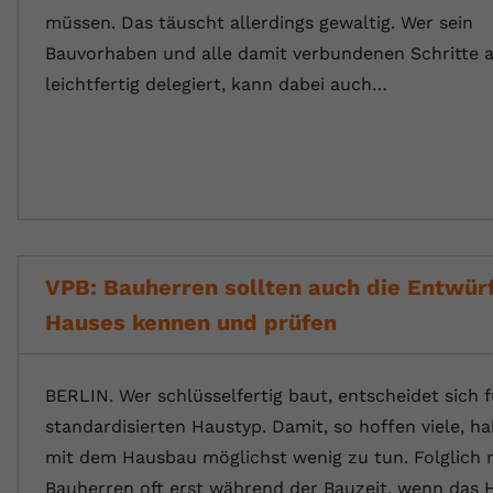
müssen. Das täuscht allerdings gewaltig. Wer sein
Bauvorhaben und alle damit verbundenen Schritte a
leichtfertig delegiert, kann dabei auch…
VPB: Bauherren sollten auch die Entwürf
Hauses kennen und prüfen
BERLIN. Wer schlüsselfertig baut, entscheidet sich f
standardisierten Haustyp. Damit, so hoffen viele, ha
mit dem Hausbau möglichst wenig zu tun. Folglich
Bauherren oft erst während der Bauzeit, wenn das