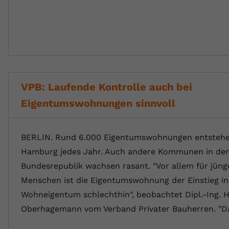
VPB: Laufende Kontrolle auch bei
Eigentumswohnungen sinnvoll
BERLIN. Rund 6.000 Eigentumswohnungen entstehen
Hamburg jedes Jahr. Auch andere Kommunen in der
Bundesrepublik wachsen rasant. "Vor allem für jüng
Menschen ist die Eigentumswohnung der Einstieg in
Wohneigentum schlechthin", beobachtet Dipl.-Ing. 
Oberhagemann vom Verband Privater Bauherren. "D