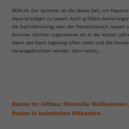
BERLIN. Der Sommer ist die ideale Zeit, um Repara
Haus erledigen zu lassen. Auch größere Sanierungen
die Dachdämmung oder der Fenstertausch, lassen s
Sommer leichter organisieren als in der kalten Jahre
Wenn das Dach tagelang offen steht und die Fenste
herausgebrochen werden, dann sollte…
Radon im Altbau: Sinnvolle Maßnahmen
Radon in belasteten Altbauten