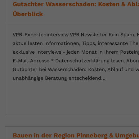
Gutachter Wasserschaden: Kosten & Abl
Überblick
VPB-Experteninterview VPB Newsletter Kein Spam. 
aktuellesten Informationen, Tipps, interessante T
exklusive Interviews - jeden Monat in Ihrem Postein
E-Mail-Adresse * Datenschutzerklärung lesen. Abon
Gutachter bei Wasserschaden: Kosten, Ablauf und 
unabhängige Beratung entscheidend…
Bauen in der Region Pinneberg & Umgebun