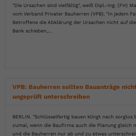
"Die Ursachen sind vielfältig", weiß Dipl.-Ing. (FH) Ma
vom Verband Privater Bauherren (VPB). "In jedem Fal
Betroffene die Abklärung der Ursachen nicht auf die
Bank schieben,…
VPB: Bauherren sollten Bauanträge nich
ungeprüft unterschreiben
BERLIN. "Schlüsselfertig bauen klingt nach sorglos 
zumal, wenn die Baufirma auch die Planung gleich m
und die Bauherren nur ab und zu etwas unterschre