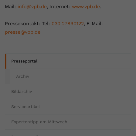
Mail:
info@vpb.de
, Internet:
www.vpb.de
.
Pressekontakt: Tel:
030 27890122
, E-Mail:
presse@vpb.de
Presseportal
Archiv
Bildarchiv
Serviceartikel
Expertentipp am Mittwoch