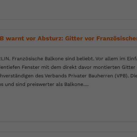
B warnt vor Absturz: Gitter vor Französische
LIN. Französische Balkone sind beliebt. Vor allem im Einf
entiefen Fenster mit dem direkt davor montierten Gitter
hverständigen des Verbands Privater Bauherren (VPB). Die 
s und sind preiswerter als Balkone.…