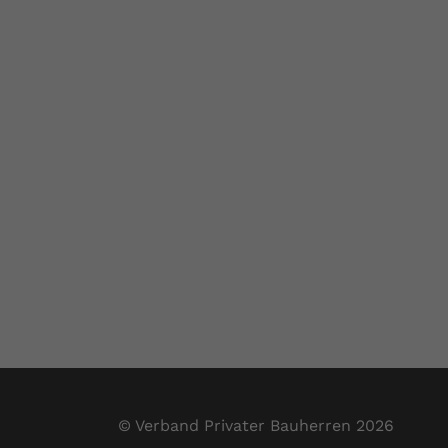
© Verband Privater Bauherren 2026