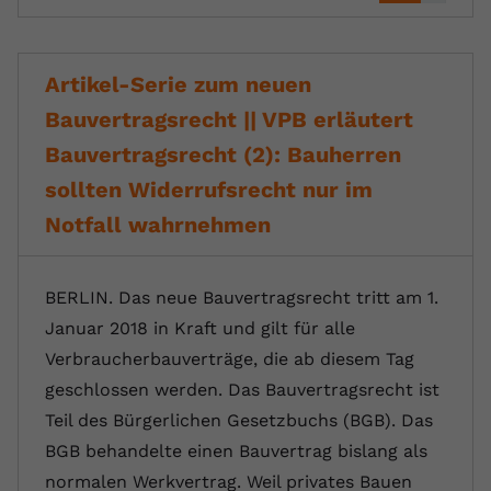
Artikel-Serie zum neuen
Bauvertragsrecht || VPB erläutert
Bauvertragsrecht (2): Bauherren
sollten Widerrufsrecht nur im
Notfall wahrnehmen
BERLIN. Das neue Bauvertragsrecht tritt am 1.
Januar 2018 in Kraft und gilt für alle
Verbraucherbauverträge, die ab diesem Tag
geschlossen werden. Das Bauvertragsrecht ist
Teil des Bürgerlichen Gesetzbuchs (BGB). Das
BGB behandelte einen Bauvertrag bislang als
normalen Werkvertrag. Weil privates Bauen