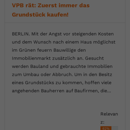
VPB rät: Zuerst immer das
Grundstück kaufen!
BERLIN. Mit der Angst vor steigenden Kosten
und dem Wunsch nach einem Haus möglichst
im Grünen feuern Bauwillige den
Immobilienmarkt zusätzlich an. Gesucht
werden Bauland und gebrauchte Immobilien
zum Umbau oder Abbruch. Um in den Besitz
eines Grundstücks zu kommen, hoffen viele
angehenden Bauherren auf Baufirmen, die…
Relevan
z:
62%