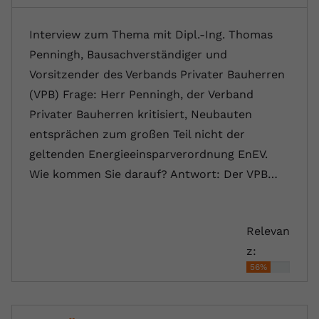
Interview zum Thema mit Dipl.-Ing. Thomas
Penningh, Bausachverständiger und
Vorsitzender des Verbands Privater Bauherren
(VPB) Frage: Herr Penningh, der Verband
Privater Bauherren kritisiert, Neubauten
entsprächen zum großen Teil nicht der
geltenden Energieeinsparverordnung EnEV.
Wie kommen Sie darauf? Antwort: Der VPB…
Relevan
z:
56%