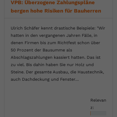
VPB: Überzogene Zahlungspläne
bergen hohe Risiken für Bauherren
Ulrich Schäfer kennt drastische Beispiele: "Wir
hatten in den vergangenen Jahren Fälle, in
denen Firmen bis zum Richtfest schon über
50 Prozent der Bausumme als
Abschlagszahlungen kassiert hatten. Das ist
zu viel. Bis dahin haben Sie nur Holz und
Steine. Der gesamte Ausbau, die Haustechnik,
auch Dachdeckung und Fenster…
Relevan
z:
2%