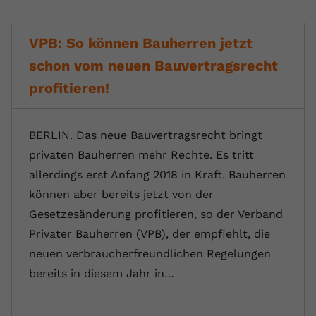
VPB: So können Bauherren jetzt
schon vom neuen Bauvertragsrecht
profitieren!
BERLIN. Das neue Bauvertragsrecht bringt
privaten Bauherren mehr Rechte. Es tritt
allerdings erst Anfang 2018 in Kraft. Bauherren
können aber bereits jetzt von der
Gesetzesänderung profitieren, so der Verband
Privater Bauherren (VPB), der empfiehlt, die
neuen verbraucherfreundlichen Regelungen
bereits in diesem Jahr in…