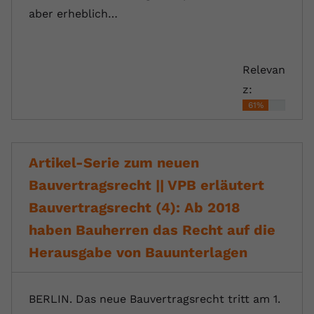
aber erheblich…
Relevan
z:
61%
Artikel-Serie zum neuen
Bauvertragsrecht || VPB erläutert
Bauvertragsrecht (4): Ab 2018
haben Bauherren das Recht auf die
Herausgabe von Bauunterlagen
BERLIN. Das neue Bauvertragsrecht tritt am 1.