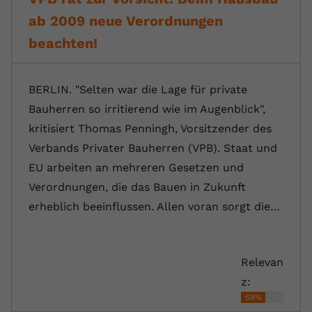
ab 2009 neue Verordnungen
beachten!
BERLIN. "Selten war die Lage für private
Bauherren so irritierend wie im Augenblick",
kritisiert Thomas Penningh, Vorsitzender des
Verbands Privater Bauherren (VPB). Staat und
EU arbeiten an mehreren Gesetzen und
Verordnungen, die das Bauen in Zukunft
erheblich beeinflussen. Allen voran sorgt die…
Relevan
z:
58%