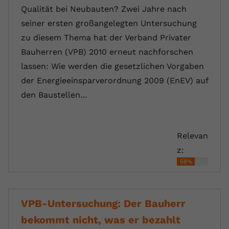
Qualität bei Neubauten? Zwei Jahre nach
seiner ersten großangelegten Untersuchung
zu diesem Thema hat der Verband Privater
Bauherren (VPB) 2010 erneut nachforschen
lassen: Wie werden die gesetzlichen Vorgaben
der Energieeinsparverordnung 2009 (EnEV) auf
den Baustellen…
Relevan
z:
58%
VPB-Untersuchung: Der Bauherr
bekommt nicht, was er bezahlt