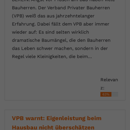
Bauherren. Der Verband Privater Bauherren
(VPB) weiß das aus jahrzehntelanger
Erfahrung. Dabei fällt dem VPB aber immer
wieder auf: Es sind selten wirklich
dramatische Baumängel, die den Bauherren
das Leben schwer machen, sondern in der
Regel viele Kleinigkeiten, die beim…
Relevan
z:
63%
VPB warnt: Eigenleistung beim
Hausbau nicht überschätzen