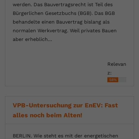
werden. Das Bauvertragsrecht ist Teil des
Bürgerlichen Gesetzbuchs (BGB). Das BGB
behandelte einen Bauvertrag bislang als
normalen Werkvertrag. Weil privates Bauen
aber erheblich…
Relevan
z:
58%
VPB-Untersuchung zur EnEV: Fast
alles noch beim Alten!
BERLIN. Wie steht es mit der energetischen