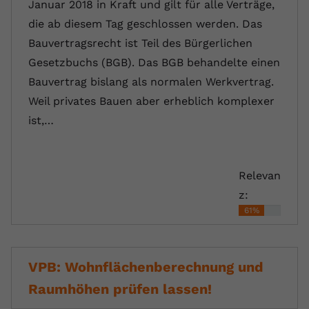
Januar 2018 in Kraft und gilt für alle Verträge,
die ab diesem Tag geschlossen werden. Das
Bauvertragsrecht ist Teil des Bürgerlichen
Gesetzbuchs (BGB). Das BGB behandelte einen
Bauvertrag bislang als normalen Werkvertrag.
Weil privates Bauen aber erheblich komplexer
ist,…
Relevan
z:
61%
VPB: Wohnflächenberechnung und
Raumhöhen prüfen lassen!