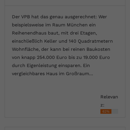
Der VPB hat das genau ausgerechnet: Wer
beispielsweise im Raum München ein
Reihenendhaus baut, mit drei Etagen,
einschließlich Keller und 140 Quadratmetern
Wohnfläche, der kann bei reinen Baukosten
von knapp 254.000 Euro bis zu 19.000 Euro
durch Eigenleistung einsparen. Ein
vergleichbares Haus im Großraum…
Relevan
z:
62%