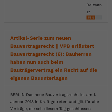
Relevan
z:
58%
Artikel-Serie zum neuen
Bauvertragsrecht || VPB erläutert
Bauvertragsrecht (6): Bauherren
haben nun auch beim
Bauträgervertrag ein Recht auf die
eigenen Bauunterlagen
BERLIN Das neue Bauvertragsrecht ist am 1.
Januar 2018 in Kraft getreten und gilt für alle
Verträge, die seit diesem Tag geschlossen