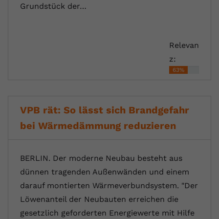
Grundstück der…
Relevan
z:
63%
VPB rät: So lässt sich Brandgefahr
bei Wärmedämmung reduzieren
BERLIN. Der moderne Neubau besteht aus
dünnen tragenden Außenwänden und einem
darauf montierten Wärmeverbundsystem. "Der
Löwenanteil der Neubauten erreichen die
gesetzlich geforderten Energiewerte mit Hilfe