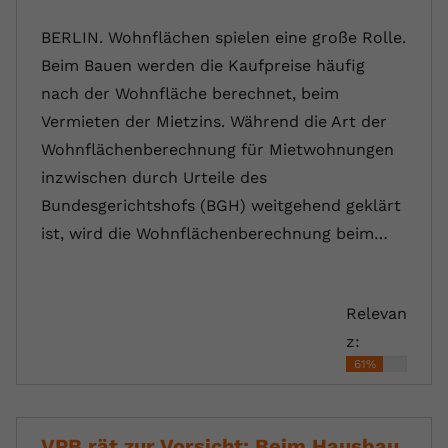
BERLIN. Wohnflächen spielen eine große Rolle.
Beim Bauen werden die Kaufpreise häufig
nach der Wohnfläche berechnet, beim
Vermieten der Mietzins. Während die Art der
Wohnflächenberechnung für Mietwohnungen
inzwischen durch Urteile des
Bundesgerichtshofs (BGH) weitgehend geklärt
ist, wird die Wohnflächenberechnung beim…
Relevan
z:
61%
VPB rät zur Vorsicht: Beim Hausbau