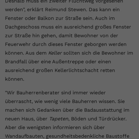
Deshalb muss ein zweiter Fluchtweg vorgesehen
werden", erklärt Reimund Stewen. Das kann ein
Fenster oder Balkon zur Straße sein. Auch im
Dachgeschoss muss ein ausreichend großes Fenster
zur Straße hin gehen, damit Bewohner von der
Feuerwehr durch dieses Fenster geborgen werden
können. Aus dem
Keller
sollten sich die Bewohner im
Brandfall über eine Außentreppe oder einen
ausreichend großen Kellerlichtschacht retten
können.
"Wir Bauherrenberater sind immer wieder
überrascht, wie wenig viele Bauherren wissen. Sie
machen sich Gedanken über die Badausstattung im
neuen Haus, über
Tapeten
, Böden und Türdrücker.
Aber die wenigsten informieren sich über
Wandaufbauten, gesundheitsbedenkliche Baustoffe