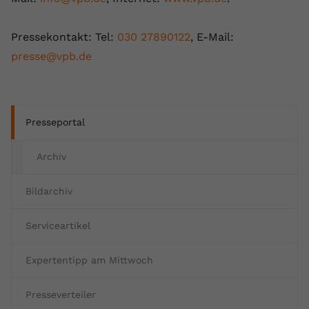
Pressekontakt: Tel:
030 27890122
, E-Mail:
presse@vpb.de
Presseportal
Archiv
Bildarchiv
Serviceartikel
Expertentipp am Mittwoch
Presseverteiler