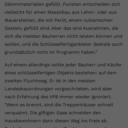
Dämmmaterialien gefüllt. Puristen entscheiden sich
vielleicht für einen Massivbau aus Lehm- oder aus
Mauersteinen, die mit Perlit, einem vulkanischen
Gestein, gefüllt sind. Aber das sind Ausnahmen, die
sich die meisten Bauherren nicht leisten können und
wollen, und die Schlüsselfertiganbieter deshalb auch
grundsätzlich nicht im Programm haben."
Auf einem allerdings sollte jeder Bauherr und Käufer
eines schlüsselfertigen Objekts bestehen: auf dem
zweiten Fluchtweg. Er ist in den meisten
Landesbauordnungen vorgeschrieben, wird aber
nach Erfahrung des VPB immer wieder ignoriert.
"Wenn es brennt, sind die Treppenhäuser schnell
verqualmt. Die giftigen Gase schneiden den
Hausbewohnern dann diesen Weg ins Freie ab.