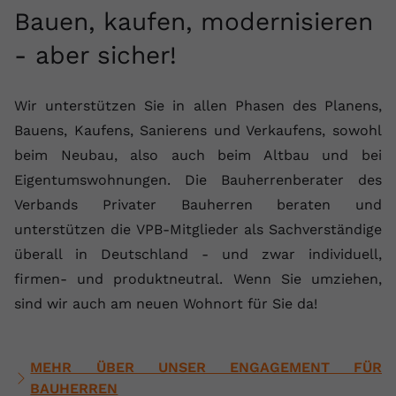
Bauen, kaufen, modernisieren
- aber sicher!
Wir unterstützen Sie in allen Phasen des Planens,
Bauens, Kaufens, Sanierens und Verkaufens, sowohl
beim Neubau, also auch beim Altbau und bei
Eigentumswohnungen. Die Bauherrenberater des
Verbands Privater Bauherren beraten und
unterstützen die VPB-Mitglieder als Sachverständige
überall in Deutschland - und zwar individuell,
firmen- und produktneutral. Wenn Sie umziehen,
sind wir auch am neuen Wohnort für Sie da!
MEHR ÜBER UNSER ENGAGEMENT FÜR
BAUHERREN