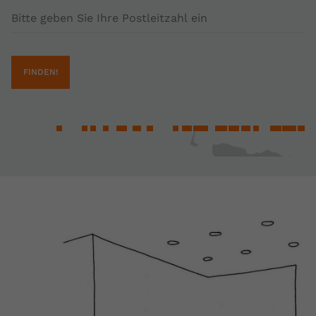
Postleitzahl
FINDEN!