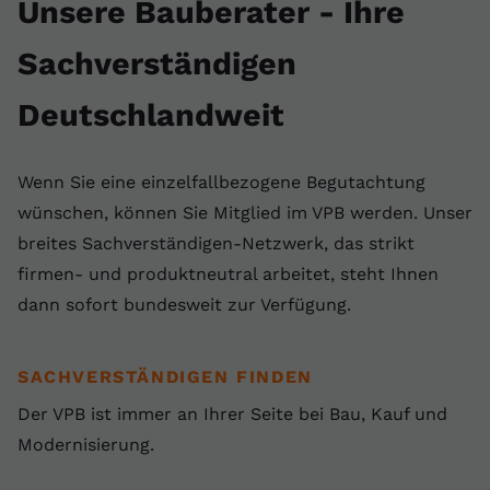
Unsere Bauberater - Ihre
Sachverständigen
Deutschlandweit
Wenn Sie eine einzelfallbezogene Begutachtung
wünschen, können Sie Mitglied im VPB werden. Unser
breites Sachverständigen-Netzwerk, das strikt
firmen- und produktneutral arbeitet, steht Ihnen
dann sofort bundesweit zur Verfügung.
SACHVERSTÄNDIGEN FINDEN
Der VPB ist immer an Ihrer Seite bei Bau, Kauf und
Modernisierung.