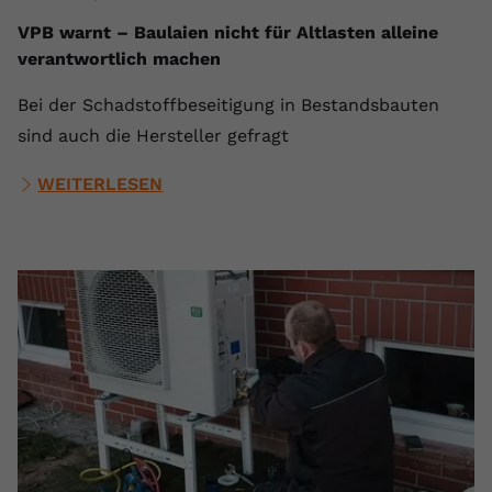
VPB warnt – Baulaien nicht für Altlasten alleine
verantwortlich machen
Bei der Schadstoffbeseitigung in Bestandsbauten
sind auch die Hersteller gefragt
WEITERLESEN