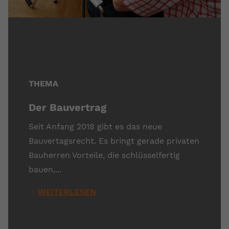
THEMA
Der Bauvertrag
Seit Anfang 2018 gibt es das neue
Bauvertagsrecht. Es bringt gerade privaten
Bauherren Vorteile, die schlüsselfertig
bauen,...
WEITERLESEN