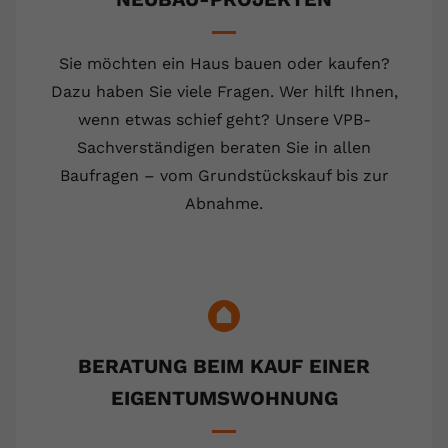
Sie möchten ein Haus bauen oder kaufen?
Dazu haben Sie viele Fragen. Wer hilft Ihnen,
wenn etwas schief geht? Unsere VPB-
Sachverständigen beraten Sie in allen
Baufragen – vom Grundstückskauf bis zur
Abnahme.
BERATUNG BEIM KAUF EINER
EIGENTUMSWOHNUNG