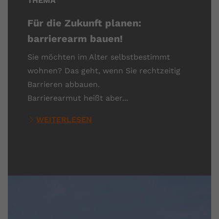
THEMA
Für die Zukunft planen:
barrierearm bauen!
Sie möchten im Alter selbstbestimmt
wohnen? Das geht, wenn Sie rechtzeitig
Barrieren abbauen.
Barrierearmut heißt aber...
WEITERLESEN