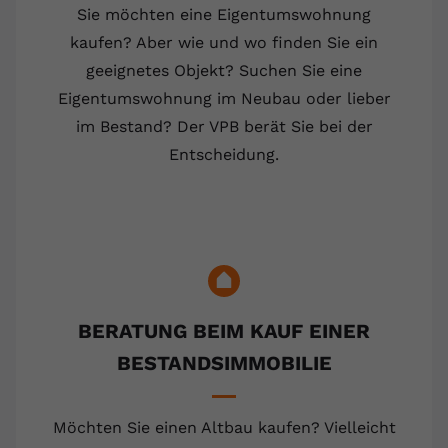
Sie möchten eine Eigentumswohnung
kaufen? Aber wie und wo finden Sie ein
geeignetes Objekt? Suchen Sie eine
Eigentumswohnung im Neubau oder lieber
im Bestand? Der VPB berät Sie bei der
Entscheidung.
BERATUNG BEIM KAUF EINER
BESTANDSIMMOBILIE
Möchten Sie einen Altbau kaufen? Vielleicht