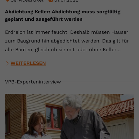
Abdichtung Keller: Abdichtung muss sorgfältig
geplant und ausgeführt werden
Erdreich ist immer feucht. Deshalb müssen Häuser
zum Baugrund hin abgedichtet werden. Das gilt für
alle Bauten, gleich ob sie mit oder ohne Keller…
WEITERLESEN
VPB-Experteninterview