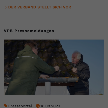
DER VERBAND STELLT SICH VOR
VPB Pressemeldungen
Presseportal
16.08.2023