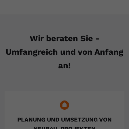
Wir beraten Sie -
Umfangreich und von Anfang
an!
PLANUNG UND UMSETZUNG VON
NEUBAU-PROJEKTEN