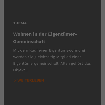
THEMA
Wohnen in der Eigentümer-
Gemeinschaft
Mit dem Kauf einer Eigentumswohnung
werden Sie gleichzeitig Mitglied einer
Eigentümergemeinschaft. Allen gehört das
Objekt...
WEITERLESEN