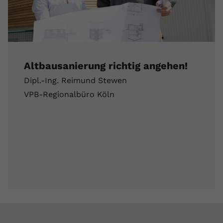
Altbausanierung richtig angehen!
Dipl.-Ing. Reimund Stewen
VPB-Regionalbüro Köln