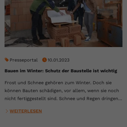
Presseportal
10.01.2023
Bauen im Winter: Schutz der Baustelle ist wichtig
Frost und Schnee gehören zum Winter. Doch sie
können Bauten schädigen, vor allem, wenn sie noch
nicht fertiggestellt sind. Schnee und Regen dringen…
WEITERLESEN