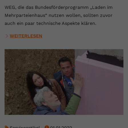
WEG, die das Bundesförderprogramm „Laden im
Mehrparteienhaus“ nutzen wollen, sollten zuvor
auch ein paar technische Aspekte klären.
WEITERLESEN
Serviceartikel
01.01.2022