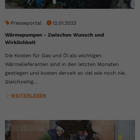
Presseportal
12.01.2023
Wärmepumpen - Zwischen Wunsch und
Wirklichkeit
Die Kosten für Gas und Öl als wichtigen
Wärmelieferanten sind in den letzten Monaten
gestiegen und kosten derzeit so viel wie noch nie.
Gleichzeitig…
WEITERLESEN