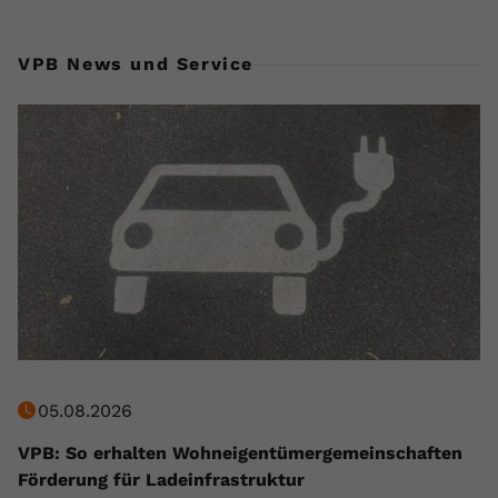
VPB News und Service
05.08.2026
VPB: So erhalten Wohneigentümergemeinschaften
Förderung für Ladeinfrastruktur