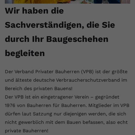
Wir haben die
Sachverständigen, die Sie
durch Ihr Baugeschehen
begleiten
Der Verband Privater Bauherren (VPB) ist der größte
und älteste deutsche Verbraucherschutzverband im
Bereich des privaten Bauens!
Der VPB ist ein eingetragener Verein – gegründet
1976 von Bauherren für Bauherren. Mitglieder im VPB
dürfen laut Satzung nur diejenigen werden, die sich
nicht gewerblich mit dem Bauen befassen, also echt
private Bauherren!