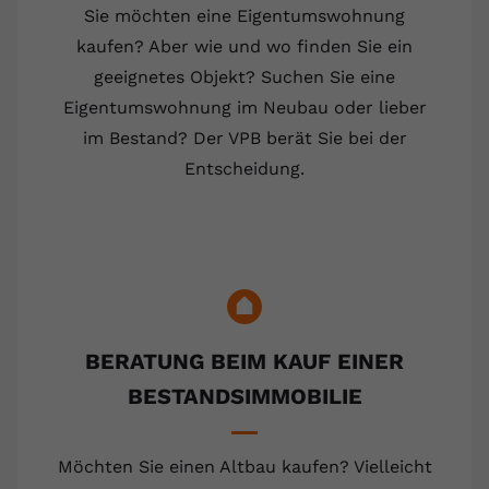
Sie möchten eine Eigentumswohnung
kaufen? Aber wie und wo finden Sie ein
geeignetes Objekt? Suchen Sie eine
Eigentumswohnung im Neubau oder lieber
im Bestand? Der VPB berät Sie bei der
Entscheidung.
BERATUNG BEIM KAUF EINER
BESTANDSIMMOBILIE
Möchten Sie einen Altbau kaufen? Vielleicht