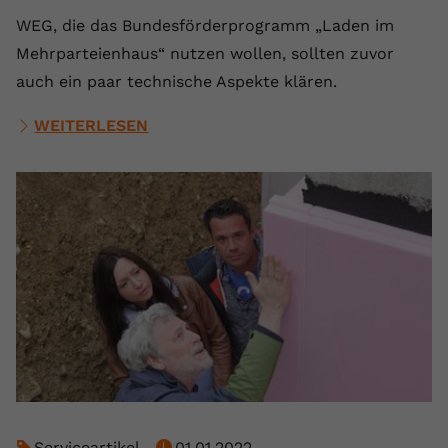
WEG, die das Bundesförderprogramm „Laden im
Mehrparteienhaus“ nutzen wollen, sollten zuvor
auch ein paar technische Aspekte klären.
WEITERLESEN
Serviceartikel
01.01.2022