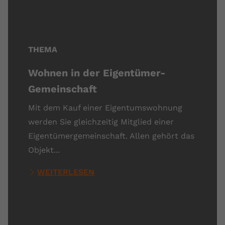
THEMA
Wohnen in der Eigentümer-
Gemeinschaft
Mit dem Kauf einer Eigentumswohnung
werden Sie gleichzeitig Mitglied einer
Eigentümergemeinschaft. Allen gehört das
Objekt...
WEITERLESEN