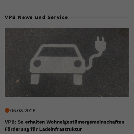
VPB News und Service
05.08.2026
VPB: So erhalten Wohneigentümergemeinschaften
Förderung für Ladeinfrastruktur