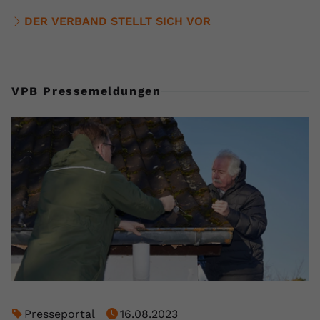
DER VERBAND STELLT SICH VOR
VPB Pressemeldungen
Presseportal
16.08.2023