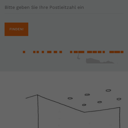
Postleitzahl
FINDEN!