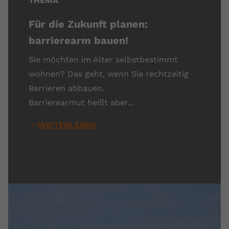
THEMA
Für die Zukunft planen:
barrierearm bauen!
Sie möchten im Alter selbstbestimmt
wohnen? Das geht, wenn Sie rechtzeitig
Barrieren abbauen.
Barrierearmut heißt aber...
WEITERLESEN