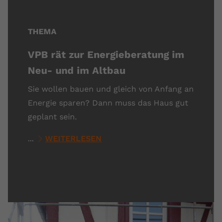
THEMA
VPB rät zur Energieberatung im
Neu- und im Altbau
Sie wollen bauen und gleich von Anfang an
Energie sparen? Dann muss das Haus gut
geplant sein.
...
WEITERLESEN