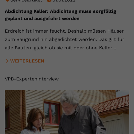
Abdichtung Keller: Abdichtung muss sorgfältig
geplant und ausgeführt werden
Erdreich ist immer feucht. Deshalb müssen Häuser
zum Baugrund hin abgedichtet werden. Das gilt für
alle Bauten, gleich ob sie mit oder ohne Keller…
WEITERLESEN
VPB-Experteninterview