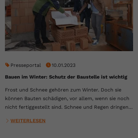
Presseportal
10.01.2023
Bauen im Winter: Schutz der Baustelle ist wichtig
Frost und Schnee gehören zum Winter. Doch sie
können Bauten schädigen, vor allem, wenn sie noch
nicht fertiggestellt sind. Schnee und Regen dringen…
WEITERLESEN