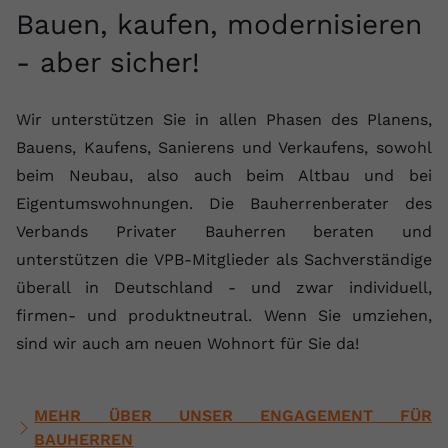
Bauen, kaufen, modernisieren
- aber sicher!
Wir unterstützen Sie in allen Phasen des Planens,
Bauens, Kaufens, Sanierens und Verkaufens, sowohl
beim Neubau, also auch beim Altbau und bei
Eigentumswohnungen. Die Bauherrenberater des
Verbands Privater Bauherren beraten und
unterstützen die VPB-Mitglieder als Sachverständige
überall in Deutschland - und zwar individuell,
firmen- und produktneutral. Wenn Sie umziehen,
sind wir auch am neuen Wohnort für Sie da!
MEHR ÜBER UNSER ENGAGEMENT FÜR
BAUHERREN