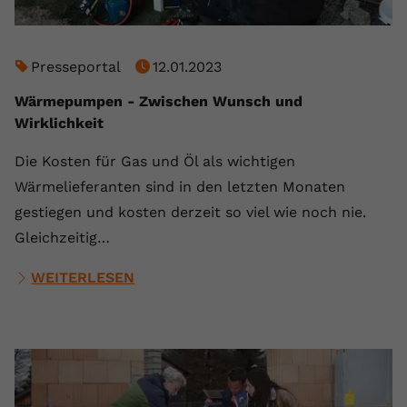
Presseportal
12.01.2023
Wärmepumpen - Zwischen Wunsch und
Wirklichkeit
Die Kosten für Gas und Öl als wichtigen
Wärmelieferanten sind in den letzten Monaten
gestiegen und kosten derzeit so viel wie noch nie.
Gleichzeitig…
WEITERLESEN