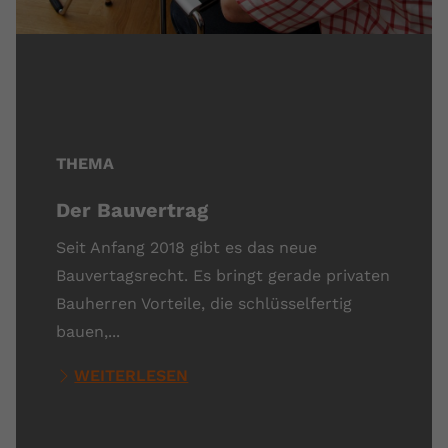
THEMA
Der Bauvertrag
Seit Anfang 2018 gibt es das neue
Bauvertagsrecht. Es bringt gerade privaten
Bauherren Vorteile, die schlüsselfertig
bauen,...
WEITERLESEN