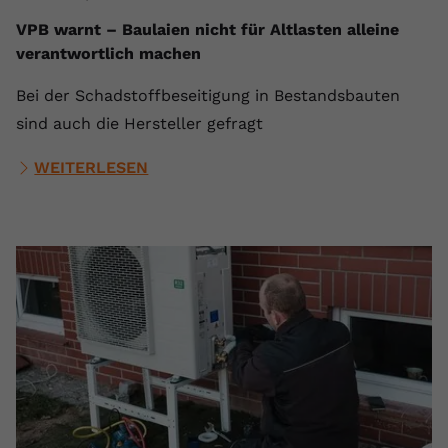
VPB warnt – Baulaien nicht für Altlasten alleine
verantwortlich machen
Bei der Schadstoffbeseitigung in Bestandsbauten
sind auch die Hersteller gefragt
WEITERLESEN