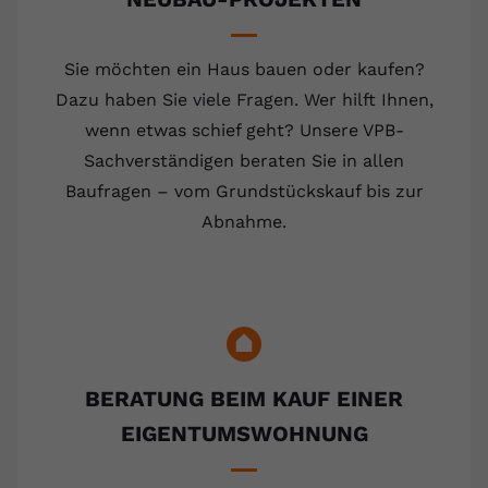
Sie möchten ein Haus bauen oder kaufen?
Dazu haben Sie viele Fragen. Wer hilft Ihnen,
wenn etwas schief geht? Unsere VPB-
Sachverständigen beraten Sie in allen
Baufragen – vom Grundstückskauf bis zur
Abnahme.
BERATUNG BEIM KAUF EINER
EIGENTUMSWOHNUNG