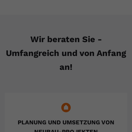
Wir beraten Sie -
Umfangreich und von Anfang
an!
PLANUNG UND UMSETZUNG VON
NEUBAU-PROJEKTEN