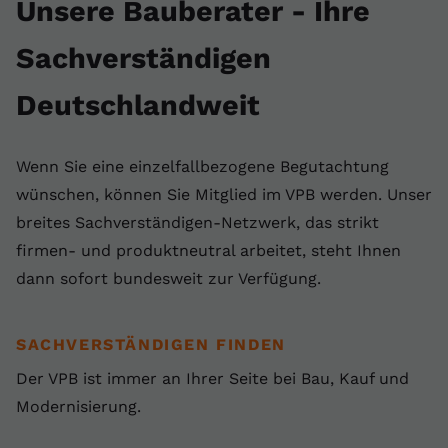
Unsere Bauberater - Ihre
Sachverständigen
Deutschlandweit
Wenn Sie eine einzelfallbezogene Begutachtung
wünschen, können Sie Mitglied im VPB werden. Unser
breites Sachverständigen-Netzwerk, das strikt
firmen- und produktneutral arbeitet, steht Ihnen
dann sofort bundesweit zur Verfügung.
SACHVERSTÄNDIGEN FINDEN
Der VPB ist immer an Ihrer Seite bei Bau, Kauf und
Modernisierung.