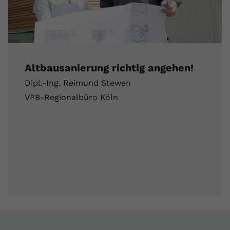
Altbausanierung richtig angehen!
Dipl.-Ing. Reimund Stewen
VPB-Regionalbüro Köln