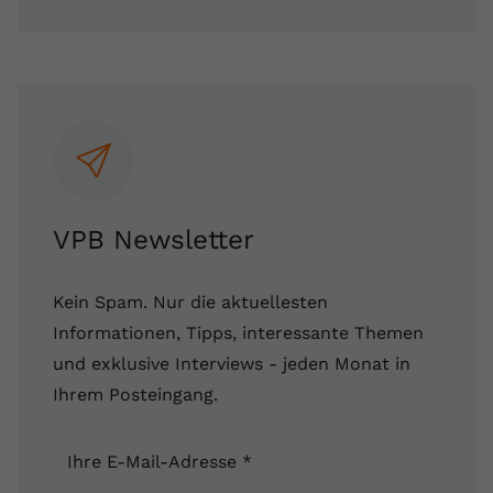
VPB Newsletter
Kein Spam. Nur die aktuellesten
Informationen, Tipps, interessante Themen
und exklusive Interviews - jeden Monat in
Ihrem Posteingang.
Ihre E-Mail-Adresse
*