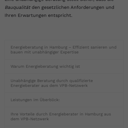
Bauqualität
den gesetzlichen Anforderungen und
Ihren Erwartungen entspricht.
Energieberatung in Hamburg – Effizient sanieren und
bauen mit unabhängiger Expertise
Warum Energieberatung wichtig ist
Unabhängige Beratung durch qualifizierte
Energieberater aus dem VPB-Netzwerk
Leistungen im Überblick:
Ihre Vorteile durch Energieberater in Hamburg aus
dem VPB-Netzwerk