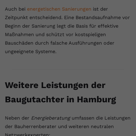
Auch bei
energetischen Sanierungen
ist der
Zeitpunkt entscheidend. Eine Bestandsaufnahme vor
Beginn der Sanierung legt die Basis für effektive
Maßnahmen und schützt vor kostspieligen
Bauschäden durch falsche Ausführungen oder
ungeeignete Systeme.
Weitere Leistungen der
Baugutachter in Hamburg
Neben der
Energieberatung
umfassen die ⁠Leistungen
der Bauherrenberater und weiteren neutralen
Netzwerkexperten: