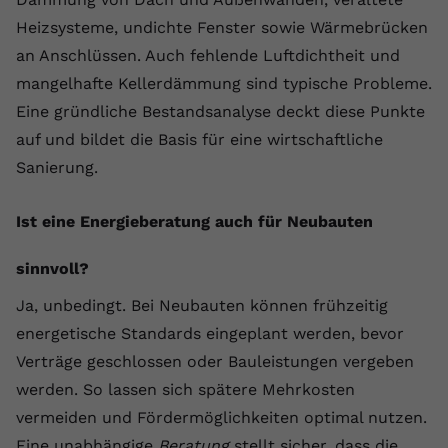
Heizsysteme, undichte Fenster sowie Wärmebrücken
an Anschlüssen. Auch fehlende Luftdichtheit und
mangelhafte Kellerdämmung sind typische Probleme.
Eine gründliche Bestandsanalyse deckt diese Punkte
auf und bildet die Basis für eine wirtschaftliche
Sanierung.
Ist eine Energieberatung auch für Neubauten
sinnvoll?
Ja, unbedingt. Bei Neubauten können frühzeitig
energetische Standards eingeplant werden, bevor
Verträge geschlossen oder Bauleistungen vergeben
werden. So lassen sich spätere Mehrkosten
vermeiden und Fördermöglichkeiten optimal nutzen.
Eine unabhängige
Beratung
stellt sicher, dass die