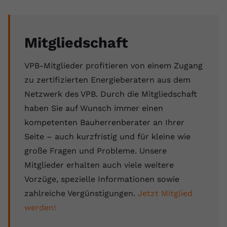
Mitgliedschaft
VPB-Mitglieder profitieren von einem Zugang
zu zertifizierten Energieberatern aus dem
Netzwerk des VPB. Durch die Mitgliedschaft
haben Sie auf Wunsch immer einen
kompetenten Bauherrenberater an Ihrer
Seite – auch kurzfristig und für kleine wie
große Fragen und Probleme. Unsere
Mitglieder erhalten auch viele weitere
Vorzüge, spezielle Informationen sowie
zahlreiche Vergünstigungen.
Jetzt Mitglied
werden!