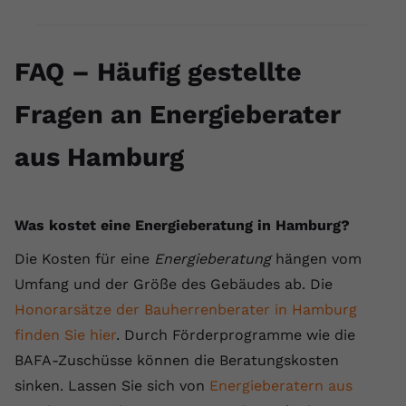
FAQ – Häufig gestellte
Fragen an Energieberater
aus Hamburg
Was kostet eine Energieberatung in Hamburg?
Die Kosten für eine
Energieberatung
hängen vom
Umfang und der Größe des Gebäudes ab. Die
Honorarsätze der Bauherrenberater in Hamburg
finden Sie hier
. Durch Förderprogramme wie die
BAFA-Zuschüsse können die Beratungskosten
sinken. Lassen Sie sich von
Energieberatern aus