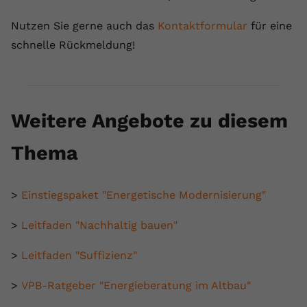
Nutzen Sie gerne auch das
Kontaktformular
für eine
schnelle Rückmeldung!
Weitere Angebote zu diesem
Thema
>
Einstiegspaket "Energetische Modernisierung"
>
Leitfaden "Nachhaltig bauen"
>
Leitfaden "Suffizienz"
>
VPB-Ratgeber "Energieberatung im Altbau"