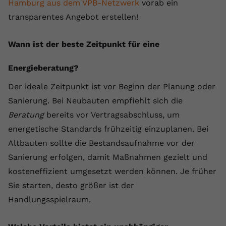
Hamburg aus dem VPB-Netzwerk
vorab ein
transparentes Angebot erstellen!
Wann ist der beste Zeitpunkt für eine
Energieberatung?
Der ideale Zeitpunkt ist vor Beginn der Planung oder
Sanierung. Bei Neubauten empfiehlt sich die
Beratung
bereits vor Vertragsabschluss, um
energetische Standards frühzeitig einzuplanen. Bei
Altbauten sollte die Bestandsaufnahme vor der
Sanierung erfolgen, damit Maßnahmen gezielt und
kosteneffizient umgesetzt werden können. Je früher
Sie starten, desto größer ist der
Handlungsspielraum.