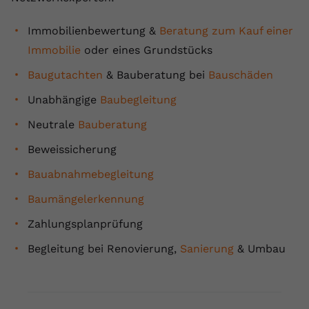
Immobilienbewertung &
Beratung zum Kauf einer
Immobilie
oder eines Grundstücks
Baugutachten
& Bauberatung bei
Bauschäden
Unabhängige
Baubegleitung
Neutrale
Bauberatung
Beweissicherung
Bauabnahmebegleitung
Baumängelerkennung
Zahlungsplanprüfung
Begleitung bei Renovierung,
Sanierung
& Umbau