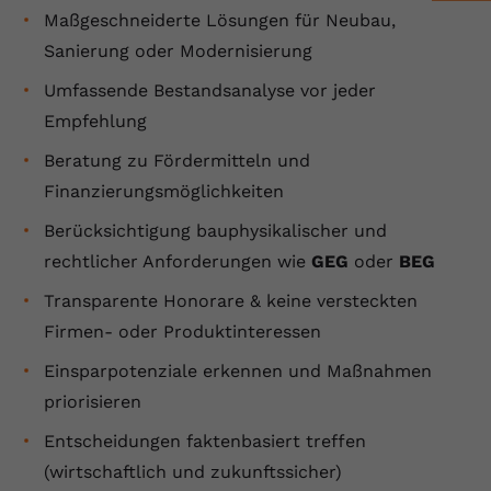
Maßgeschneiderte Lösungen für Neubau,
Sanierung oder Modernisierung
Umfassende Bestandsanalyse vor jeder
Empfehlung
Beratung zu Fördermitteln und
Finanzierungsmöglichkeiten
Berücksichtigung bauphysikalischer und
rechtlicher Anforderungen wie
GEG
oder
BEG
Transparente Honorare & keine versteckten
Firmen- oder Produktinteressen
Einsparpotenziale erkennen und Maßnahmen
priorisieren
Entscheidungen faktenbasiert treffen
(wirtschaftlich und zukunftssicher)