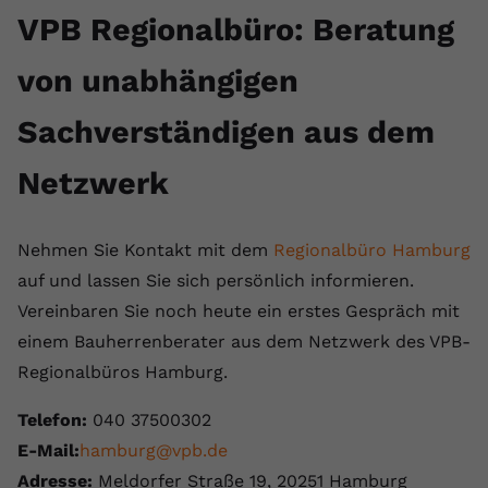
VPB Regionalbüro: Beratung
von unabhängigen
Sachverständigen aus dem
Netzwerk
Nehmen Sie Kontakt mit dem
Regionalbüro Hamburg
auf und lassen Sie sich persönlich informieren.
Vereinbaren Sie noch heute ein erstes Gespräch mit
einem Bauherrenberater aus dem Netzwerk des VPB-
Regionalbüros Hamburg.
Telefon:
040 37500302
E-Mail:
hamburg@vpb.de
Adresse:
Meldorfer Straße 19, 20251 Hamburg