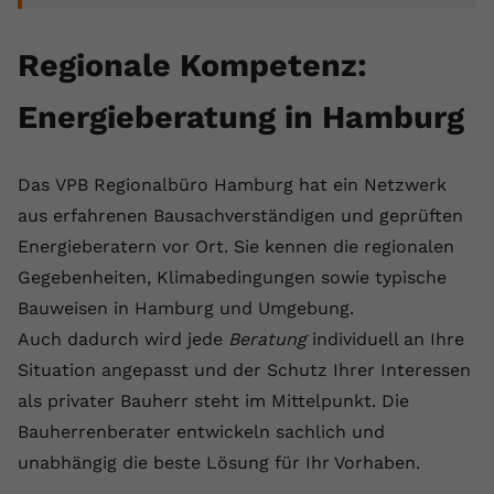
Regionale Kompetenz:
Energieberatung in Hamburg
Das VPB Regionalbüro Hamburg hat ein Netzwerk
aus erfahrenen Bausachverständigen und geprüften
Energieberatern vor Ort. Sie kennen die regionalen
Gegebenheiten, Klimabedingungen sowie typische
Bauweisen in Hamburg und Umgebung.
Auch dadurch wird jede
Beratung
individuell an Ihre
Situation angepasst und der Schutz Ihrer Interessen
als privater Bauherr steht im Mittelpunkt. Die
Bauherrenberater entwickeln sachlich und
unabhängig die beste Lösung für Ihr Vorhaben.