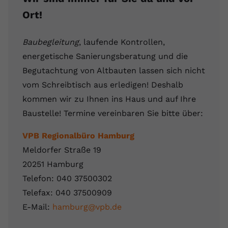
Ort!
Baubegleitung
, laufende Kontrollen,
energetische Sanierungsberatung und die
Begutachtung von Altbauten lassen sich nicht
vom Schreibtisch aus erledigen! Deshalb
kommen wir zu Ihnen ins Haus und auf Ihre
Baustelle! Termine vereinbaren Sie bitte über:
VPB Regionalbüro Hamburg
Meldorfer Straße 19
20251 Hamburg
Telefon: 040 37500302
Telefax: 040 37500909
E-Mail:
hamburg@vpb.de