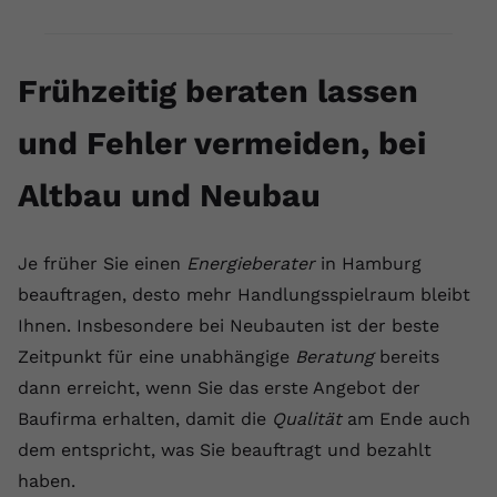
Frühzeitig beraten lassen
und Fehler vermeiden, bei
Altbau und Neubau
Je früher Sie einen
Energieberater
in Hamburg
beauftragen, desto mehr Handlungsspielraum bleibt
Ihnen. Insbesondere bei Neubauten ist der beste
Zeitpunkt für eine unabhängige
Beratung
bereits
dann erreicht, wenn Sie das erste Angebot der
Baufirma erhalten, damit die
Qualität
am Ende auch
dem entspricht, was Sie beauftragt und bezahlt
haben.