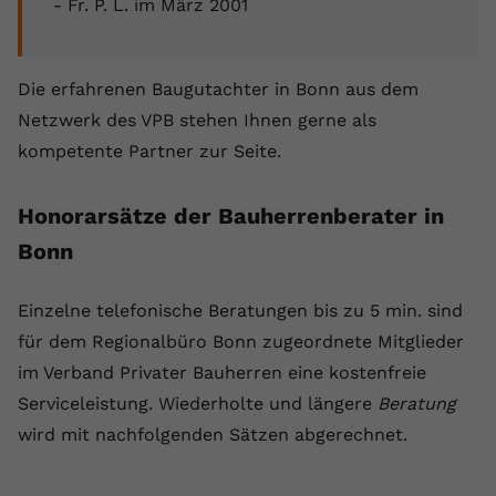
- Fr. P. L. im März 2001
Die erfahrenen Baugutachter in Bonn aus dem
Netzwerk des VPB stehen Ihnen gerne als
kompetente Partner zur Seite.
Honorarsätze der Bauherrenberater in
Bonn
Einzelne telefonische Beratungen bis zu 5 min. sind
für dem Regionalbüro Bonn zugeordnete Mitglieder
im Verband Privater Bauherren eine kostenfreie
Serviceleistung. Wiederholte und längere
Beratung
wird mit nachfolgenden Sätzen abgerechnet.