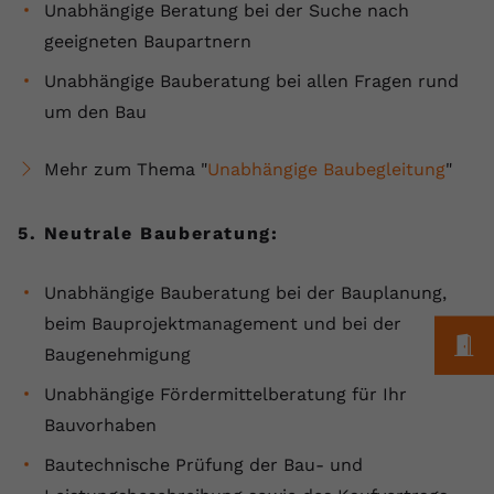
Unabhängige Beratung bei der Suche nach
geeigneten Baupartnern
Unabhängige Bauberatung bei allen Fragen rund
um den Bau
Mehr zum Thema "
Unabhängige Baubegleitung
"
5. Neutrale Bauberatung:
Unabhängige Bauberatung bei der Bauplanung,
beim Bauprojektmanagement und bei der
M
Baugenehmigung
Unabhängige Fördermittelberatung für Ihr
Bauvorhaben
Bautechnische Prüfung der Bau- und