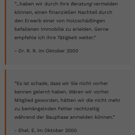
”...haben wir durch Ihre
Beratung
vermeiden
können, einen finanziellen Nachteil durch
den Erwerb einer von Holzschädlingen
befallenen Immobilie zu erleiden. Gerne
empfehle ich Ihre Tätigkeit weiter.”
- Dr. R. R. im Oktober 2000
”Es ist schade, dass wir Sie nicht vorher
kennen gelernt haben. Wären wir vorher
Mitglied geworden, hätten wir die nicht mehr
zu bemängelnden Fehler rechtzeitig
während der Bauphase anmelden können.”
- Ehel. E. im Oktober 2000