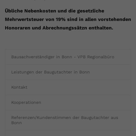
Übliche Nebenkosten und die gesetzliche
Mehrwertsteuer von 19% sind in allen vorstehenden
Honoraren und Abrechnungssätzn enthalten.
Bausachverständiger in Bonn - VPB Regionalbüro
Leistungen der Baugutachter in Bonn
Kontakt
Kooperationen
Referenzen/Kundenstimmen der Baugutachter aus
Bonn