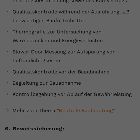
Leistungsbeschreibung sowie des Kaufvertrags
Qualitätskontrolle während der Ausführung, z.B.
bei wichtigen Baufortschritten
Thermografie zur Untersuchung von
Wärmebrücken und Energieverlusten
Blower Door Messung zur Aufspürung von
Luftundichtigkeiten
Qualitätskontrolle vor der Bauabnahme
Begleitung zur Bauabnahme
Kontrollbegehung vor Ablauf der Gewährleistung
Mehr zum Thema "
Neutrale Bauberatung
"
6. Beweissicherung: