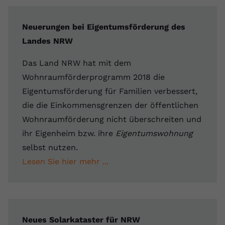
Neuerungen bei Eigentumsförderung des
Landes NRW
Das Land NRW hat mit dem
Wohnraumförderprogramm 2018 die
Eigentumsförderung für Familien verbessert,
die die Einkommensgrenzen der öffentlichen
Wohnraumförderung nicht überschreiten und
ihr Eigenheim bzw. ihre
Eigentumswohnung
selbst nutzen.
Lesen Sie hier mehr ...
Neues Solarkataster für NRW