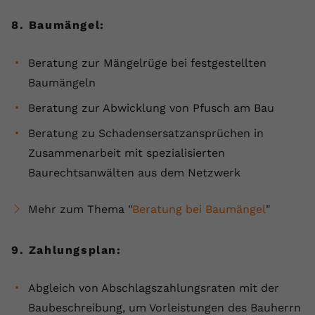
8. Baumängel:
Beratung zur Mängelrüge bei festgestellten
Baumängeln
Beratung zur Abwicklung von Pfusch am Bau
Beratung zu Schadensersatzansprüchen in
Zusammenarbeit mit spezialisierten
Baurechtsanwälten aus dem Netzwerk
Mehr zum Thema "
Beratung bei Baumängel
"
9. Zahlungsplan:
Abgleich von Abschlagszahlungsraten mit der
Baubeschreibung, um Vorleistungen des Bauherrn