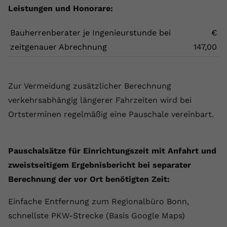
Leistungen und Honorare:
Bauherrenberater je Ingenieurstunde bei
€
zeitgenauer Abrechnung
147,00
Zur Vermeidung zusätzlicher Berechnung
verkehrsabhängig längerer Fahrzeiten wird bei
Ortsterminen regelmäßig eine Pauschale vereinbart.
Pauschalsätze für Einrichtungszeit mit Anfahrt und
zweistseitigem Ergebnisbericht bei separater
Berechnung der vor Ort benötigten Zeit:
Einfache Entfernung zum Regionalbüro Bonn,
schnellste PKW-Strecke (Basis Google Maps)