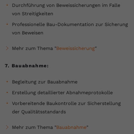
Durchführung von Beweissicherungen im Falle
von Streitigkeiten
Professionelle Bau-Dokumentation zur Sicherung
von Beweisen
Mehr zum Thema "
Beweissicherung
"
7. Bauabnahme:
Begleitung zur Bauabnahme
Erstellung detaillierter Abnahmeprotokolle
Vorbereitende Baukontrolle zur Sicherstellung
der Qualitätsstandards
Mehr zum Thema "
Bauabnahme
"