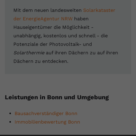
Mit dem neuen landesweiten
Solarkataster
der EnergieAgentur NRW
haben
Hauseigentümer die Möglichkeit -
unabhängig, kostenlos und schnell - die
Potenziale der Photovoltaik- und
Solarthermie
auf ihren Dächern zu auf ihren
Dächern zu entdecken.
Leistungen in Bonn und Umgebung
Bausachverständiger Bonn
Immobilienbewertung Bonn