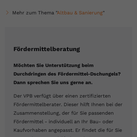
Mehr zum Thema "
Altbau & Sanierung
"
Fördermittelberatung
Möchten Sie Unterstützung beim
Durchdringen des Fördermittel-Dschungels?
Dann sprechen Sie uns gerne an.
Der VPB verfügt über einen zertifizierten
Fördermittelberater. Dieser hilft Ihnen bei der
Zusammenstellung, der für Sie passenden
Fördermittel - individuell an Ihr Bau- oder
Kaufvorhaben angepasst. Er findet die für Sie