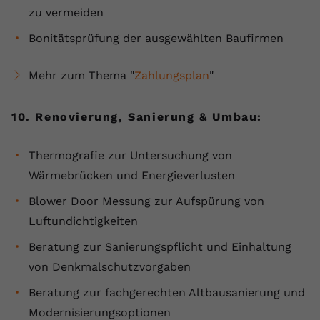
zu vermeiden
Bonitätsprüfung der ausgewählten Baufirmen
Mehr zum Thema "
Zahlungsplan
"
10. Renovierung, Sanierung & Umbau:
Thermografie zur Untersuchung von
Wärmebrücken und Energieverlusten
Blower Door Messung zur Aufspürung von
Luftundichtigkeiten
Beratung zur Sanierungspflicht und Einhaltung
von Denkmalschutzvorgaben
Beratung zur fachgerechten Altbausanierung und
Modernisierungsoptionen