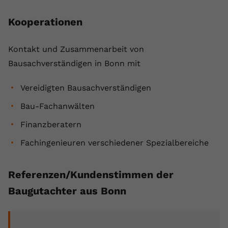
Kooperationen
Kontakt und Zusammenarbeit von
Bausachverständigen in Bonn mit
Vereidigten Bausachverständigen
Bau-Fachanwälten
Finanzberatern
Fachingenieuren verschiedener Spezialbereiche
Referenzen/Kundenstimmen der
Baugutachter aus Bonn