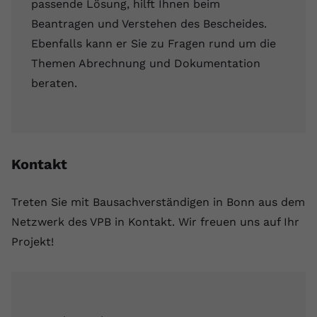
passende Lösung, hilft Ihnen beim
Beantragen und Verstehen des Bescheides.
Ebenfalls kann er Sie zu Fragen rund um die
Themen Abrechnung und Dokumentation
beraten.
Kontakt
Treten Sie mit Bausachverständigen in Bonn aus dem
Netzwerk des VPB in Kontakt. Wir freuen uns auf Ihr
Projekt!