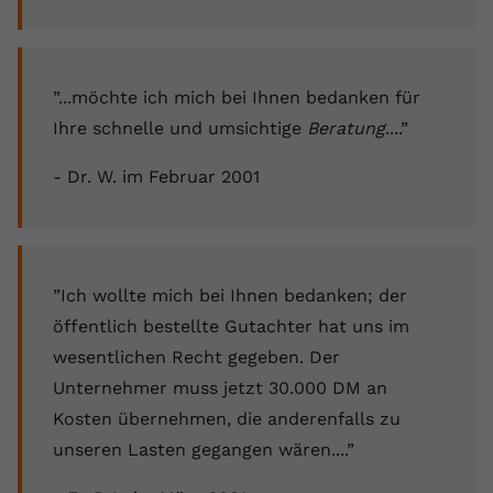
”...möchte ich mich bei Ihnen bedanken für
Ihre schnelle und umsichtige
Beratung
....”
- Dr. W. im Februar 2001
”Ich wollte mich bei Ihnen bedanken; der
öffentlich bestellte Gutachter hat uns im
wesentlichen Recht gegeben. Der
Unternehmer muss jetzt 30.000 DM an
Kosten übernehmen, die anderenfalls zu
unseren Lasten gegangen wären....”