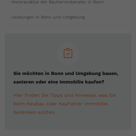
Honorarsätze der Bauherrenberater in Bonn
Leistungen in Bonn und Umgebung
Sie möchten in Bonn und Umgebung bauen,
sanieren oder eine Immobilie kaufen?
Hier finden Sie Tipps und Hinweise, was Sie
beim Neubau oder Kauf einer Immobilie
bedenken sollten.