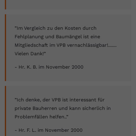
”Im Vergleich zu den Kosten durch
Fehlplanung und Baumängel ist eine
Mitgliedschaft im VPB vernachlässigbar!.......
Vielen Dank!”
- Hr. K. B. im November 2000
”Ich denke, der VPB ist interessant für
private Bauherren und kann sicherlich in
Problemfällen helfen..”
- Hr. F. L. im November 2000