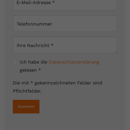
E-Mail-Adresse
*
Telefonnummer
Ihre Nachricht
*
Ich habe die
Datenschutzerklärung
gelesen
*
Die mit * gekennzeichneten Felder sind
Pflichtfelder.
Absenden