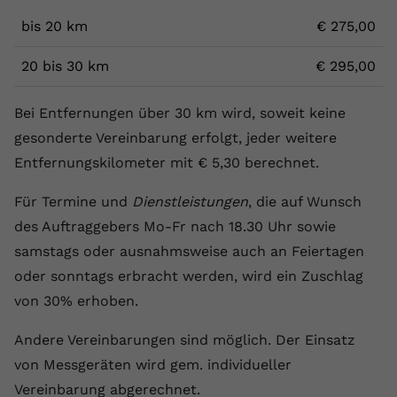
bis 20 km
€ 275,00
20 bis 30 km
€ 295,00
Bei Entfernungen über 30 km wird, soweit keine
gesonderte Vereinbarung erfolgt, jeder weitere
Entfernungskilometer mit € 5,30 berechnet.
Für Termine und
Dienstleistungen
, die auf Wunsch
des Auftraggebers Mo-Fr nach 18.30 Uhr sowie
samstags oder ausnahmsweise auch an Feiertagen
oder sonntags erbracht werden, wird ein Zuschlag
von 30% erhoben.
Andere Vereinbarungen sind möglich. Der Einsatz
von Messgeräten wird gem. individueller
Vereinbarung abgerechnet.