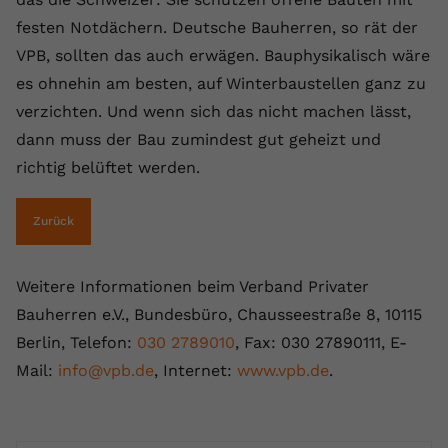
festen Notdächern. Deutsche Bauherren, so rät der
VPB, sollten das auch erwägen. Bauphysikalisch wäre
es ohnehin am besten, auf Winterbaustellen ganz zu
verzichten. Und wenn sich das nicht machen lässt,
dann muss der Bau zumindest gut geheizt und
richtig belüftet werden.
Zurück
Weitere Informationen beim Verband Privater
Bauherren e.V., Bundesbüro, Chausseestraße 8, 10115
Berlin, Telefon:
030 2789010
, Fax: 030 27890111, E-
Mail:
info@vpb.de
, Internet:
www.vpb.de
.