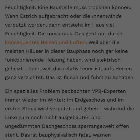
Feuchtigkeit. Eine Baustelle muss trocknen können.
Wenn Estrich aufgebracht oder die
Innenwände
verputzt werden, dann entsteht im Haus viel
Feuchtigkeit. Die muss raus. Das geht nur durch
konsequentes Heizen und Lüften
. Weil aber die
meisten Häuser in dieser Bauphase noch gar keine
funktionierende Heizung haben, wird elektrisch
geheizt - oder, weil das relativ teuer ist, aufs Heizen
ganz verzichtet. Das ist falsch und führt zu Schäden.
Ein spezielles Problem beobachten VPB-Experten
immer wieder im Winter: Im Erdgeschoss und im
ersten Stock wird verputzt und geheizt, während die
Luke zum noch nicht ausgebauten und
ungedämmten Dachgeschoss sperrangelweit offen
steht. Das ist bauphysikalisch fatal, warnen