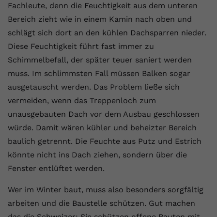
Fachleute, denn die Feuchtigkeit aus dem unteren
Bereich zieht wie in einem Kamin nach oben und
schlägt sich dort an den kühlen Dachsparren nieder.
Diese Feuchtigkeit führt fast immer zu
Schimmelbefall, der später teuer saniert werden
muss. Im schlimmsten Fall müssen Balken sogar
ausgetauscht werden. Das Problem ließe sich
vermeiden, wenn das Treppenloch zum
unausgebauten Dach vor dem Ausbau geschlossen
würde. Damit wären kühler und beheizter Bereich
baulich getrennt. Die Feuchte aus Putz und Estrich
könnte nicht ins Dach ziehen, sondern über die
Fenster entlüftet werden.
Wer im Winter baut, muss also besonders sorgfältig
arbeiten und die Baustelle schützen. Gut machen
das die Schweizer: Sie schützen offene Bauten mit