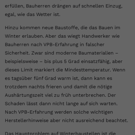
erfüllen, Bauherren drängen auf schnellen Einzug,
egal, wie das Wetter ist.
Hinzu kommen neue Baustoffe, die das Bauen im
Winter erlauben. Aber das wiegt Handwerker wie
Bauherren nach VPB-Erfahrung in falscher
Sicherheit. Zwar sind moderne Baumaterialien –
beispielsweise – bis plus 5 Grad einsatzfähig, aber
dieses Limit markiert die Mindesttemperatur. Wenn
es tagsüber fünf Grad warm ist, dann kann es
trotzdem nachts frieren und damit die nötige
Aushärtungszeit viel zu früh unterbrechen. Der
Schaden lässt dann nicht lange auf sich warten.
Nach VPB-Erfahrung werden solche wichtigen
Herstellerhinweise aber nicht ausreichend beachtet.
Das Hauptproblem auf Winterbaustellen ist die