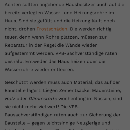
Achten sollten angehende Hausbesitzer auch auf die
bereits verlegten Wasser- und Heizungsrohre im
Haus. Sind sie gefüllt und die Heizung läuft noch
nicht, drohen
Frostschäden
. Die werden richtig
teuer, denn wenn Rohre platzen, müssen zur
Reparatur in der Regel die Wände wieder
aufgestemmt werden. VPB-Sachverständige raten
deshalb: Entweder das Haus heizen oder die
Wasserrohre wieder entleeren.
Geschützt werden muss auch Material, das auf der
Baustelle lagert. Liegen Zementsäcke, Mauersteine,
Holz
oder
Dämmstoffe
wochenlang im Nassen, sind
sie nicht mehr viel wert! Die VPB-
Bausachverständigen raten auch zur Sicherung der
Baustelle – gegen leichtsinnige Neugierige und