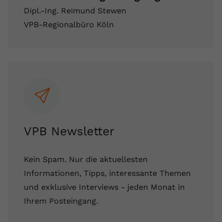
Dipl.-Ing. Reimund Stewen
VPB-Regionalbüro Köln
VPB Newsletter
Kein Spam. Nur die aktuellesten
Informationen, Tipps, interessante Themen
und exklusive Interviews - jeden Monat in
Ihrem Posteingang.