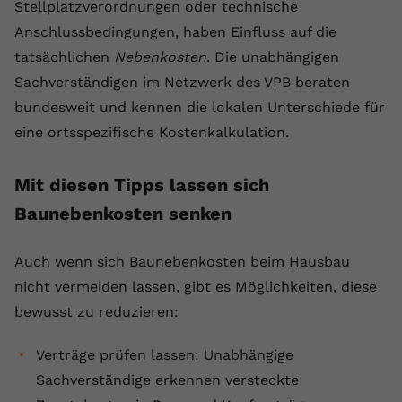
Stellplatzverordnungen oder technische
Anschlussbedingungen, haben Einfluss auf die
tatsächlichen
Nebenkosten
. Die unabhängigen
Sachverständigen im Netzwerk des VPB beraten
bundesweit und kennen die lokalen Unterschiede für
eine ortsspezifische Kostenkalkulation.
Mit diesen Tipps lassen sich
Baunebenkosten senken
Auch wenn sich Baunebenkosten beim Hausbau
nicht vermeiden lassen, gibt es Möglichkeiten, diese
bewusst zu reduzieren:
Verträge prüfen lassen: Unabhängige
Sachverständige erkennen versteckte