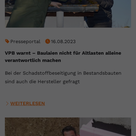
Presseportal
16.08.2023
VPB warnt – Baulaien nicht für Altlasten alleine
verantwortlich machen
Bei der Schadstoffbeseitigung in Bestandsbauten
sind auch die Hersteller gefragt
WEITERLESEN