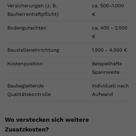
Versicherungen (z. B.
ca. 500–1.000
Bauherrenhaftpflicht)
€
Bodengutachten
ca. 400 - 2.500
€
Baustelleneinrichtung
1.500 - 4.500 €
Kostenposition
Beispielhafte
Spannweite
Baubegleitende
individuell nach
Qualitätskontrolle
Aufwand
Wo verstecken sich weitere
Zusatzkosten?