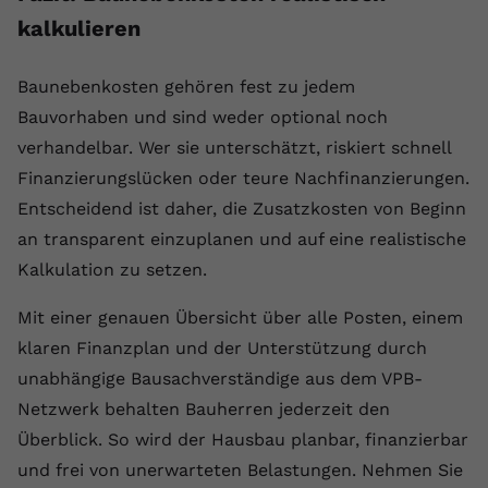
kalkulieren
Baunebenkosten gehören fest zu jedem
Bauvorhaben und sind weder optional noch
verhandelbar. Wer sie unterschätzt, riskiert schnell
Finanzierungslücken oder teure Nachfinanzierungen.
Entscheidend ist daher, die Zusatzkosten von Beginn
an transparent einzuplanen und auf eine realistische
Kalkulation zu setzen.
Mit einer genauen Übersicht über alle Posten, einem
klaren Finanzplan und der Unterstützung durch
unabhängige Bausachverständige aus dem VPB-
Netzwerk behalten Bauherren jederzeit den
Überblick. So wird der Hausbau planbar, finanzierbar
und frei von unerwarteten Belastungen. Nehmen Sie