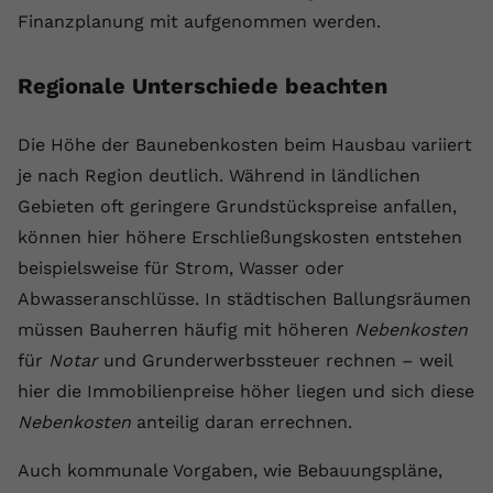
Finanzplanung mit aufgenommen werden.
Regionale Unterschiede beachten
Die Höhe der Baunebenkosten beim Hausbau variiert
je nach Region deutlich. Während in ländlichen
Gebieten oft geringere Grundstückspreise anfallen,
können hier höhere Erschließungskosten entstehen
beispielsweise für Strom, Wasser oder
Abwasseranschlüsse. In städtischen Ballungsräumen
müssen Bauherren häufig mit höheren
Nebenkosten
für
Notar
und Grunderwerbssteuer rechnen – weil
hier die Immobilienpreise höher liegen und sich diese
Nebenkosten
anteilig daran errechnen.
Auch kommunale Vorgaben, wie Bebauungspläne,