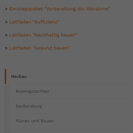
>
Einstiegspaket "Vorbereitung der Abnahme"
>
Leitfaden "Suffizienz"
>
Leitfaden "Nachhaltig bauen"
>
Leitfaden "Gesund bauen"
Neubau
Bodengutachten
Bauberatung
Planen und Bauen