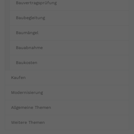
Bauvertragsprüfung
Baubegleitung
Baumängel
Bauabnahme
Baukosten
Kaufen
Modernisierung
Allgemeine Themen
Weitere Themen