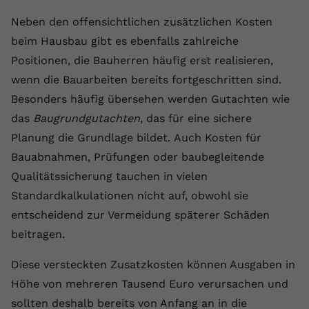
Neben den offensichtlichen zusätzlichen Kosten
beim Hausbau gibt es ebenfalls zahlreiche
Positionen, die Bauherren häufig erst realisieren,
wenn die Bauarbeiten bereits fortgeschritten sind.
Besonders häufig übersehen werden Gutachten wie
das
Baugrundgutachten
, das für eine sichere
Planung die Grundlage bildet. Auch Kosten für
Bauabnahmen, Prüfungen oder baubegleitende
Qualitätssicherung tauchen in vielen
Standardkalkulationen nicht auf, obwohl sie
entscheidend zur Vermeidung späterer Schäden
beitragen.
Diese versteckten Zusatzkosten können Ausgaben in
Höhe von mehreren Tausend Euro verursachen und
sollten deshalb bereits von Anfang an in die