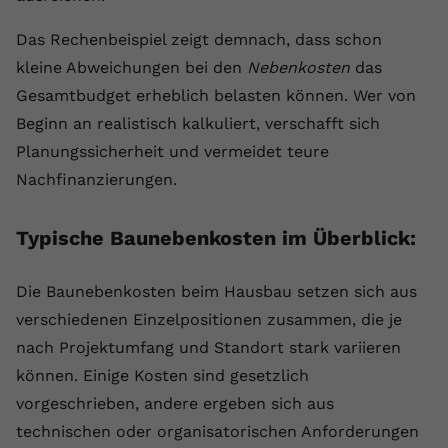
Das Rechenbeispiel zeigt demnach, dass schon
kleine Abweichungen bei den
Nebenkosten
das
Gesamtbudget erheblich belasten können. Wer von
Beginn an realistisch kalkuliert, verschafft sich
Planungssicherheit und vermeidet teure
Nachfinanzierungen.
Typische Baunebenkosten im Überblick:
Die Baunebenkosten beim Hausbau setzen sich aus
verschiedenen Einzelpositionen zusammen, die je
nach Projektumfang und Standort stark variieren
können. Einige Kosten sind gesetzlich
vorgeschrieben, andere ergeben sich aus
technischen oder organisatorischen Anforderungen