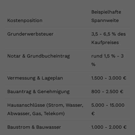
Beispielhafte
Kostenposition
Spannweite
Grunderwerbsteuer
3,5 - 6,5 % des
Kaufpreises
Notar & Grundbucheintrag
rund 1,5 % - 3
%
Vermessung & Lageplan
1.500 - 3.000 €
Bauantrag & Genehmigung
800 - 2.500 €
Hausanschlüsse (Strom, Wasser,
5.000 - 15.000
Abwasser, Gas, Telekom)
€
Baustrom & Bauwasser
1.000 - 2.000 €