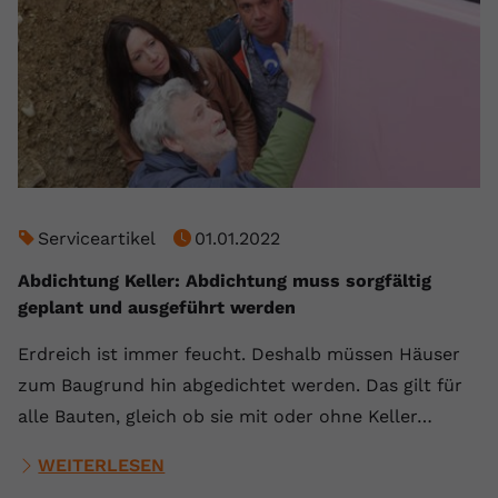
Serviceartikel
01.01.2022
Abdichtung Keller: Abdichtung muss sorgfältig
geplant und ausgeführt werden
Erdreich ist immer feucht. Deshalb müssen Häuser
zum Baugrund hin abgedichtet werden. Das gilt für
alle Bauten, gleich ob sie mit oder ohne Keller…
WEITERLESEN