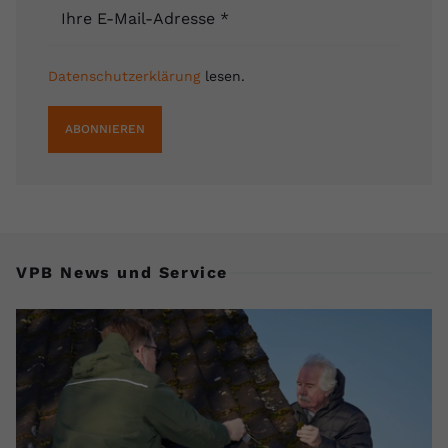
Ihre E-Mail-Adresse
*
Datenschutzerklärung
lesen.
ABONNIEREN
VPB News und Service