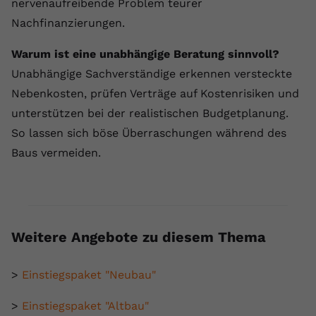
nervenaufreibende Problem teurer
Nachfinanzierungen.
Warum ist eine unabhängige Beratung sinnvoll?
Unabhängige Sachverständige erkennen versteckte
Nebenkosten, prüfen Verträge auf Kostenrisiken und
unterstützen bei der realistischen Budgetplanung.
So lassen sich böse Überraschungen während des
Baus vermeiden.
Weitere Angebote zu diesem Thema
>
Einstiegspaket "Neubau"
>
Einstiegspaket "Altbau"