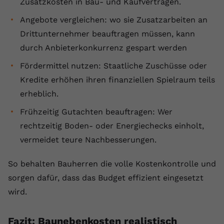
Zusatzkosten in Bau- und Kaufverträgen.
Angebote vergleichen: wo sie Zusatzarbeiten an
Drittunternehmer beauftragen müssen, kann
durch Anbieterkonkurrenz gespart werden
Fördermittel nutzen: Staatliche Zuschüsse oder
Kredite erhöhen ihren finanziellen Spielraum teils
erheblich.
Frühzeitig Gutachten beauftragen: Wer
rechtzeitig Boden- oder Energiechecks einholt,
vermeidet teure Nachbesserungen.
So behalten Bauherren die volle Kostenkontrolle und
sorgen dafür, dass das Budget effizient eingesetzt
wird.
Fazit: Baunebenkosten realistisch