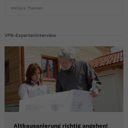
Weitere Themen
VPB-Experteninterview
Altbausanierung richtig angehen!