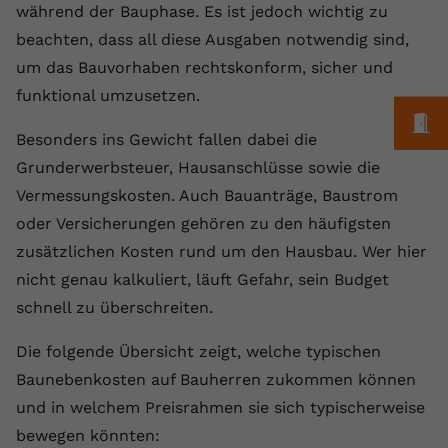
während der Bauphase. Es ist jedoch wichtig zu
beachten, dass all diese Ausgaben notwendig sind,
um das Bauvorhaben rechtskonform, sicher und
funktional umzusetzen.
M
Besonders ins Gewicht fallen dabei die
Grunderwerbsteuer, Hausanschlüsse sowie die
Vermessungskosten. Auch Bauanträge, Baustrom
oder Versicherungen gehören zu den häufigsten
zusätzlichen Kosten rund um den Hausbau. Wer hier
nicht genau kalkuliert, läuft Gefahr, sein Budget
schnell zu überschreiten.
Die folgende Übersicht zeigt, welche typischen
Baunebenkosten auf Bauherren zukommen können
und in welchem Preisrahmen sie sich typischerweise
bewegen könnten: