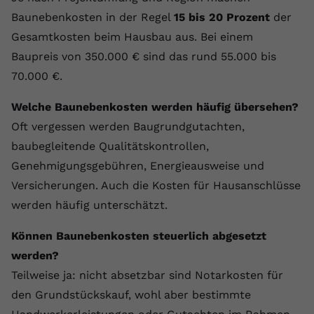
Baunebenkosten in der Regel
15 bis 20 Prozent
der
Gesamtkosten beim Hausbau aus. Bei einem
Baupreis von 350.000 € sind das rund 55.000 bis
70.000 €.
Welche Baunebenkosten werden häufig übersehen?
Oft vergessen werden Baugrundgutachten,
baubegleitende Qualitätskontrollen,
Genehmigungsgebühren, Energieausweise und
Versicherungen. Auch die Kosten für Hausanschlüsse
werden häufig unterschätzt.
Können Baunebenkosten steuerlich abgesetzt
werden?
Teilweise ja: nicht absetzbar sind Notarkosten für
den Grundstückskauf, wohl aber bestimmte