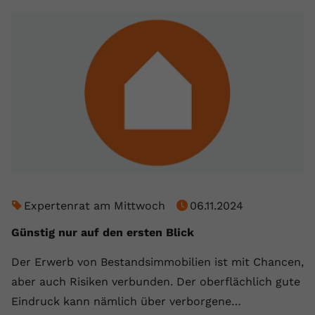
Expertenrat am Mittwoch
06.11.2024
Günstig nur auf den ersten Blick
Der Erwerb von Bestandsimmobilien ist mit Chancen,
aber auch Risiken verbunden. Der oberflächlich gute
Eindruck kann nämlich über verborgene…