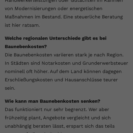
Handwerkerleistungen oder Gutachten im Rahmen
von Modernisierungen oder energetischen
Maßnahmen im Bestand. Eine steuerliche Beratung
ist hier ratsam.
Welche regionalen Unterschiede gibt es bei
Baunebenkosten?
Die Baunebenkosten variieren stark je nach Region.
In Städten sind Notarkosten und Grunderwerbsteuer
nominell oft höher. Auf dem Land können dagegen
Erschließungskosten und Hausanschlüsse teurer
sein.
Wie kann man Baunebenkosten senken?
Das funktioniert nur sehr begrenzt. Wer aber
frühzeitig plant, Angebote vergleicht und sich
unabhängig beraten lässt, erspart sich das teils