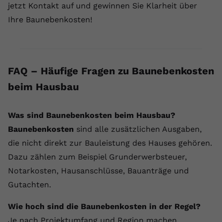
jetzt Kontakt auf und gewinnen Sie Klarheit über
Ihre Baunebenkosten!
FAQ – Häufige Fragen zu Baunebenkosten
beim Hausbau
Was sind Baunebenkosten beim Hausbau?
Baunebenkosten
sind alle zusätzlichen Ausgaben,
die nicht direkt zur Bauleistung des Hauses gehören.
Dazu zählen zum Beispiel Grunderwerbsteuer,
Notarkosten, Hausanschlüsse, Bauanträge und
Gutachten.
Wie hoch sind die Baunebenkosten in der Regel?
Je nach Projektumfang und Region machen