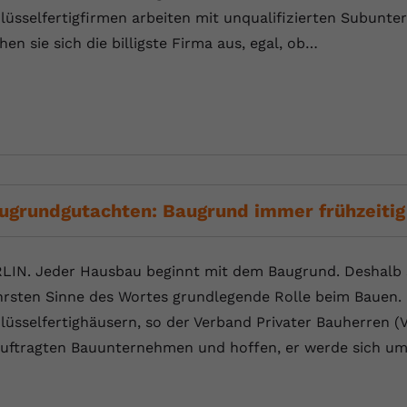
lüsselfertigfirmen arbeiten mit unqualifizierten Subunt
hen sie sich die billigste Firma aus, egal, ob…
ugrundgutachten: Baugrund immer frühzeitig
LIN. Jeder Hausbau beginnt mit dem Baugrund. Deshalb s
rsten Sinne des Wortes grundlegende Rolle beim Bauen.
lüsselfertighäusern, so der Verband Privater Bauherren (V
uftragten Bauunternehmen und hoffen, er werde sich u