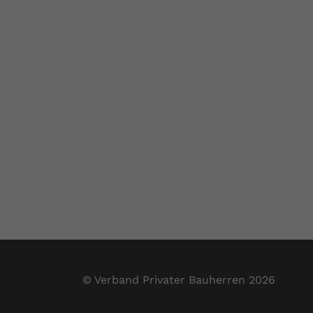
© Verband Privater Bauherren 2026