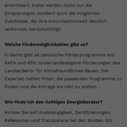
amortisiert. Dabei werden nicht nur die
Einsparungen, sondern auch die möglichen
Zuschüsse, die Ihre Amortisationszeit deutlich
verkürzen, berücksichtigt.
Welche Fördermöglichkeiten gibt es?
In Berlin gibt es zahlreiche Förderprogramme von
BAFA und KfW, sowie landeseigene Förderungen des
Landes Berlin für klimafreundliches Bauen. Die
Experten helfen Ihnen, die passenden Programme zu
finden und die Anträge korrekt zu stellen.
Wie finde ich den richtigen Energieberater?
Achten Sie auf Unabhängigkeit, Zertifizierungen,
Referenzen und Transparenz bei den Kosten. Ein