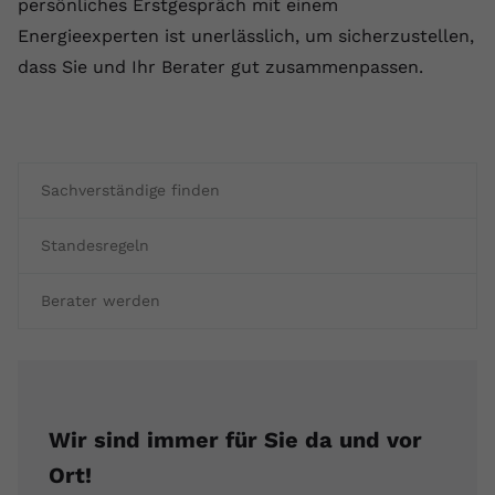
persönliches Erstgespräch mit einem
Energieexperten ist unerlässlich, um sicherzustellen,
dass Sie und Ihr Berater gut zusammenpassen.
Sachverständige finden
Standesregeln
Berater werden
Wir sind immer für Sie da und vor
Ort!