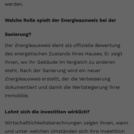
werden.
Welche Rolle spielt der Energieausweis bei der
Sanierung?
Der
Energieausweis
dient als offizielle Bewertung
des energetischen Zustands Ihres Hauses. Er zeigt
Ihnen, wo Ihr Gebäude im Vergleich zu anderen
steht. Nach der Sanierung wird ein neuer
Energieausweis
erstellt, der die Verbesserung
dokumentiert und damit die Wertsteigerung Ihrer
Immobilie.
Lohnt sich die Investition wirklich?
Wirtschaftlichkeitsberechnungen zeigen Ihnen, wann
und unter welchen Umständen sich Ihre Investition