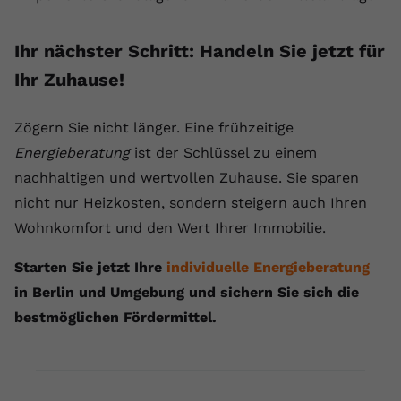
Ihr nächster Schritt: Handeln Sie jetzt für
Ihr Zuhause!
Zögern Sie nicht länger. Eine frühzeitige
Energieberatung
ist der Schlüssel zu einem
nachhaltigen und wertvollen Zuhause. Sie sparen
nicht nur Heizkosten, sondern steigern auch Ihren
Wohnkomfort und den Wert Ihrer Immobilie.
Starten Sie jetzt Ihre
individuelle Energieberatung
in Berlin und Umgebung und sichern Sie sich die
bestmöglichen Fördermittel.