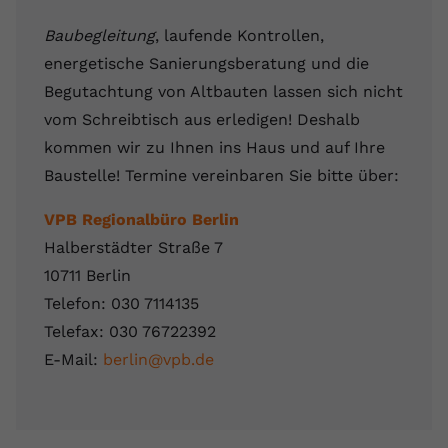
Baubegleitung
, laufende Kontrollen,
energetische Sanierungsberatung und die
Begutachtung von Altbauten lassen sich nicht
vom Schreibtisch aus erledigen! Deshalb
kommen wir zu Ihnen ins Haus und auf Ihre
Baustelle! Termine vereinbaren Sie bitte über:
VPB Regionalbüro Berlin
Halberstädter Straße 7
10711 Berlin
Telefon: 030 7114135
Telefax: 030 76722392
E-Mail:
berlin@vpb.de