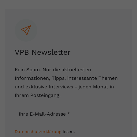
VPB Newsletter
Kein Spam. Nur die aktuellesten
Informationen, Tipps, interessante Themen
und exklusive Interviews - jeden Monat in
Ihrem Posteingang.
Ihre E-Mail-Adresse
*
Datenschutzerklärung
lesen.