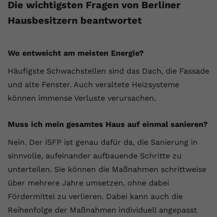
Die wichtigsten Fragen von Berliner
Hausbesitzern beantwortet
Wo entweicht am meisten Energie?
Häufigste Schwachstellen sind das Dach, die Fassade
und alte Fenster. Auch veraltete Heizsysteme
können immense Verluste verursachen.
Muss ich mein gesamtes Haus auf einmal sanieren?
Nein. Der iSFP ist genau dafür da, die Sanierung in
sinnvolle, aufeinander aufbauende Schritte zu
unterteilen. Sie können die Maßnahmen schrittweise
über mehrere Jahre umsetzen, ohne dabei
Fördermittel zu verlieren. Dabei kann auch die
Reihenfolge der Maßnahmen individuell angepasst