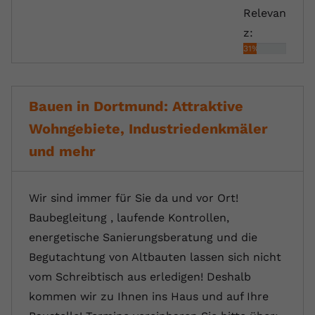
Relevan
z:
31%
Bauen in Dortmund: Attraktive
Wohngebiete, Industriedenkmäler
und mehr
Wir sind immer für Sie da und vor Ort!
Baubegleitung , laufende Kontrollen,
energetische Sanierungsberatung und die
Begutachtung von Altbauten lassen sich nicht
vom Schreibtisch aus erledigen! Deshalb
kommen wir zu Ihnen ins Haus und auf Ihre