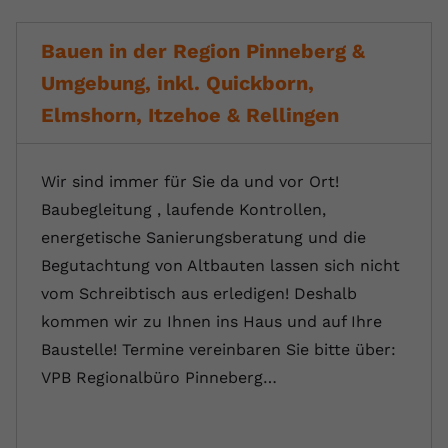
Bauen in der Region Pinneberg &
Umgebung, inkl. Quickborn,
Elmshorn, Itzehoe & Rellingen
Wir sind immer für Sie da und vor Ort!
Baubegleitung , laufende Kontrollen,
energetische Sanierungsberatung und die
Begutachtung von Altbauten lassen sich nicht
vom Schreibtisch aus erledigen! Deshalb
kommen wir zu Ihnen ins Haus und auf Ihre
Baustelle! Termine vereinbaren Sie bitte über:
VPB Regionalbüro Pinneberg…