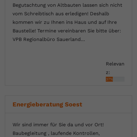
Begutachtung von Altbauten lassen sich nicht
vom Schreibtisch aus erledigen! Deshalb
kommen wir zu Ihnen ins Haus und auf Ihre
Baustelle! Termine vereinbaren Sie bitte über:
VPB Regionalbüro Sauerland…
Relevan
z:
37%
Energieberatung Soest
Wir sind immer für Sie da und vor Ort!
Baubegleitung , laufende Kontrollen,