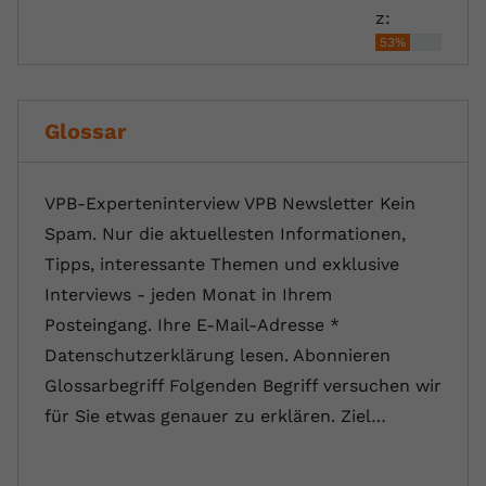
z:
53%
Glossar
VPB-Experteninterview VPB Newsletter Kein
Spam. Nur die aktuellesten Informationen,
Tipps, interessante Themen und exklusive
Interviews - jeden Monat in Ihrem
Posteingang. Ihre E-Mail-Adresse *
Datenschutzerklärung lesen. Abonnieren
Glossarbegriff Folgenden Begriff versuchen wir
für Sie etwas genauer zu erklären. Ziel…