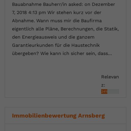
Bauabnahme Bauherr/in asked: on Dezember
7, 2018 4:13 pm Wir stehen kurz vor der
Abnahme. Wann muss mir die Baufirma
eigentlich alle Pläne, Berechnungen, die Statik,
den Energieausweis und die ganzem
Garantieurkunden für die Haustechnik
übergeben? Wie kann ich sicher sein, dass…
Relevan
z:
34%
Immobilienbewertung Arnsberg