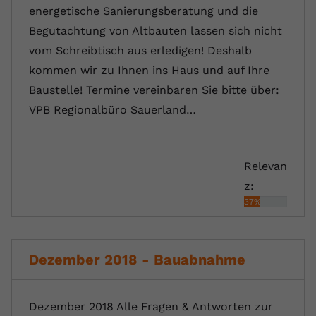
energetische Sanierungsberatung und die
Begutachtung von Altbauten lassen sich nicht
vom Schreibtisch aus erledigen! Deshalb
kommen wir zu Ihnen ins Haus und auf Ihre
Baustelle! Termine vereinbaren Sie bitte über:
VPB Regionalbüro Sauerland…
Relevan
z:
37%
Dezember 2018 - Bauabnahme
Dezember 2018 Alle Fragen & Antworten zur