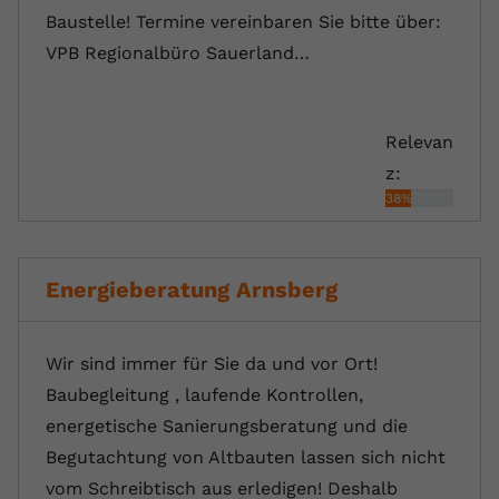
Baustelle! Termine vereinbaren Sie bitte über:
VPB Regionalbüro Sauerland…
Relevan
z:
38%
Energieberatung Arnsberg
Wir sind immer für Sie da und vor Ort!
Baubegleitung , laufende Kontrollen,
energetische Sanierungsberatung und die
Begutachtung von Altbauten lassen sich nicht
vom Schreibtisch aus erledigen! Deshalb