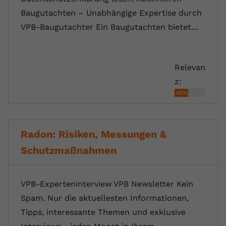
Baugutachten – Unabhängige Expertise durch
VPB-Baugutachter Ein Baugutachten bietet…
Relevan
z:
45%
Radon: Risiken, Messungen &
Schutzmaßnahmen
VPB-Experteninterview VPB Newsletter Kein
Spam. Nur die aktuellesten Informationen,
Tipps, interessante Themen und exklusive