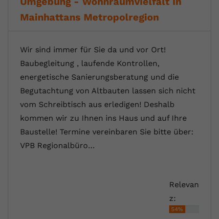
Umgebung - Wohnraumvielfalt in
Mainhattans Metropolregion
Wir sind immer für Sie da und vor Ort!
Baubegleitung , laufende Kontrollen,
energetische Sanierungsberatung und die
Begutachtung von Altbauten lassen sich nicht
vom Schreibtisch aus erledigen! Deshalb
kommen wir zu Ihnen ins Haus und auf Ihre
Baustelle! Termine vereinbaren Sie bitte über:
VPB Regionalbüro…
Relevan
z:
54%