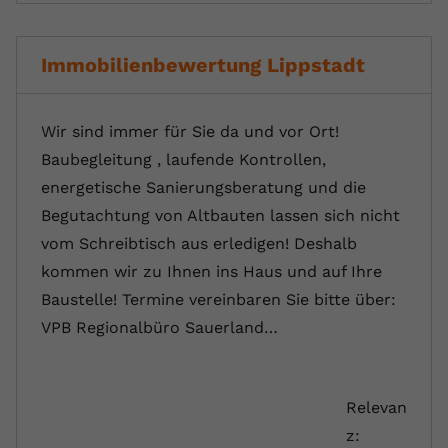
Immobilienbewertung Lippstadt
Wir sind immer für Sie da und vor Ort!
Baubegleitung , laufende Kontrollen,
energetische Sanierungsberatung und die
Begutachtung von Altbauten lassen sich nicht
vom Schreibtisch aus erledigen! Deshalb
kommen wir zu Ihnen ins Haus und auf Ihre
Baustelle! Termine vereinbaren Sie bitte über:
VPB Regionalbüro Sauerland…
Relevan
z: