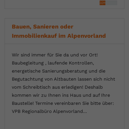
33%
Bauen, Sanieren oder
Immobilienkauf im Alpenvorland
Wir sind immer für Sie da und vor Ort!
Baubegleitung , laufende Kontrollen,
energetische Sanierungsberatung und die
Begutachtung von Altbauten lassen sich nicht
vom Schreibtisch aus erledigen! Deshalb
kommen wir zu Ihnen ins Haus und auf Ihre
Baustelle! Termine vereinbaren Sie bitte über:
VPB Regionalbüro Alpenvorland…