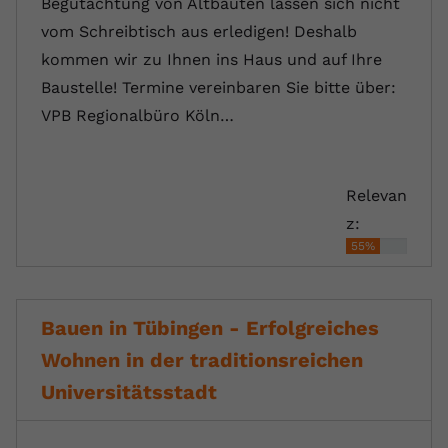
Begutachtung von Altbauten lassen sich nicht
vom Schreibtisch aus erledigen! Deshalb
kommen wir zu Ihnen ins Haus und auf Ihre
Baustelle! Termine vereinbaren Sie bitte über:
VPB Regionalbüro Köln…
Relevan
z:
55%
Bauen in Tübingen - Erfolgreiches
Wohnen in der traditionsreichen
Universitätsstadt