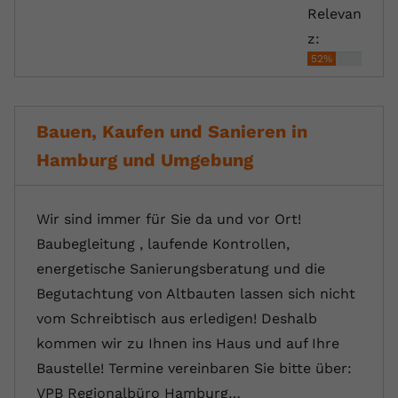
Relevan
z:
52%
Bauen, Kaufen und Sanieren in
Hamburg und Umgebung
Wir sind immer für Sie da und vor Ort!
Baubegleitung , laufende Kontrollen,
energetische Sanierungsberatung und die
Begutachtung von Altbauten lassen sich nicht
vom Schreibtisch aus erledigen! Deshalb
kommen wir zu Ihnen ins Haus und auf Ihre
Baustelle! Termine vereinbaren Sie bitte über:
VPB Regionalbüro Hamburg…