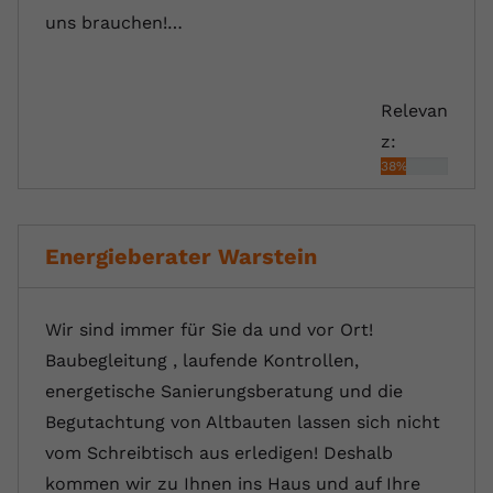
uns brauchen!…
Relevan
z:
38%
Energieberater Warstein
Wir sind immer für Sie da und vor Ort!
Baubegleitung , laufende Kontrollen,
energetische Sanierungsberatung und die
Begutachtung von Altbauten lassen sich nicht
vom Schreibtisch aus erledigen! Deshalb
kommen wir zu Ihnen ins Haus und auf Ihre