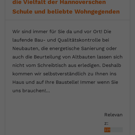
die Vielfalt der Hannoverschen
Schule und beliebte Wohngegenden
Wir sind immer für Sie da und vor Ort! Die
laufende Bau- und Qualitätskontrolle bei
Neubauten, die energetische Sanierung oder
auch die Beurteilung von Altbauten lassen sich
nicht vom Schreibtisch aus erledigen. Deshalb
kommen wir selbstverständlich zu Ihnen ins
Haus und auf Ihre Baustelle! Immer wenn Sie
uns brauchen!…
Relevan
z:
33%