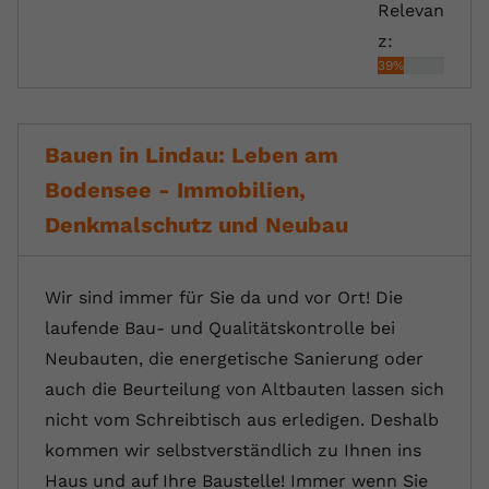
Relevan
z:
39%
Bauen in Lindau: Leben am
Bodensee - Immobilien,
Denkmalschutz und Neubau
Wir sind immer für Sie da und vor Ort! Die
laufende Bau- und Qualitätskontrolle bei
Neubauten, die energetische Sanierung oder
auch die Beurteilung von Altbauten lassen sich
nicht vom Schreibtisch aus erledigen. Deshalb
kommen wir selbstverständlich zu Ihnen ins
Haus und auf Ihre Baustelle! Immer wenn Sie