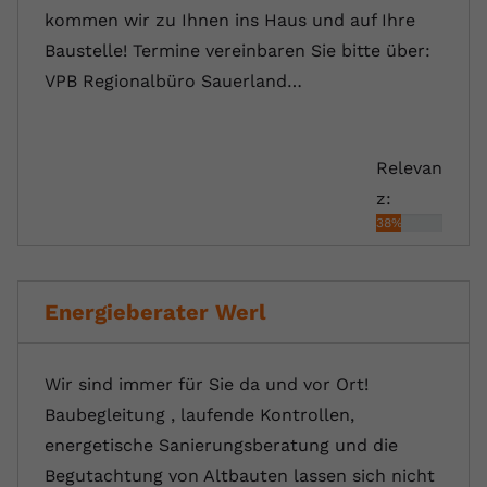
kommen wir zu Ihnen ins Haus und auf Ihre
Baustelle! Termine vereinbaren Sie bitte über:
VPB Regionalbüro Sauerland…
Relevan
z:
38%
Energieberater Werl
Wir sind immer für Sie da und vor Ort!
Baubegleitung , laufende Kontrollen,
energetische Sanierungsberatung und die
Begutachtung von Altbauten lassen sich nicht