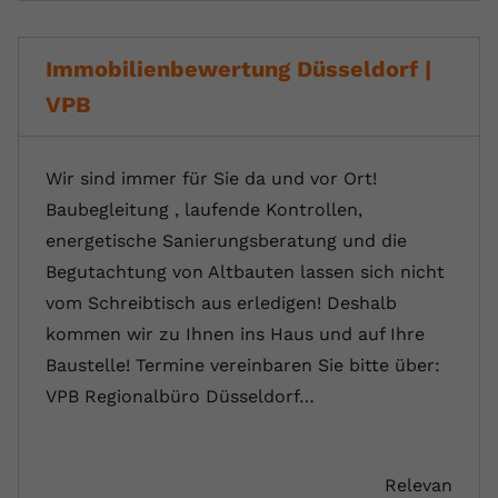
Immobilienbewertung Düsseldorf |
VPB
Wir sind immer für Sie da und vor Ort!
Baubegleitung , laufende Kontrollen,
energetische Sanierungsberatung und die
Begutachtung von Altbauten lassen sich nicht
vom Schreibtisch aus erledigen! Deshalb
kommen wir zu Ihnen ins Haus und auf Ihre
Baustelle! Termine vereinbaren Sie bitte über:
VPB Regionalbüro Düsseldorf…
Relevan