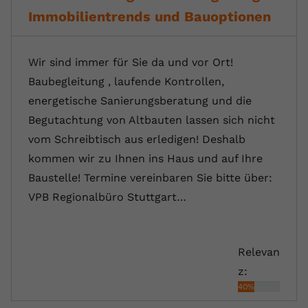
Immobilientrends und Bauoptionen
Wir sind immer für Sie da und vor Ort!
Baubegleitung , laufende Kontrollen,
energetische Sanierungsberatung und die
Begutachtung von Altbauten lassen sich nicht
vom Schreibtisch aus erledigen! Deshalb
kommen wir zu Ihnen ins Haus und auf Ihre
Baustelle! Termine vereinbaren Sie bitte über:
VPB Regionalbüro Stuttgart…
Relevan
z:
40%