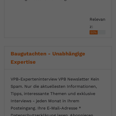
Relevan
z:
50%
Baugutachten - Unabhängige
Expertise
VPB-Experteninterview VPB Newsletter Kein
Spam. Nur die aktuellesten Informationen,
Tipps, interessante Themen und exklusive
Interviews - jeden Monat in Ihrem
Posteingang. Ihre E-Mail-Adresse *
Datenschutzerklärung lesen. Abonnieren