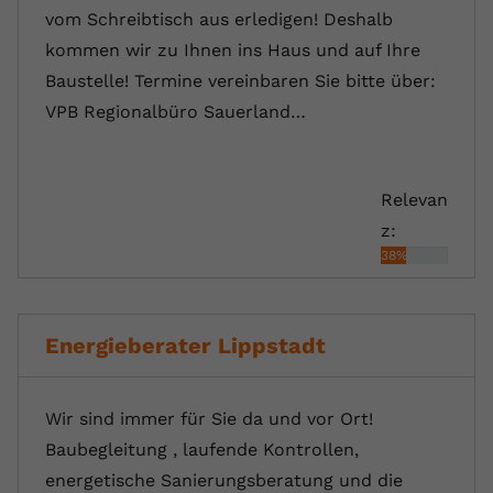
vom Schreibtisch aus erledigen! Deshalb
kommen wir zu Ihnen ins Haus und auf Ihre
Baustelle! Termine vereinbaren Sie bitte über:
VPB Regionalbüro Sauerland…
Relevan
z:
38%
Energieberater Lippstadt
Wir sind immer für Sie da und vor Ort!
Baubegleitung , laufende Kontrollen,
energetische Sanierungsberatung und die