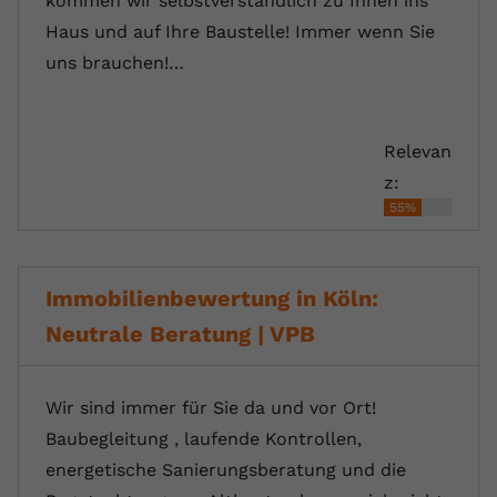
kommen wir selbstverständlich zu Ihnen ins
Haus und auf Ihre Baustelle! Immer wenn Sie
uns brauchen!…
Relevan
z:
55%
Immobilienbewertung in Köln:
Neutrale Beratung | VPB
Wir sind immer für Sie da und vor Ort!
Baubegleitung , laufende Kontrollen,
energetische Sanierungsberatung und die