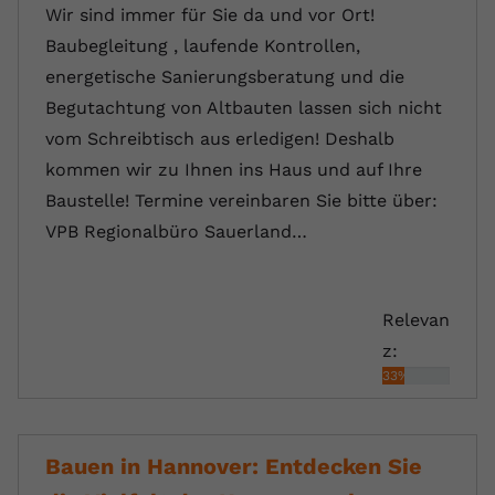
Wir sind immer für Sie da und vor Ort!
Baubegleitung , laufende Kontrollen,
energetische Sanierungsberatung und die
Begutachtung von Altbauten lassen sich nicht
vom Schreibtisch aus erledigen! Deshalb
kommen wir zu Ihnen ins Haus und auf Ihre
Baustelle! Termine vereinbaren Sie bitte über:
VPB Regionalbüro Sauerland…
Relevan
z:
33%
Bauen in Hannover: Entdecken Sie