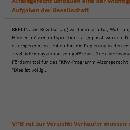
Altersgerecht umbauen eine der wichtig
Aufgaben der Gesellschaft
BERLIN. Die Bevölkerung wird immer älter, Wohnun
Häuser müssen entsprechend angepasst werden. Di
altersgerechten Umbau hat die Regierung in den v
zwei Jahren systematisch gefördert. Zum Jahresend
Fördermittel für das "KfW-Programm Altersgerecht
"Dies ist völlig…
VPB rät zur Vorsicht: Verkäufer müssen n