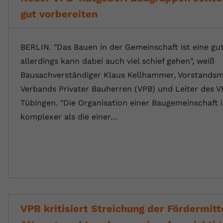
gut vorbereiten
BERLIN. "Das Bauen in der Gemeinschaft ist eine gut
allerdings kann dabei auch viel schief gehen", weiß
Bausachverständiger Klaus Kellhammer, Vorstandsmi
Verbands Privater Bauherren (VPB) und Leiter des 
Tübingen. "Die Organisation einer Baugemeinschaft i
komplexer als die einer…
VPB kritisiert Streichung der Fördermitt