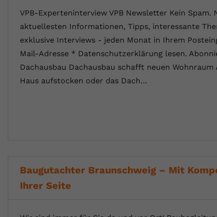
VPB-Experteninterview VPB Newsletter Kein Spam. 
aktuellesten Informationen, Tipps, interessante T
exklusive Interviews - jeden Monat in Ihrem Postein
Mail-Adresse * Datenschutzerklärung lesen. Abonni
Dachausbau Dachausbau schafft neuen Wohnraum 
Haus aufstocken oder das Dach…
Baugutachter Braunschweig – Mit Komp
Ihrer Seite