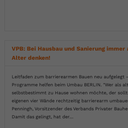
VPB: Bei Hausbau und Sanierung immer 
Alter denken!
Leitfaden zum barrierearmen Bauen neu aufgelegt 
Programme helfen beim Umbau BERLIN. "Wer als al
selbstbestimmt zu Hause wohnen möchte, der sollt
eigenen vier Wände rechtzeitig barrierearm umbaue
Penningh, Vorsitzender des Verbands Privater Bauhe
Damit das gelingt, hat der…