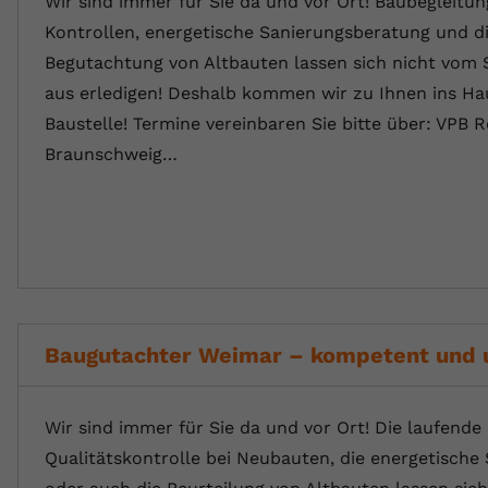
Wir sind immer für Sie da und vor Ort! Baubegleitun
Kontrollen, energetische Sanierungsberatung und d
Begutachtung von Altbauten lassen sich nicht vom 
aus erledigen! Deshalb kommen wir zu Ihnen ins Ha
Baustelle! Termine vereinbaren Sie bitte über: VPB 
Braunschweig…
Baugutachter Weimar – kompetent und 
Wir sind immer für Sie da und vor Ort! Die laufende
Qualitätskontrolle bei Neubauten, die energetische