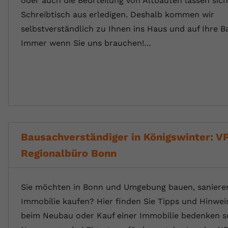
oder auch die Beurteilung von Altbauten lassen sic
Schreibtisch aus erledigen. Deshalb kommen wir
selbstverständlich zu Ihnen ins Haus und auf Ihre Ba
Immer wenn Sie uns brauchen!…
Bausachverständiger in Königswinter: V
Regionalbüro Bonn
Sie möchten in Bonn und Umgebung bauen, sanieren
Immobilie kaufen? Hier finden Sie Tipps und Hinwei
beim Neubau oder Kauf einer Immobilie bedenken so