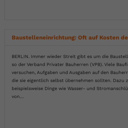
Baustelleneinrichtung: Oft auf Kosten d
BERLIN. Immer wieder Streit gibt es um die Baustel
so der Verband Privater Bauherren (VPB). Viele Bau
versuchen, Aufgaben und Ausgaben auf den Bauher
die sie eigentlich selbst übernehmen sollten. Dazu 
beispielsweise Dinge wie Wasser- und Stromanschlü
von…