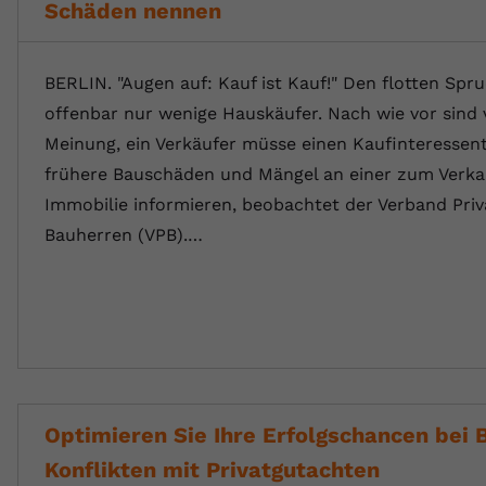
Schäden nennen
BERLIN. "Augen auf: Kauf ist Kauf!" Den flotten Sp
offenbar nur wenige Hauskäufer. Nach wie vor sind v
Meinung, ein Verkäufer müsse einen Kaufinteressent
frühere Bauschäden und Mängel an einer zum Verka
Immobilie informieren, beobachtet der Verband Priv
Bauherren (VPB).…
Optimieren Sie Ihre Erfolgschancen bei 
Konflikten mit Privatgutachten