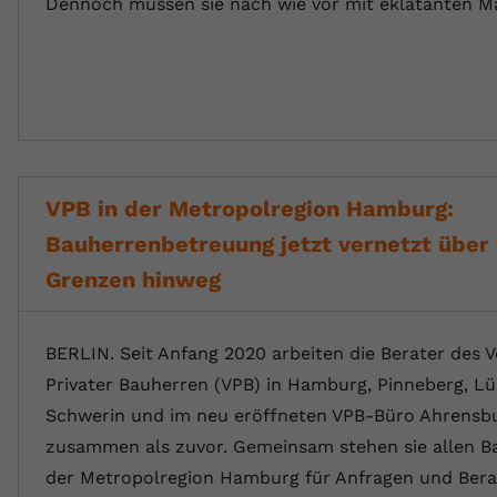
Dennoch müssen sie nach wie vor mit eklatanten 
VPB in der Metropolregion Hamburg:
Bauherrenbetreuung jetzt vernetzt übe
Grenzen hinweg
BERLIN. Seit Anfang 2020 arbeiten die Berater des 
Privater Bauherren (VPB) in Hamburg, Pinneberg, L
Schwerin und im neu eröffneten VPB-Büro Ahrensb
zusammen als zuvor. Gemeinsam stehen sie allen B
der Metropolregion Hamburg für Anfragen und Ber