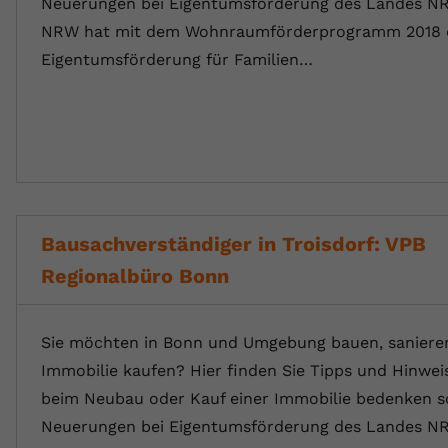
Neuerungen bei Eigentumsförderung des Landes N
NRW hat mit dem Wohnraumförderprogramm 2018 
Eigentumsförderung für Familien…
Bausachverständiger in Troisdorf: VPB
Regionalbüro Bonn
Sie möchten in Bonn und Umgebung bauen, sanieren
Immobilie kaufen? Hier finden Sie Tipps und Hinwei
beim Neubau oder Kauf einer Immobilie bedenken so
Neuerungen bei Eigentumsförderung des Landes N