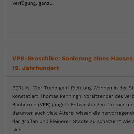
Verfügung, ganz…
VPB-Broschüre: Sanierung eines Hauses
19. Jahrhundert
BERLIN. "Der Trend geht Richtung Wohnen in der St
konstatiert Thomas Penningh, Vorsitzender des Verb
Bauherren (VPB) jüngste Entwicklungen. "Immer m
darunter auch viele Ältere, wissen die hervorragend
der großen und kleineren Städte zu schätzen." Wie
sich…