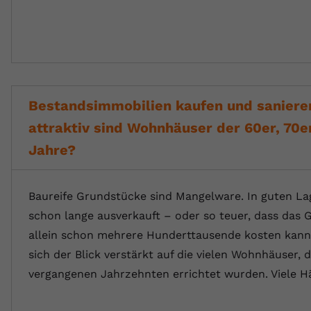
Bestandsimmobilien kaufen und saniere
attraktiv sind Wohnhäuser der 60er, 70e
Jahre?
Baureife Grundstücke sind Mangelware. In guten Lag
schon lange ausverkauft – oder so teuer, dass das
allein schon mehrere Hunderttausende kosten kann.
sich der Blick verstärkt auf die vielen Wohnhäuser, d
vergangenen Jahrzehnten errichtet wurden. Viele H