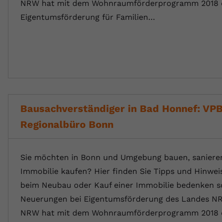
NRW hat mit dem Wohnraumförderprogramm 2018 
Eigentumsförderung für Familien…
Bausachverständiger in Bad Honnef: VP
Regionalbüro Bonn
Sie möchten in Bonn und Umgebung bauen, sanieren
Immobilie kaufen? Hier finden Sie Tipps und Hinwei
beim Neubau oder Kauf einer Immobilie bedenken so
Neuerungen bei Eigentumsförderung des Landes N
NRW hat mit dem Wohnraumförderprogramm 2018 