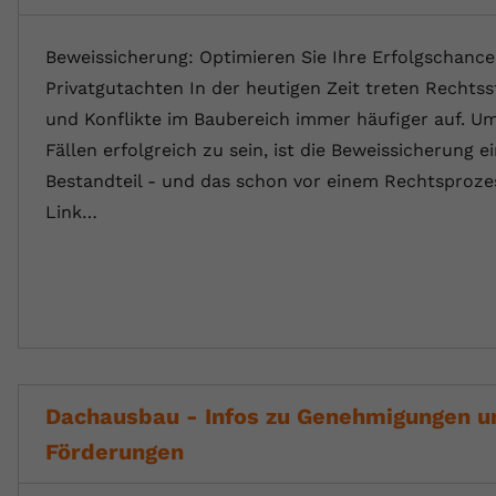
Beweissicherung: Optimieren Sie Ihre Erfolgschance
Privatgutachten In der heutigen Zeit treten Rechtsst
und Konflikte im Baubereich immer häufiger auf. Um
Fällen erfolgreich zu sein, ist die Beweissicherung e
Bestandteil - und das schon vor einem Rechtsproze
Link…
Dachausbau - Infos zu Genehmigungen u
Förderungen