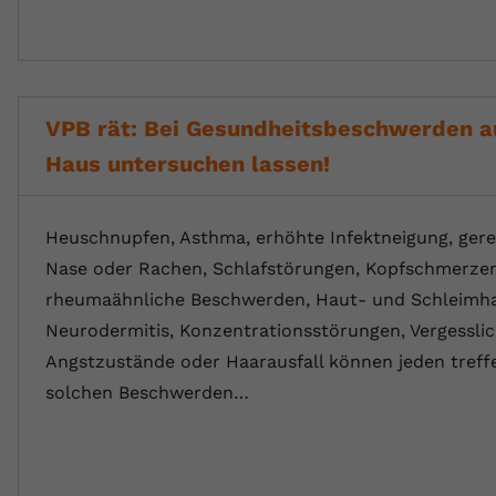
VPB rät: Bei Gesundheitsbeschwerden a
Haus untersuchen lassen!
Heuschnupfen, Asthma, erhöhte Infektneigung, gere
Nase oder Rachen, Schlafstörungen, Kopfschmerzen
rheumaähnliche Beschwerden, Haut- und Schleimha
Neurodermitis, Konzentrationsstörungen, Vergesslic
Angstzustände oder Haarausfall können jeden treff
solchen Beschwerden…