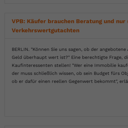
VPB: Käufer brauchen Beratung und nur 
Verkehrswertgutachten
BERLIN. "Können Sie uns sagen, ob der angebotene 
Geld überhaupt wert ist?" Eine berechtigte Frage, di
Kaufinteressenten stellen! "Wer eine Immobilie kau
der muss schließlich wissen, ob sein Budget fürs Ob
ob er dafür einen reellen Gegenwert bekommt", erl