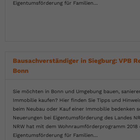
Eigentumsförderung für Familien…
Bausachverständiger in Siegburg: VPB R
Bonn
Sie möchten in Bonn und Umgebung bauen, sanieren
Immobilie kaufen? Hier finden Sie Tipps und Hinwei
beim Neubau oder Kauf einer Immobilie bedenken so
Neuerungen bei Eigentumsförderung des Landes N
NRW hat mit dem Wohnraumförderprogramm 2018 
Eigentumsförderung für Familien…