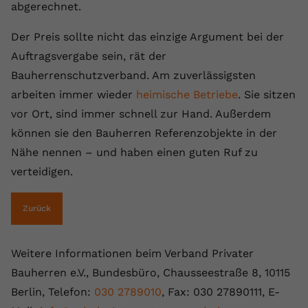
abgerechnet.
Der Preis sollte nicht das einzige Argument bei der
Auftragsvergabe sein, rät der
Bauherrenschutzverband. Am zuverlässigsten
arbeiten immer wieder
heimische Betriebe
. Sie sitzen
vor Ort, sind immer schnell zur Hand. Außerdem
können sie den Bauherren Referenzobjekte in der
Nähe nennen – und haben einen guten Ruf zu
verteidigen.
Zurück
Weitere Informationen beim Verband Privater
Bauherren e.V., Bundesbüro, Chausseestraße 8, 10115
Berlin, Telefon:
030 2789010
, Fax: 030 27890111, E-