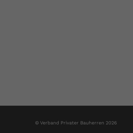
© Verband Privater Bauherren 2026