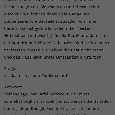
Verheerungen an. Sie wachsen und fressen sich
durchs
Holz
, bohren dabei tiefe Gänge und
pulverisieren die Bauteile sozusagen von innen
heraus. Das ist gefährlich, denn die meisten
Holzbalken sind wichtig für die Statik und damit für
die Standsicherheit des Gebäudes. Sind sie im Innern
zerfressen, tragen die Balken die Last nicht mehr,
und das Haus kann unter Umständen einstürzen.
Frage:
Ist das nicht auch Panikmache?
Antwort:
Keineswegs. Wer Befall entdeckt, der muss
schnellstmöglich handeln, sonst werden die Schäden
noch größer. Das gilt bei den holzzerstörenden