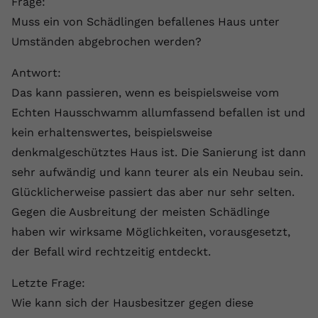
Frage:
Muss ein von Schädlingen befallenes Haus unter
Umständen abgebrochen werden?
Antwort:
Das kann passieren, wenn es beispielsweise vom
Echten Hausschwamm allumfassend befallen ist und
kein erhaltenswertes, beispielsweise
denkmalgeschütztes Haus ist. Die Sanierung ist dann
sehr aufwändig und kann teurer als ein Neubau sein.
Glücklicherweise passiert das aber nur sehr selten.
Gegen die Ausbreitung der meisten Schädlinge
haben wir wirksame Möglichkeiten, vorausgesetzt,
der Befall wird rechtzeitig entdeckt.
Letzte Frage:
Wie kann sich der Hausbesitzer gegen diese