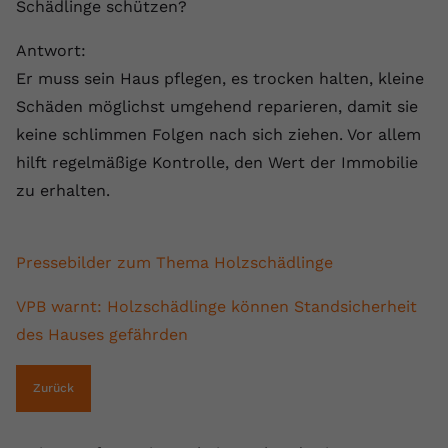
Schädlinge schützen?
Antwort:
Er muss sein Haus pflegen, es trocken halten, kleine
Schäden möglichst umgehend reparieren, damit sie
keine schlimmen Folgen nach sich ziehen. Vor allem
hilft regelmäßige Kontrolle, den Wert der Immobilie
zu erhalten.
Pressebilder zum Thema Holzschädlinge
VPB warnt: Holzschädlinge können Standsicherheit
des Hauses gefährden
Zurück