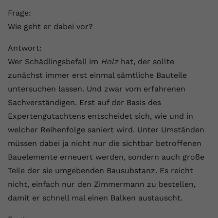
Frage:
Wie geht er dabei vor?
Antwort:
Wer Schädlingsbefall im
Holz
hat, der sollte
zunächst immer erst einmal sämtliche Bauteile
untersuchen lassen. Und zwar vom erfahrenen
Sachverständigen. Erst auf der Basis des
Expertengutachtens entscheidet sich, wie und in
welcher Reihenfolge saniert wird. Unter Umständen
müssen dabei ja nicht nur die sichtbar betroffenen
Bauelemente erneuert werden, sondern auch große
Teile der sie umgebenden Bausubstanz. Es reicht
nicht, einfach nur den Zimmermann zu bestellen,
damit er schnell mal einen Balken austauscht.