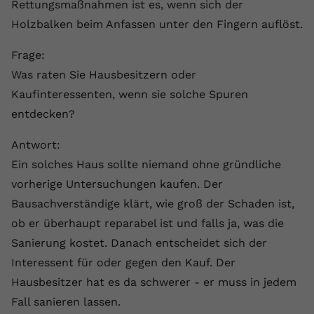
Rettungsmaßnahmen ist es, wenn sich der
Holzbalken beim Anfassen unter den Fingern auflöst.
Frage:
Was raten Sie Hausbesitzern oder
Kaufinteressenten, wenn sie solche Spuren
entdecken?
Antwort:
Ein solches Haus sollte niemand ohne gründliche
vorherige Untersuchungen kaufen. Der
Bausachverständige klärt, wie groß der Schaden ist,
ob er überhaupt reparabel ist und falls ja, was die
Sanierung kostet. Danach entscheidet sich der
Interessent für oder gegen den Kauf. Der
Hausbesitzer hat es da schwerer - er muss in jedem
Fall sanieren lassen.