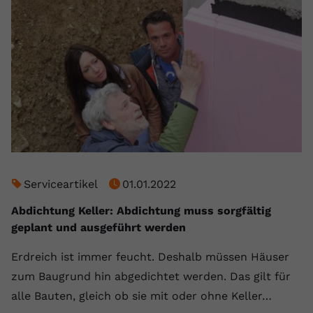
Serviceartikel
01.01.2022
Abdichtung Keller: Abdichtung muss sorgfältig
geplant und ausgeführt werden
Erdreich ist immer feucht. Deshalb müssen Häuser
zum Baugrund hin abgedichtet werden. Das gilt für
alle Bauten, gleich ob sie mit oder ohne Keller…