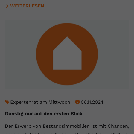
WEITERLESEN
Expertenrat am Mittwoch
06.11.2024
Günstig nur auf den ersten Blick
Der Erwerb von Bestandsimmobilien ist mit Chancen,