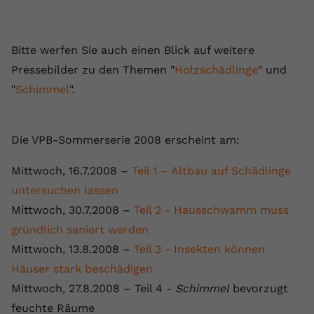
Bitte werfen Sie auch einen Blick auf weitere
Pressebilder zu den Themen "
Holzschädlinge
" und
"
Schimmel
".
Die VPB-Sommerserie 2008 erscheint am:
Mittwoch, 16.7.2008 –
Teil 1 – Altbau auf Schädlinge
untersuchen lassen
Mittwoch, 30.7.2008 –
Teil 2 - Hausschwamm muss
gründlich saniert werden
Mittwoch, 13.8.2008 –
Teil 3 - Insekten können
Häuser stark beschädigen
Mittwoch, 27.8.2008 – Teil 4 -
Schimmel
bevorzugt
feuchte Räume