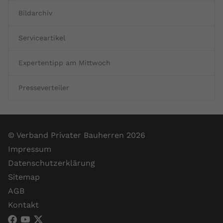
Bildarchiv
Serviceartikel
Expertentipp am Mittwoch
Presseverteiler
© Verband Privater Bauherren 2026
Impressum
Datenschutzerklärung
Sitemap
AGB
Kontakt