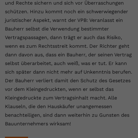
und Rechte sichern und sich vor Überraschungen
schützen. Hinzu kommt noch ein schwerwiegender
juristischer Aspekt, warnt der VPB: Veranlasst ein
Bauherr selbst die Verwendung bestimmter
Vertragspassagen, dann trägt er auch das Risiko,
wenn es zum Rechtsstreit kommt. Der Richter geht
dann davon aus, dass ein Bauherr, der seinen Vertrag
selbst überarbeitet, auch weiß, was er tut. Er kann
sich später dann nicht mehr auf Unkenntnis berufen.
Der Bauherr verliert damit den Schutz des Gesetzes
vor dem Kleingedruckten, wenn er selbst das
Kleingedruckte zum Vertragsinhalt macht. Alle
Klauseln, die den Hauskäufer unangemessen
benachteiligen, sind dann weiterhin zu Gunsten des
Bauunternehmers wirksam!