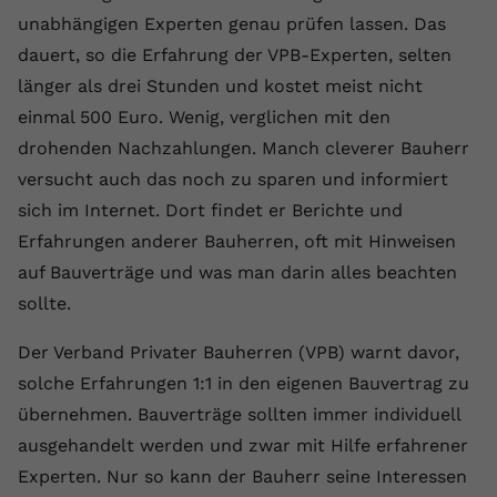
unabhängigen Experten genau prüfen lassen. Das
dauert, so die Erfahrung der VPB-Experten, selten
länger als drei Stunden und kostet meist nicht
einmal 500 Euro. Wenig, verglichen mit den
drohenden Nachzahlungen. Manch cleverer Bauherr
versucht auch das noch zu sparen und informiert
sich im Internet. Dort findet er Berichte und
Erfahrungen anderer Bauherren, oft mit Hinweisen
auf Bauverträge und was man darin alles beachten
sollte.
Der Verband Privater Bauherren (VPB) warnt davor,
solche Erfahrungen 1:1 in den eigenen Bauvertrag zu
übernehmen. Bauverträge sollten immer individuell
ausgehandelt werden und zwar mit Hilfe erfahrener
Experten. Nur so kann der Bauherr seine Interessen