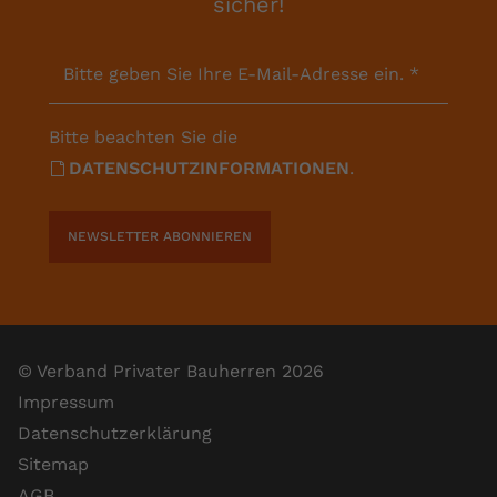
sicher!
Bitte geben Sie Ihre E-Mail-Adresse ein.
*
Bitte beachten Sie die
DATENSCHUTZINFORMATIONEN
.
NEWSLETTER ABONNIEREN
© Verband Privater Bauherren 2026
Impressum
Datenschutzerklärung
Sitemap
AGB