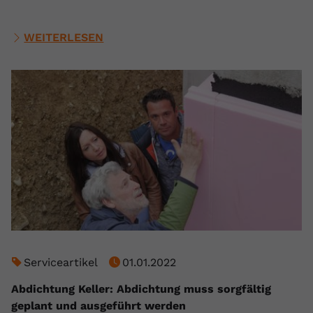
WEITERLESEN
Serviceartikel
01.01.2022
Abdichtung Keller: Abdichtung muss sorgfältig
geplant und ausgeführt werden