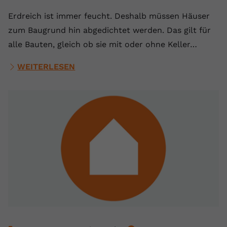
Erdreich ist immer feucht. Deshalb müssen Häuser
zum Baugrund hin abgedichtet werden. Das gilt für
alle Bauten, gleich ob sie mit oder ohne Keller…
WEITERLESEN