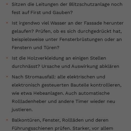
Sitzen die Leitungen der Blitzschutzanlage noch
fest auf First und Gauben?
Ist irgendwo viel Wasser an der Fassade herunter
gelaufen? Prüfen, ob es sich durchgedrückt hat,
beispielsweise unter Fensterbrüstungen oder an
Fenstern und Türen?
Ist die Holzverkleidung an einigen Stellen
durchnässt? Ursache und Auswirkung abklären
Nach Stromausfall: alle elektrischen und
elektronisch gesteuerten Bauteile kontrollieren,
wie etwa Hebeanlagen. Auch automatische
Rollladenheber und andere Timer wieder neu
justieren.
Balkontüren, Fenster, Rollläden und deren
Führungsschienen prüfen. Starker, vor allem