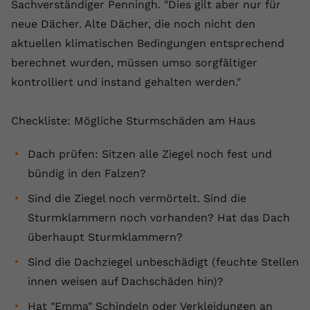
Sachverständiger Penningh. "Dies gilt aber nur für
neue Dächer. Alte Dächer, die noch nicht den
aktuellen klimatischen Bedingungen entsprechend
berechnet wurden, müssen umso sorgfältiger
kontrolliert und instand gehalten werden."
Checkliste: Mögliche Sturmschäden am Haus
Dach prüfen: Sitzen alle Ziegel noch fest und
bündig in den Falzen?
Sind die Ziegel noch vermörtelt. Sind die
Sturmklammern noch vorhanden? Hat das Dach
überhaupt Sturmklammern?
Sind die Dachziegel unbeschädigt (feuchte Stellen
innen weisen auf Dachschäden hin)?
Hat "Emma" Schindeln oder Verkleidungen an