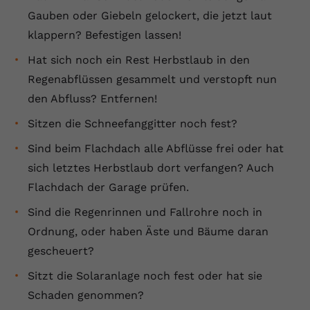
Gauben oder Giebeln gelockert, die jetzt laut
klappern? Befestigen lassen!
Hat sich noch ein Rest Herbstlaub in den
Regenabflüssen gesammelt und verstopft nun
den Abfluss? Entfernen!
Sitzen die Schneefanggitter noch fest?
Sind beim Flachdach alle Abflüsse frei oder hat
sich letztes Herbstlaub dort verfangen? Auch
Flachdach der Garage prüfen.
Sind die Regenrinnen und Fallrohre noch in
Ordnung, oder haben Äste und Bäume daran
gescheuert?
Sitzt die Solaranlage noch fest oder hat sie
Schaden genommen?