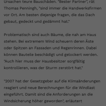
Ursachen teure Bauschäden. "Bester Partner", rät
Thomas Penningh, "sind immer die Handwerksfirmen
vor Ort. Am besten diejenige fragen, die das Dach
gebaut, gedeckt und gedämmt hat."
Problematisch sind auch Bäume, die nah am Haus
stehen. Bei extremem Wind scheuern deren Äste
oder Spitzen an Fassaden und Regenrinnen. Dabei
können Bauteile beschädigt und gelockert werden.
"Auch hier muss der Hausbesitzer sorgfältig
kontrollieren, was der Sturm zerstört hat."
"2007 hat der Gesetzgeber auf die Klimaänderungen
reagiert und neue Berechnungen für die Windlast
eingeführt. Damit sind die Anforderungen an die
Windsicherung höher geworden", erläutert