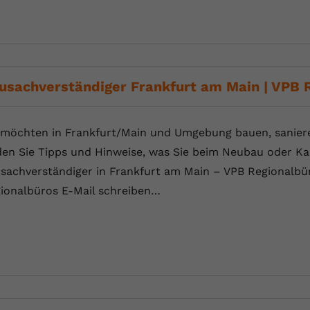
usachverständiger Frankfurt am Main | VPB 
 möchten in Frankfurt/Main und Umgebung bauen, saniere
den Sie Tipps und Hinweise, was Sie beim Neubau oder Ka
sachverständiger in Frankfurt am Main – VPB Regionalbüro
ionalbüros E-Mail schreiben…