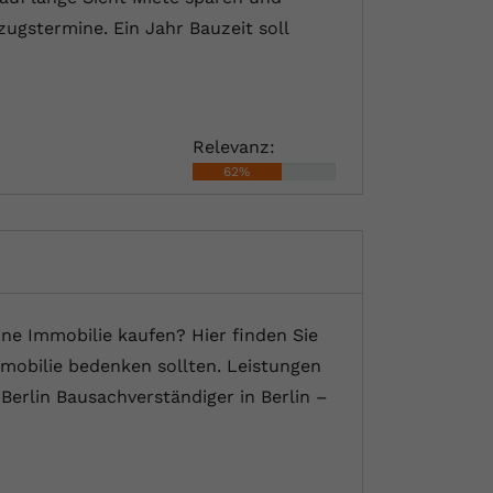
ugstermine. Ein Jahr Bauzeit soll
Relevanz:
62%
ne Immobilie kaufen? Hier finden Sie
mobilie bedenken sollten. Leistungen
Berlin Bausachverständiger in Berlin –