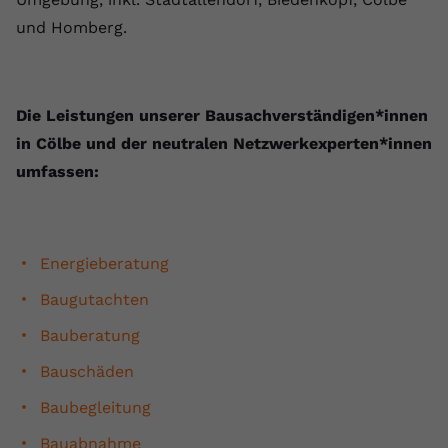
und Homberg.
Die ⁠Leistungen unserer Bausachverständigen*innen
in Cölbe und der neutralen Netzwerkexperten*innen
umfassen:
Energieberatung
Baugutachten
Bauberatung
Bauschäden
Baubegleitung
Bauabnahme