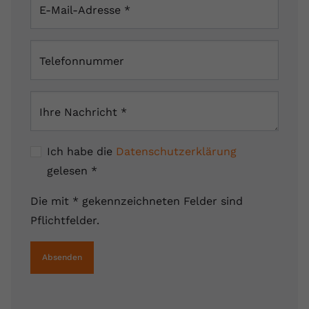
E-Mail-Adresse
*
Telefonnummer
Ihre Nachricht
*
Ich habe die
Datenschutzerklärung
gelesen
*
Die mit * gekennzeichneten Felder sind
Pflichtfelder.
Absenden