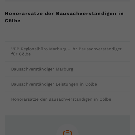
Honorarsätze der Bausachverständigen in
Cölbe
VPB Regionalbüro Marburg - Ihr Bausachverständiger
für Cölbe
Bausachverständiger Marburg
Bausachverständiger Leistungen in Cölbe
Honorarsätze der Bausachverständigen in Cölbe