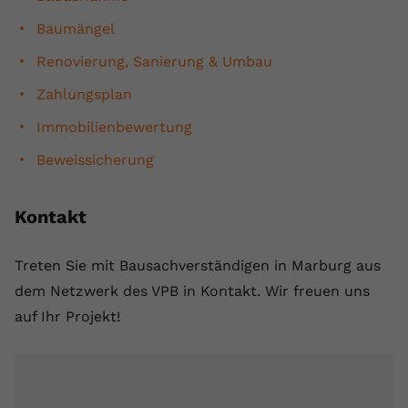
Baumängel
Renovierung, Sanierung & Umbau
Zahlungsplan
Immobilienbewertung
Beweissicherung
Kontakt
Treten Sie mit Bausachverständigen in Marburg aus
dem Netzwerk des VPB in Kontakt. Wir freuen uns
auf Ihr Projekt!