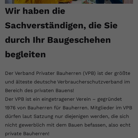
Wir haben die
Sachverständigen, die Sie
durch Ihr Baugeschehen
begleiten
Der Verband Privater Bauherren (VPB) ist der größte
und älteste deutsche Verbraucherschutzverband im
Bereich des privaten Bauens!
Der VPB ist ein eingetragener Verein – gegründet
1976 von Bauherren für Bauherren. Mitglieder im VPB
dürfen laut Satzung nur diejenigen werden, die sich
nicht gewerblich mit dem Bauen befassen, also echt
private Bauherren!