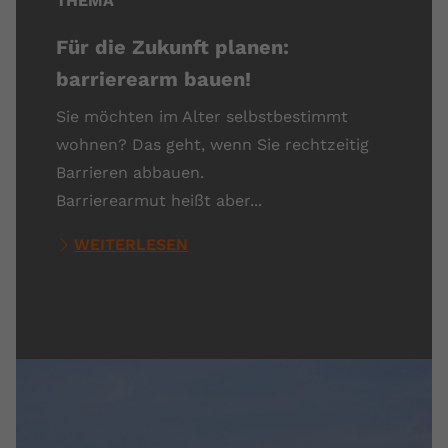
THEMA
Für die Zukunft planen:
barrierearm bauen!
Sie möchten im Alter selbstbestimmt
wohnen? Das geht, wenn Sie rechtzeitig
Barrieren abbauen.
Barrierearmut heißt aber...
WEITERLESEN