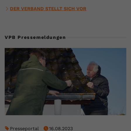
DER VERBAND STELLT SICH VOR
VPB Pressemeldungen
Presseportal
16.08.2023