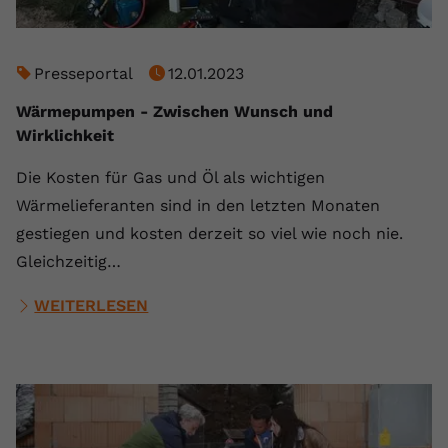
Presseportal
12.01.2023
Wärmepumpen - Zwischen Wunsch und
Wirklichkeit
Die Kosten für Gas und Öl als wichtigen
Wärmelieferanten sind in den letzten Monaten
gestiegen und kosten derzeit so viel wie noch nie.
Gleichzeitig…
WEITERLESEN