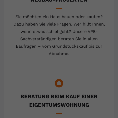
Sie möchten ein Haus bauen oder kaufen?
Dazu haben Sie viele Fragen. Wer hilft Ihnen,
wenn etwas schief geht? Unsere VPB-
Sachverständigen beraten Sie in allen
Baufragen – vom Grundstückskauf bis zur
Abnahme.
BERATUNG BEIM KAUF EINER
EIGENTUMSWOHNUNG