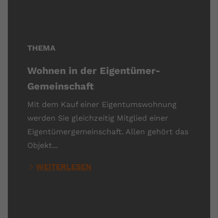
THEMA
Wohnen in der Eigentümer-
Gemeinschaft
Mit dem Kauf einer Eigentumswohnung
werden Sie gleichzeitig Mitglied einer
Eigentümergemeinschaft. Allen gehört das
Objekt...
WEITERLESEN