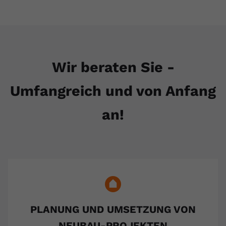
Wir beraten Sie -
Umfangreich und von Anfang
an!
PLANUNG UND UMSETZUNG VON
NEUBAU-PROJEKTEN