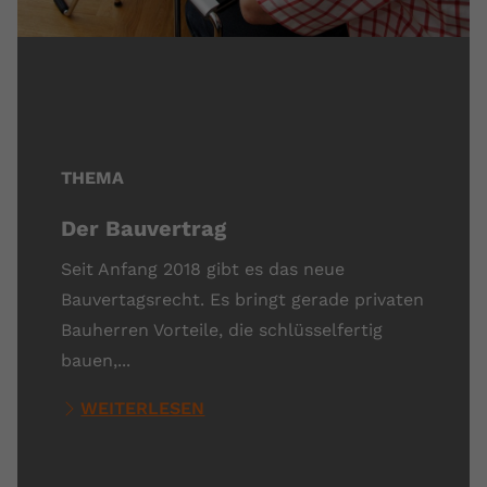
THEMA
Der Bauvertrag
Seit Anfang 2018 gibt es das neue
Bauvertagsrecht. Es bringt gerade privaten
Bauherren Vorteile, die schlüsselfertig
bauen,...
WEITERLESEN