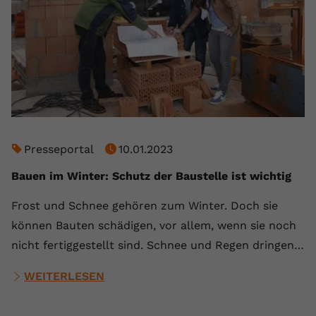
Presseportal
10.01.2023
Bauen im Winter: Schutz der Baustelle ist wichtig
Frost und Schnee gehören zum Winter. Doch sie
können Bauten schädigen, vor allem, wenn sie noch
nicht fertiggestellt sind. Schnee und Regen dringen…
WEITERLESEN