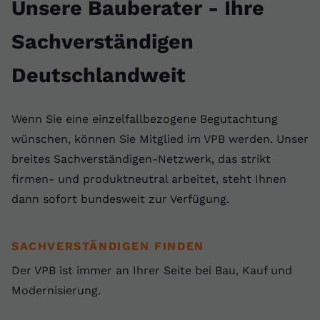
Unsere Bauberater - Ihre
Sachverständigen
Deutschlandweit
Wenn Sie eine einzelfallbezogene Begutachtung
wünschen, können Sie Mitglied im VPB werden. Unser
breites Sachverständigen-Netzwerk, das strikt
firmen- und produktneutral arbeitet, steht Ihnen
dann sofort bundesweit zur Verfügung.
SACHVERSTÄNDIGEN FINDEN
Der VPB ist immer an Ihrer Seite bei Bau, Kauf und
Modernisierung.