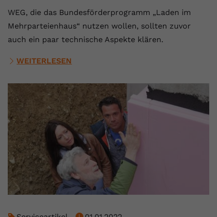
WEG, die das Bundesförderprogramm „Laden im
Mehrparteienhaus“ nutzen wollen, sollten zuvor
auch ein paar technische Aspekte klären.
WEITERLESEN
Serviceartikel
01.01.2022