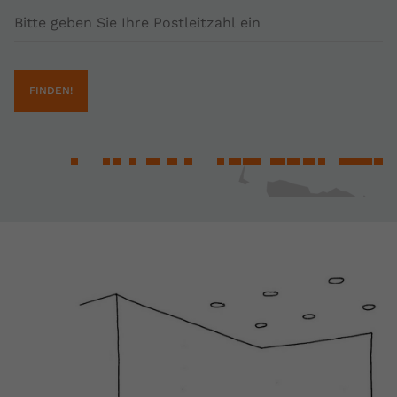
Postleitzahl
FINDEN!