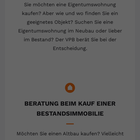
Sie möchten eine Eigentumswohnung
kaufen? Aber wie und wo finden Sie ein
geeignetes Objekt? Suchen Sie eine
Eigentumswohnung im Neubau oder lieber
im Bestand? Der VPB berät Sie bei der
Entscheidung.
BERATUNG BEIM KAUF EINER
BESTANDSIMMOBILIE
Möchten Sie einen Altbau kaufen? Vielleicht