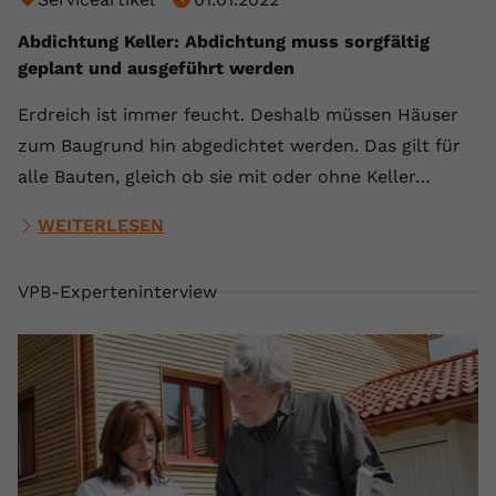
Abdichtung Keller: Abdichtung muss sorgfältig
geplant und ausgeführt werden
Erdreich ist immer feucht. Deshalb müssen Häuser
zum Baugrund hin abgedichtet werden. Das gilt für
alle Bauten, gleich ob sie mit oder ohne Keller…
WEITERLESEN
VPB-Experteninterview