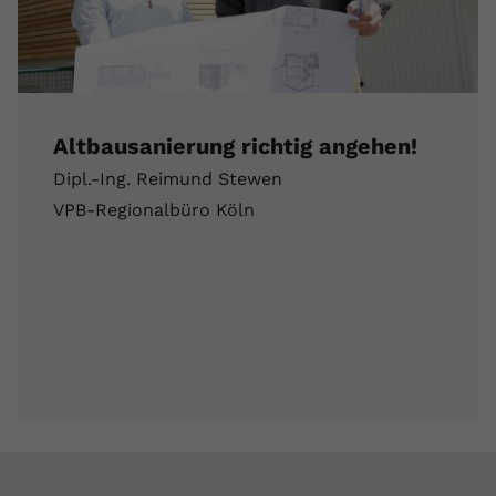
Altbausanierung richtig angehen!
Dipl.-Ing. Reimund Stewen
VPB-Regionalbüro Köln