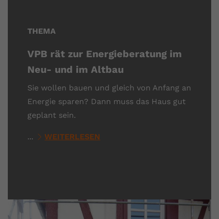
THEMA
VPB rät zur Energieberatung im
Neu- und im Altbau
Sie wollen bauen und gleich von Anfang an
Energie sparen? Dann muss das Haus gut
geplant sein.
...
WEITERLESEN