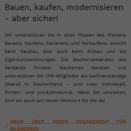
Bauen, kaufen, modernisieren
- aber sicher!
Wir unterstützen Sie in allen Phasen des Planens,
Bauens, Kaufens, Sanierens und Verkaufens, sowohl
beim Neubau, also auch beim Altbau und bei
Eigentumswohnungen. Die Bauherrenberater des
Verbands Privater Bauherren beraten und
unterstützen die VPB-Mitglieder als Sachverständige
überall in Deutschland - und zwar individuell,
firmen- und produktneutral. Wenn Sie umziehen,
sind wir auch am neuen Wohnort für Sie da!
MEHR ÜBER UNSER ENGAGEMENT FÜR
BAUHERREN