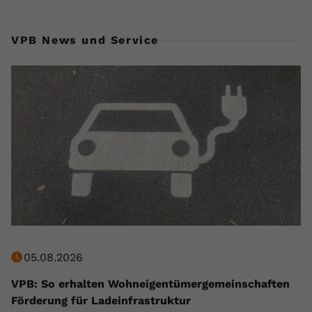
VPB News und Service
05.08.2026
VPB: So erhalten Wohneigentümergemeinschaften
Förderung für Ladeinfrastruktur