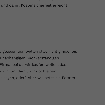
und damit Kostensicherheit erreicht
 gelesen udn wollen alles richtig machen.
n unabhängigen Sachverständigen
 Firma, bei derwir kaufen wollen, das
 wir tun, damit wir doch einen
 sagen, oder? Aber wie setzt ein Berater