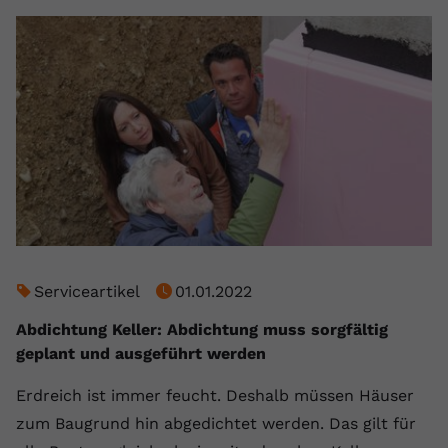
Serviceartikel
01.01.2022
Abdichtung Keller: Abdichtung muss sorgfältig
geplant und ausgeführt werden
Erdreich ist immer feucht. Deshalb müssen Häuser
zum Baugrund hin abgedichtet werden. Das gilt für